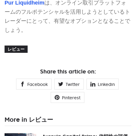
Pur Liquidheim
は、オンライン取引プラットフォ
ームのフルポテンシャルを活用しようとしているト
レーダーにとって、有望なオプションとなることで
しょう。
レビュー
Share this article on:
Facebook
Twitter
Linkedin
Pinterest
More in レビュー