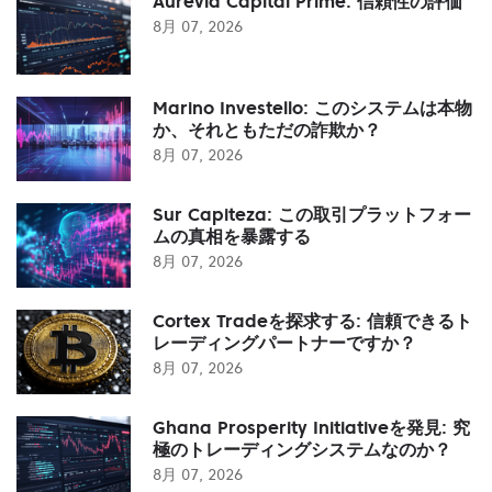
Aurevia Capital Prime: 信頼性の評価
8月 07, 2026
Marino Investello: このシステムは本物
か、それともただの詐欺か？
8月 07, 2026
Sur Capiteza: この取引プラットフォー
ムの真相を暴露する
8月 07, 2026
Cortex Tradeを探求する: 信頼できるト
レーディングパートナーですか？
8月 07, 2026
Ghana Prosperity Initiativeを発見: 究
極のトレーディングシステムなのか？
8月 07, 2026