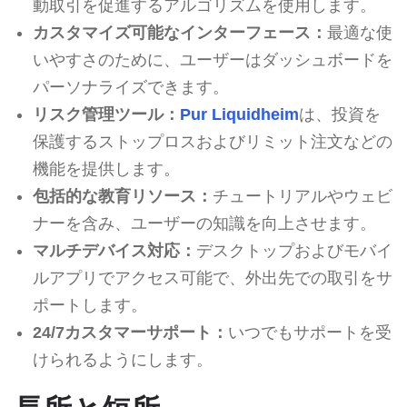
動取引を促進するアルゴリズムを使用します。
カスタマイズ可能なインターフェース：
最適な使
いやすさのために、ユーザーはダッシュボードを
パーソナライズできます。
リスク管理ツール：
Pur Liquidheim
は、投資を
保護するストップロスおよびリミット注文などの
機能を提供します。
包括的な教育リソース：
チュートリアルやウェビ
ナーを含み、ユーザーの知識を向上させます。
マルチデバイス対応：
デスクトップおよびモバイ
ルアプリでアクセス可能で、外出先での取引をサ
ポートします。
24/7カスタマーサポート：
いつでもサポートを受
けられるようにします。