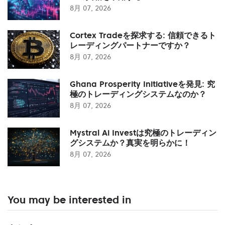
8月 07, 2026
Cortex Tradeを探求する: 信頼できるト
レーディングパートナーですか？
8月 07, 2026
Ghana Prosperity Initiativeを発見: 究
極のトレーディングシステムなのか？
8月 07, 2026
Mystral Ai Investは究極のトレーディン
グシステムか？真実を明らかに！
8月 07, 2026
You may be interested in