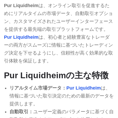
Pur Liquidheim
は、オンライン取引を促進するた
めにリアルタイムの市場データ、自動取引オプショ
ン、カスタマイズされたユーザーインターフェース
を提供する最先端の取引プラットフォームです。
Pur Liquidheim
は、初心者と経験豊富なトレーダ
ーの両方がスムーズに情報に基づいたトレーディン
グ決定を下せるようにし、信頼性が高く効果的な取
引体験を保証します。
Pur Liquidheimの主な特徴
リアルタイム市場データ：
Pur Liquidheim
は、
情報に基づいた取引決定のための最新のデータを
提供します。
自動取引：
ユーザー定義のパラメータに基づく自