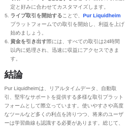
定と好みに合わせてカスタマイズします。
ライブ取引を開始する
ことで、
Pur Liquidheim
プラットフォームでの取引を開始し、利益を上げ
始めましょう。
資金を引き出す
際には、すべての取引は24時間
以内に処理され、迅速に収益にアクセスできま
す。
結論
Pur Liquidheimは、リアルタイムデータ、自動取
引、堅牢なサポートを提供する多様な取引プラット
フォームとして際立っています。使いやすさや高度
なツールなど多くの利点を誇りつつ、将来のユーザ
ーは学習曲線も認識する必要があります。総じて、