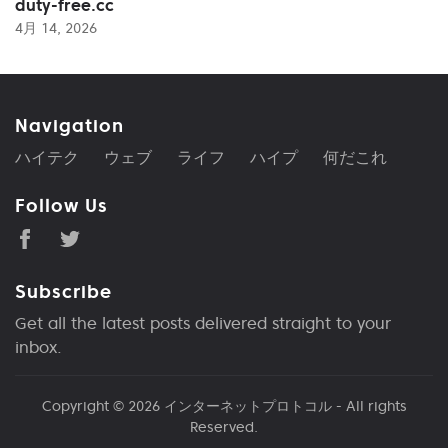
duty-free.cc
4月 14, 2026
Navigation
ハイテク
ウェブ
ライフ
ハイプ
何だこれ
Follow Us
Subscribe
Get all the latest posts delivered straight to your
inbox.
Copyright © 2026
インターネットプロトコル
- All rights
Reserved.