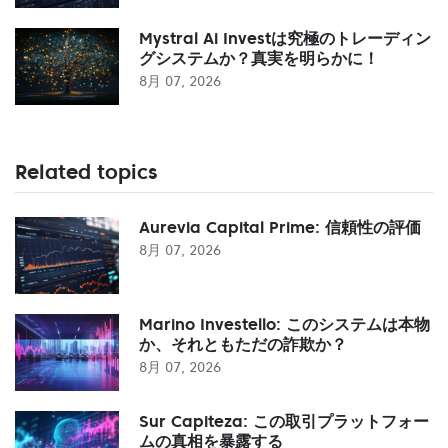
Mystral Ai Investは究極のトレーディン
グシステムか？真実を明らかに！
8月 07, 2026
Related topics
Aurevia Capital Prime: 信頼性の評価
8月 07, 2026
Marino Investello: このシステムは本物
か、それともただの詐欺か？
8月 07, 2026
Sur Capiteza: この取引プラットフォー
ムの真相を暴露する