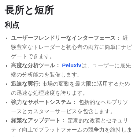
長所と短所
利点
ユーザーフレンドリーなインターフェース：
経
験豊富なトレーダーと初心者の両方に簡単にナビ
ゲートできます。
高度な分析ツール：
Peluxiv
は、ユーザーに最先
端の分析能力を装備します。
迅速な実行:
市場の変動を最大限に活用するため
の迅速な処理速度を誇ります。
強力なサポートシステム：
包括的なヘルプリソ
ースとカスタマーサービスを包含します。
頻繁なアップデート：
定期的な改善とセキュリ
ティ向上でプラットフォームの競争力を維持しま