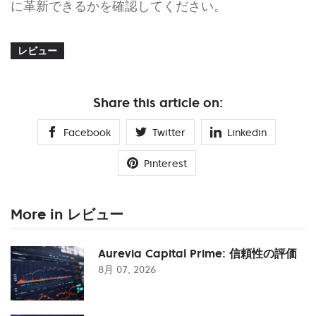
に革新できるかを確認してください。
レビュー
Share this article on:
Facebook
Twitter
Linkedin
Pinterest
More in レビュー
Aurevia Capital Prime: 信頼性の評価
8月 07, 2026