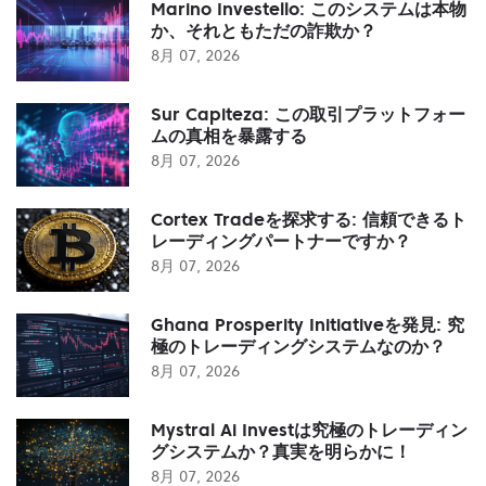
Marino Investello: このシステムは本物
か、それともただの詐欺か？
8月 07, 2026
Sur Capiteza: この取引プラットフォー
ムの真相を暴露する
8月 07, 2026
Cortex Tradeを探求する: 信頼できるト
レーディングパートナーですか？
8月 07, 2026
Ghana Prosperity Initiativeを発見: 究
極のトレーディングシステムなのか？
8月 07, 2026
Mystral Ai Investは究極のトレーディン
グシステムか？真実を明らかに！
8月 07, 2026