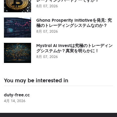
8月 07, 2026
Ghana Prosperity Initiativeを発見: 究
極のトレーディングシステムなのか？
8月 07, 2026
Mystral Ai Investは究極のトレーディン
グシステムか？真実を明らかに！
8月 07, 2026
You may be interested in
duty-free.cc
4月 14, 2026