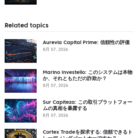
Related topics
Aurevia Capital Prime: 信頼性の評価
8月 07, 2026
Marino Investello: このシステムは本物
か、それともただの詐欺か？
8月 07, 2026
Sur Capiteza: この取引プラットフォー
ムの真相を暴露する
8月 07, 2026
Cortex Tradeを探求する: 信頼できるト
レーディングパートナーですか？