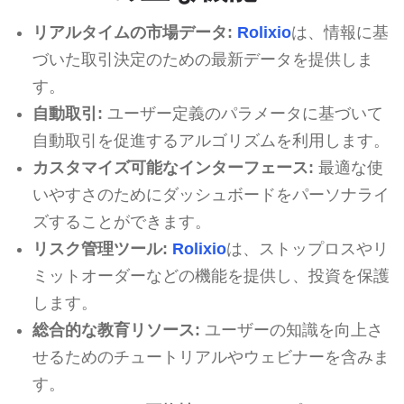
リアルタイムの市場データ:
Rolixio
は、情報に基
づいた取引決定のための最新データを提供しま
す。
自動取引:
ユーザー定義のパラメータに基づいて
自動取引を促進するアルゴリズムを利用します。
カスタマイズ可能なインターフェース:
最適な使
いやすさのためにダッシュボードをパーソナライ
ズすることができます。
リスク管理ツール:
Rolixio
は、ストップロスやリ
ミットオーダーなどの機能を提供し、投資を保護
します。
総合的な教育リソース:
ユーザーの知識を向上さ
せるためのチュートリアルやウェビナーを含みま
す。