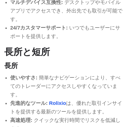
マルチデバイス互換性:
デスクトップやモバイル
アプリでアクセスでき、外出先でも取引が可能で
す。
24/7カスタマーサポート:
いつでもユーザーにサ
ポートを提供します。
長所と短所
長所
使いやすさ:
簡単なナビゲーションにより、すべ
てのトレーダーにアクセスしやすくなっていま
す。
先進的なツール:
Rolixio
は、優れた取引インサイ
トを提供する最新のツールを提供します。
高速処理:
クイックな実行時間でリスクを低減し