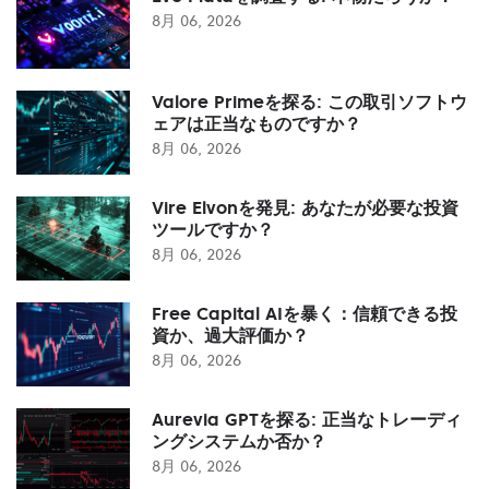
8月 06, 2026
Valore Primeを探る: この取引ソフトウ
ェアは正当なものですか？
8月 06, 2026
Vire Elvonを発見: あなたが必要な投資
ツールですか？
8月 06, 2026
Free Capital AIを暴く：信頼できる投
資か、過大評価か？
8月 06, 2026
Aurevia GPTを探る: 正当なトレーディ
ングシステムか否か？
8月 06, 2026