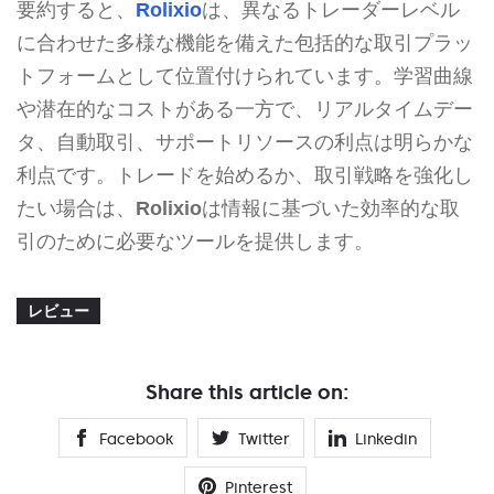
要約すると、
Rolixio
は、異なるトレーダーレベル
に合わせた多様な機能を備えた包括的な取引プラッ
トフォームとして位置付けられています。学習曲線
や潜在的なコストがある一方で、リアルタイムデー
タ、自動取引、サポートリソースの利点は明らかな
利点です。トレードを始めるか、取引戦略を強化し
たい場合は、
Rolixio
は情報に基づいた効率的な取
引のために必要なツールを提供します。
レビュー
Share this article on:
Facebook
Twitter
Linkedin
Pinterest