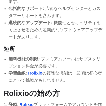
ます。
包括的なサポート:
広範なヘルプセンターとカス
タマーサポートを含みます。
継続的なアップデート:
機能性とセキュリティを
向上させるための定期的なソフトウェアアップデ
ートがあります。
短所
無料機能の制限:
プレミアムツールはサブスクリ
プション料金が必要です。
学習曲線:
Rolixio
の複雑な機能は、最初は初心者
にとって挑戦かもしれません。
Rolixioの始め方
登録
:
Rolixio
プラットフォームでアカウントを作