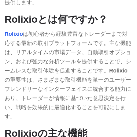
提供します。
Rolixioとは何ですか？
Rolixio
は初心者から経験豊富なトレーダーまで対
応する最新の取引プラットフォームです。主な機能
は、リアルタイムの市場データ、自動取引オプショ
ン、および強力な分析ツールを提供することで、シ
ームレスな取引体験を促進することです。
Rolixio
の重要性は、さまざまな取引機能を単一のユーザー
フレンドリーなインターフェイスに統合する能力に
あり、トレーダーが情報に基づいた意思決定を行
い、戦略を効果的に最適化することを可能にしま
す。
Rolixioの主な機能