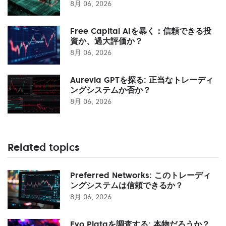
8月 06, 2026
Free Capital AIを暴く：信頼できる投
資か、過大評価か？
8月 06, 2026
Aurevia GPTを探る: 正当なトレーディ
ングシステムか否か？
8月 06, 2026
Related topics
Preferred Networks: このトレーディ
ングシステムは信頼できるか？
8月 06, 2026
Evo Plataを調査する: 本物だろうか？