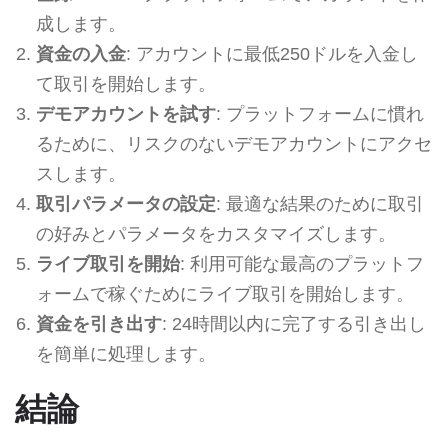
成します。
資金の入金
: アカウントに最低250ドルを入金し
て取引を開始します。
デモアカウントを試す
: プラットフォームに慣れ
るために、リスクのないデモアカウントにアクセ
スします。
取引パラメータの設定
: 最適な結果のために取引
の好みとパラメータをカスタマイズします。
ライブ取引を開始
: 利用可能な最高のプラットフ
ォームで稼ぐためにライブ取引を開始します。
資金を引き出す
: 24時間以内に完了する引き出し
を簡単に処理します。
結論