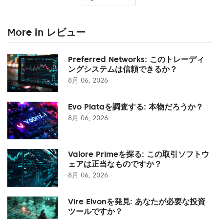
More in レビュー
Preferred Networks: このトレーディ
ングシステムは信頼できるか？
8月 06, 2026
Evo Plataを調査する: 本物だろうか？
8月 06, 2026
Valore Primeを探る: この取引ソフトウ
ェアは正当なものですか？
8月 06, 2026
Vire Elvonを発見: あなたが必要な投資
ツールですか？