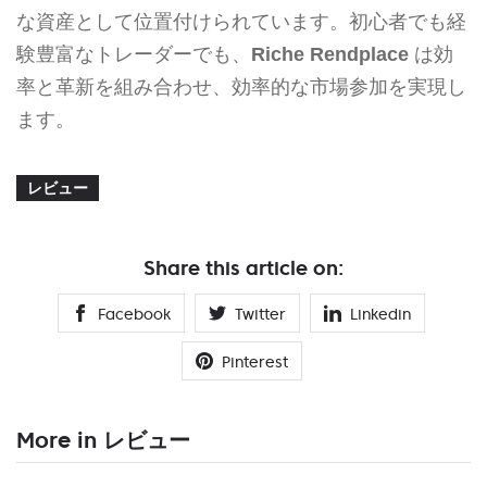
な資産として位置付けられています。初心者でも経
験豊富なトレーダーでも、
Riche Rendplace
は効
率と革新を組み合わせ、効率的な市場参加を実現し
ます。
レビュー
Share this article on:
Facebook
Twitter
Linkedin
Pinterest
More in レビュー