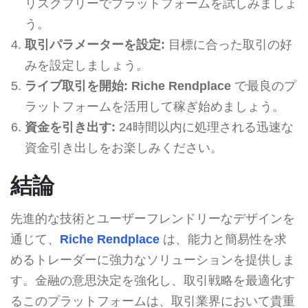
リスクフリーでプラットフォームを試しみましょ
う。
取引パラメーターを設定:
目標に合った取引の好
みを設定しましょう。
ライブ取引を開始:
Riche Rendplace
で最良のプ
ラットフォームを活用して稼ぎ始めましょう。
資金を引き出す:
24時間以内に処理される迅速な
資金引き出しをお楽しみください。
結論
先進的な技術とユーザーフレンドリーなデザインを
通じて、
Riche Rendplace
は、能力と簡易性を求
めるトレーダーに強力なソリューションを提供しま
す。金融の意思決定を強化し、取引戦略を最適化す
るこのプラットフォームは、取引業界において貴重