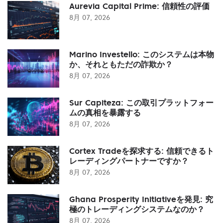
Aurevia Capital Prime: 信頼性の評価
8月 07, 2026
Marino Investello: このシステムは本物
か、それともただの詐欺か？
8月 07, 2026
Sur Capiteza: この取引プラットフォー
ムの真相を暴露する
8月 07, 2026
Cortex Tradeを探求する: 信頼できるト
レーディングパートナーですか？
8月 07, 2026
Ghana Prosperity Initiativeを発見: 究
極のトレーディングシステムなのか？
8月 07, 2026