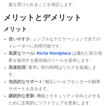
援を受けられることを保証します。
メリットとデメリット
メリット
使いやすさ:
シンプルなナビゲーションで全ての
トレーダーに利用可能です。
高度なツール:
Riche Rendplace
は優れた取引洞
察を提供する最先端のツールを提供します。
高速処理:
素早い実行時間はリスクを低減しま
す。
包括的なサポート:
幅広いヘルプセンターや顧客
サポートを含みます。
継続的な更新:
機能とセキュリティを向上させる
ために定期的にソフトウェアを更新します。