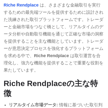
Riche Rendplace
は、さまざまな金融取引を実行
するための最先端ツールを提供するために設計され
た洗練された取引プラットフォームです。トレーダ
ーと金融市場をつなぐ橋として、リアルタイムのデ
ータ分析や自動取引機能を通じて正確な市場の洞察
を提供することを主な機能としています。トレーダ
ーが意思決定プロセスを強化するプラットフォーム
を求める中で、
Riche Rendplace
は取引運営を合
理化し、強力な機能を提供することで重要な役割を
果たしています。
Riche Rendplaceの主な特
徴
リアルタイム市場データ:
情報に基づいた取引判