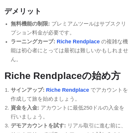
デメリット
無料機能の制限:
プレミアムツールはサブスクリ
プション料金が必要です。
ラーニングカーブ:
Riche Rendplace
の複雑な機
能は初心者にとっては最初は難しいかもしれませ
ん。
Riche Rendplaceの始め方
サインアップ:
Riche Rendplace
でアカウントを
作成して旅を始めましょう。
資金を入金:
アカウントに最低250ドルの入金を
行いましょう。
デモアカウントを試す:
リアル取引に進む前に、