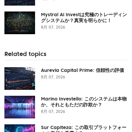
Mystral Ai Investは究極のトレーディン
グシステムか？真実を明らかに！
8月 07, 2026
Related topics
Aurevia Capital Prime: 信頼性の評価
8月 07, 2026
Marino Investello: このシステムは本物
か、それともただの詐欺か？
8月 07, 2026
Sur Capiteza: この取引プラットフォー