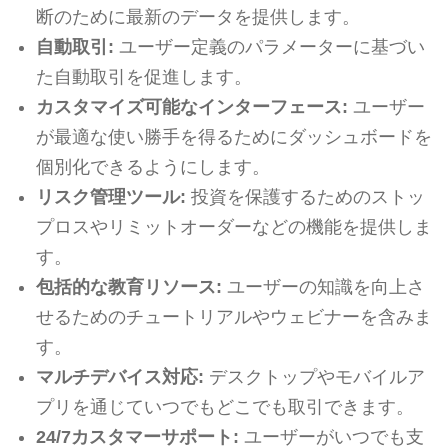
断のために最新のデータを提供します。
自動取引:
ユーザー定義のパラメーターに基づい
た自動取引を促進します。
カスタマイズ可能なインターフェース:
ユーザー
が最適な使い勝手を得るためにダッシュボードを
個別化できるようにします。
リスク管理ツール:
投資を保護するためのストッ
プロスやリミットオーダーなどの機能を提供しま
す。
包括的な教育リソース:
ユーザーの知識を向上さ
せるためのチュートリアルやウェビナーを含みま
す。
マルチデバイス対応:
デスクトップやモバイルア
プリを通じていつでもどこでも取引できます。
24/7カスタマーサポート:
ユーザーがいつでも支