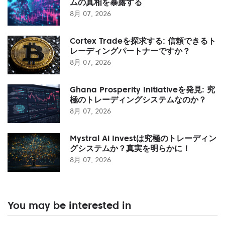
ムの真相を暴露する
8月 07, 2026
Cortex Tradeを探求する: 信頼できるト
レーディングパートナーですか？
8月 07, 2026
Ghana Prosperity Initiativeを発見: 究
極のトレーディングシステムなのか？
8月 07, 2026
Mystral Ai Investは究極のトレーディン
グシステムか？真実を明らかに！
8月 07, 2026
You may be interested in