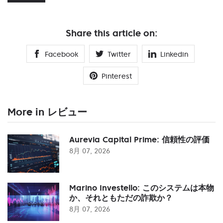
Share this article on:
Facebook
Twitter
Linkedin
Pinterest
More in レビュー
Aurevia Capital Prime: 信頼性の評価
8月 07, 2026
Marino Investello: このシステムは本物
か、それともただの詐欺か？
8月 07, 2026