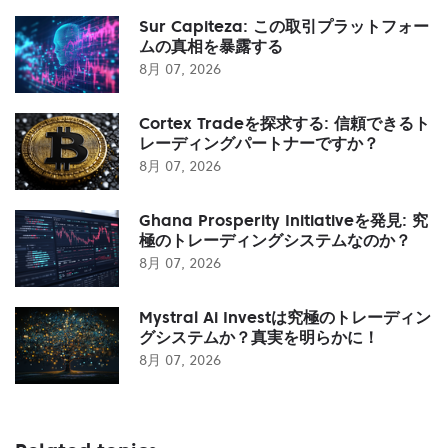
Sur Capiteza: この取引プラットフォー
ムの真相を暴露する
8月 07, 2026
Cortex Tradeを探求する: 信頼できるト
レーディングパートナーですか？
8月 07, 2026
Ghana Prosperity Initiativeを発見: 究
極のトレーディングシステムなのか？
8月 07, 2026
Mystral Ai Investは究極のトレーディン
グシステムか？真実を明らかに！
8月 07, 2026