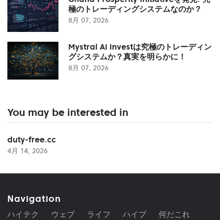
極のトレーディングシステムなのか？
8月 07, 2026
Mystral Ai Investは究極のトレーディン
グシステムか？真実を明らかに！
8月 07, 2026
You may be interested in
duty-free.cc
4月 14, 2026
Navigation
ハイテク
ウェブ
ライフ
ハイプ
何だこれ