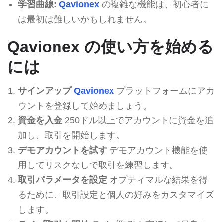
学習曲線:
Qavionex
の複雑な機能は、初心者に
は最初は難しいかもしれません。
Qavionex の使い方を始める
には
サインアップ
Qavionex
プラットフォームにアカ
ウントを登録して始めましょう。
資金を入金
250ドル以上でアカウントに資金を追
加し、取引を開始します。
デモアカウントを試す
デモアカウント機能を使
用してリスクなしで取引を練習します。
取引パラメータを設定
オプティマルな結果を得
るために、取引設定と個人の好みをカスタマイズ
します。