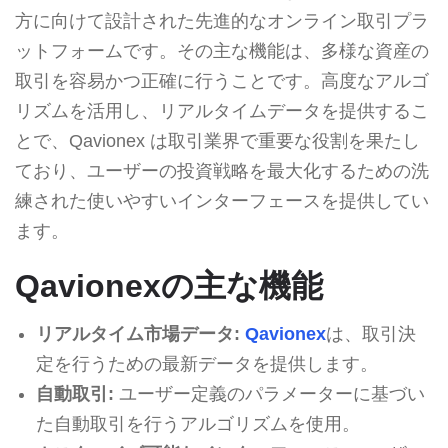
方に向けて設計された先進的なオンライン取引プラ
ットフォームです。その主な機能は、多様な資産の
取引を容易かつ正確に行うことです。高度なアルゴ
リズムを活用し、リアルタイムデータを提供するこ
とで、Qavionex は取引業界で重要な役割を果たし
ており、ユーザーの投資戦略を最大化するための洗
練された使いやすいインターフェースを提供してい
ます。
Qavionexの主な機能
リアルタイム市場データ:
Qavionex
は、取引決
定を行うための最新データを提供します。
自動取引:
ユーザー定義のパラメーターに基づい
た自動取引を行うアルゴリズムを使用。