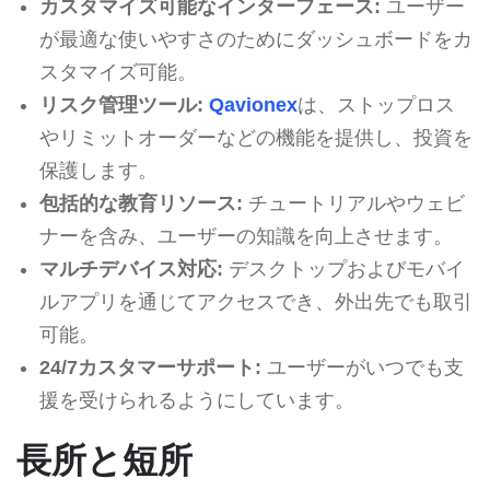
カスタマイズ可能なインターフェース:
ユーザー
が最適な使いやすさのためにダッシュボードをカ
スタマイズ可能。
リスク管理ツール:
Qavionex
は、ストップロス
やリミットオーダーなどの機能を提供し、投資を
保護します。
包括的な教育リソース:
チュートリアルやウェビ
ナーを含み、ユーザーの知識を向上させます。
マルチデバイス対応:
デスクトップおよびモバイ
ルアプリを通じてアクセスでき、外出先でも取引
可能。
24/7カスタマーサポート:
ユーザーがいつでも支
援を受けられるようにしています。
長所と短所