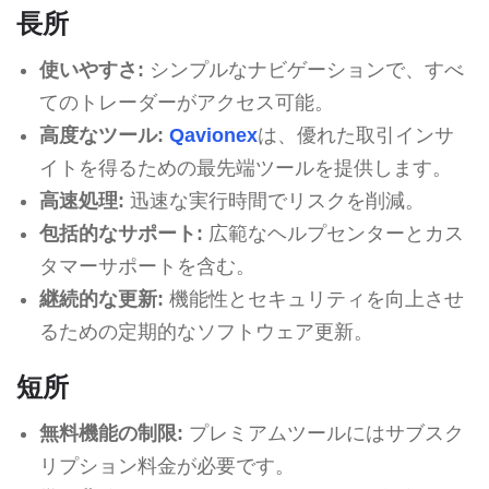
長所
使いやすさ:
シンプルなナビゲーションで、すべ
てのトレーダーがアクセス可能。
高度なツール:
Qavionex
は、優れた取引インサ
イトを得るための最先端ツールを提供します。
高速処理:
迅速な実行時間でリスクを削減。
包括的なサポート:
広範なヘルプセンターとカス
タマーサポートを含む。
継続的な更新:
機能性とセキュリティを向上させ
るための定期的なソフトウェア更新。
短所
無料機能の制限:
プレミアムツールにはサブスク
リプション料金が必要です。