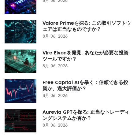
8月 06, 2026
Valore Primeを探る: この取引ソフトウ
ェアは正当なものですか？
8月 06, 2026
Vire Elvonを発見: あなたが必要な投資
ツールですか？
8月 06, 2026
Free Capital AIを暴く：信頼できる投
資か、過大評価か？
8月 06, 2026
Aurevia GPTを探る: 正当なトレーディ
ングシステムか否か？
8月 06, 2026