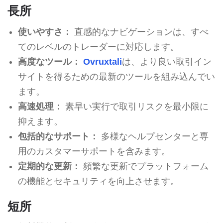
長所
使いやすさ：
直感的なナビゲーションは、すべ
てのレベルのトレーダーに対応します。
高度なツール：
Ovruxtali
は、より良い取引イン
サイトを得るための最新のツールを組み込んでい
ます。
高速処理：
素早い実行で取引リスクを最小限に
抑えます。
包括的なサポート：
多様なヘルプセンターと専
用のカスタマーサポートを含みます。
定期的な更新：
頻繁な更新でプラットフォーム
の機能とセキュリティを向上させます。
短所