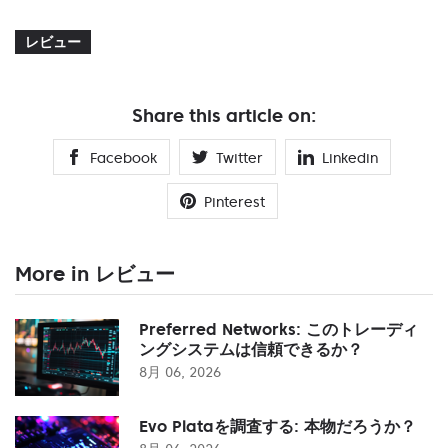
レビュー
Share this article on:
Facebook
Twitter
Linkedin
Pinterest
More in レビュー
Preferred Networks: このトレーディ
ングシステムは信頼できるか？
8月 06, 2026
Evo Plataを調査する: 本物だろうか？