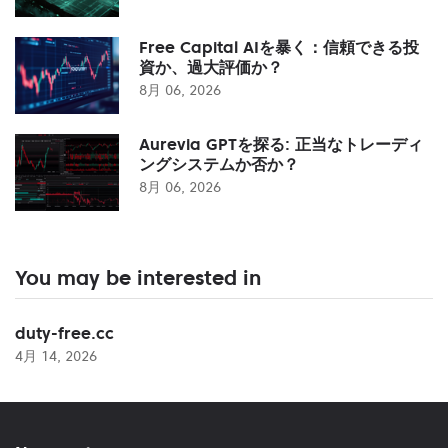
Free Capital AIを暴く：信頼できる投
資か、過大評価か？
8月 06, 2026
Aurevia GPTを探る: 正当なトレーディ
ングシステムか否か？
8月 06, 2026
You may be interested in
duty-free.cc
4月 14, 2026