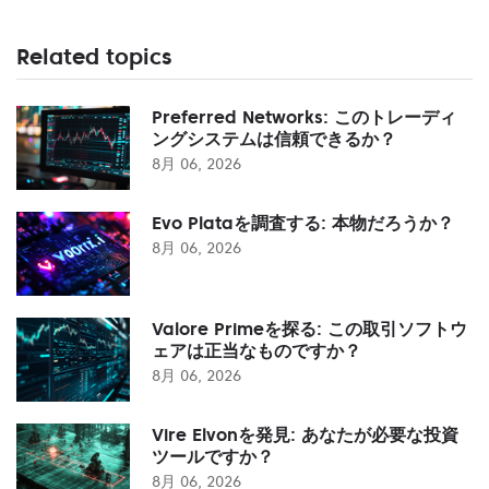
Related topics
Preferred Networks: このトレーディ
ングシステムは信頼できるか？
8月 06, 2026
Evo Plataを調査する: 本物だろうか？
8月 06, 2026
Valore Primeを探る: この取引ソフトウ
ェアは正当なものですか？
8月 06, 2026
Vire Elvonを発見: あなたが必要な投資
ツールですか？
8月 06, 2026