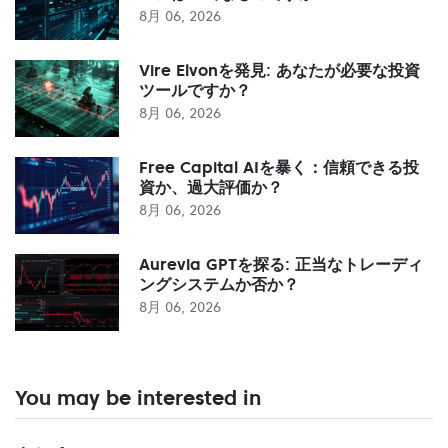
8月 06, 2026
Vire Elvonを発見: あなたが必要な投資
ツールですか？
8月 06, 2026
Free Capital AIを暴く：信頼できる投
資か、過大評価か？
8月 06, 2026
Aurevia GPTを探る: 正当なトレーディ
ングシステムか否か？
8月 06, 2026
You may be interested in