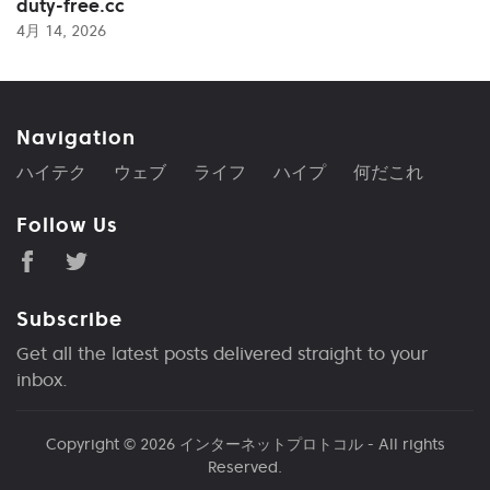
duty-free.cc
4月 14, 2026
Navigation
ハイテク
ウェブ
ライフ
ハイプ
何だこれ
Follow Us
Subscribe
Get all the latest posts delivered straight to your
inbox.
Copyright © 2026
インターネットプロトコル
- All rights
Reserved.