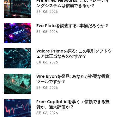
Preferred Networks: このトレーディ
ングシステムは信頼できるか？
8月 06, 2026
Evo Plataを調査する: 本物だろうか？
8月 06, 2026
Valore Primeを探る: この取引ソフトウ
ェアは正当なものですか？
8月 06, 2026
Vire Elvonを発見: あなたが必要な投資
ツールですか？
8月 06, 2026
Free Capital AIを暴く：信頼できる投
資か、過大評価か？
8月 06, 2026