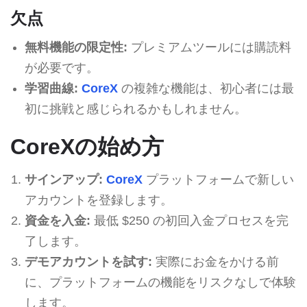
欠点
無料機能の限定性:
プレミアムツールには購読料
が必要です。
学習曲線:
CoreX
の複雑な機能は、初心者には最
初に挑戦と感じられるかもしれません。
CoreXの始め方
サインアップ:
CoreX
プラットフォームで新しい
アカウントを登録します。
資金を入金:
最低 $250 の初回入金プロセスを完
了します。
デモアカウントを試す:
実際にお金をかける前
に、プラットフォームの機能をリスクなしで体験
します。