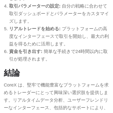
取引パラメーターの設定:
自分の戦略に合わせて
取引ダッシュボードとパラメーターをカスタマイ
ズします。
リアルトレードを始める:
プラットフォームの高
度なインターフェースで取引を開始し、最大の利
益を得るために活用します。
資金を引き出す:
簡単な手続きで24時間以内に取
引が処理されます。
結論
CoreX は、堅牢で機能豊富なプラットフォームを求
めるトレーダーにとって興味深い選択肢を提供しま
す。リアルタイムデータ分析、ユーザーフレンドリ
ーなインターフェース、包括的なサポートにより、