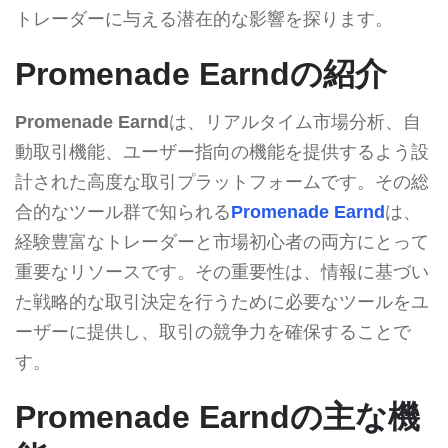
トレーダーに与える潜在的な影響を探ります。
Promenade Earndの紹介
Promenade Earnd
は、リアルタイム市場分析、自
動取引機能、ユーザー指向の機能を提供するよう設
計された高度な取引プラットフォームです。その総
合的なツール群で知られる
Promenade Earnd
は、
経験豊富なトレーダーと市場初心者の両方にとって
重要なリソースです。その重要性は、情報に基づい
た戦略的な取引決定を行うために必要なツールをユ
ーザーに提供し、取引の競争力を確保することで
す。
Promenade Earndの主な機