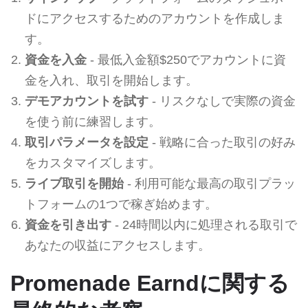
ドにアクセスするためのアカウントを作成しま
す。
資金を入金
- 最低入金額$250でアカウントに資
金を入れ、取引を開始します。
デモアカウントを試す
- リスクなしで実際の資金
を使う前に練習します。
取引パラメータを設定
- 戦略に合った取引の好み
をカスタマイズします。
ライブ取引を開始
- 利用可能な最高の取引プラッ
トフォームの1つで稼ぎ始めます。
資金を引き出す
- 24時間以内に処理される取引で
あなたの収益にアクセスします。
Promenade Earndに関する