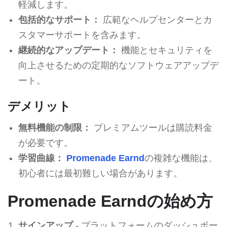
軽減します。
包括的なサポート：
広範なヘルプセンターとカ
スタマーサポートを含みます。
継続的なアップデート：
機能とセキュリティを
向上させるための定期的なソフトウェアアップデ
ート。
デメリット
無料機能の制限：
プレミアムツールは購読料金
が必要です。
学習曲線：
Promenade Earnd
の複雑な機能は、
初心者には最初難しい場合があります。
Promenade Earndの始め方
サインアップ
- プラットフォームのダッシュボー