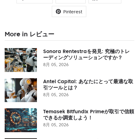
Pinterest
More in レビュー
Sonora Rentestraを発見: 究極のトレ
ーディングソリューションですか？
8月 05, 2026
Antel Capital: あなたにとって最適な取
引ツールとは？
8月 05, 2026
Temasek Bitfundix Primeが取引で信頼
できるか調査しよう！
8月 05, 2026