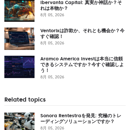
Ibervanta Capital: 真実か神話か？そ
れは本物か？
8月 05, 2026
Ventorixは詐欺か、それとも機会か？今
すぐ確認！
8月 05, 2026
Aramco America Investは本当に信頼
できるシステムですか？今すぐ確認しよ
う！
8月 05, 2026
Related topics
Sonora Rentestraを発見: 究極のトレ
ーディングソリューションですか？
8月 05, 2026