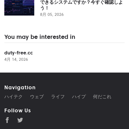
できるシステムですか？今すぐ確認しよ
う！
8月 05, 2026
You may be interested in
duty-free.cc
4月 14, 2026
Navigation
ハイテク
ウェブ
ライフ
ハイプ
何だこれ
Follow Us