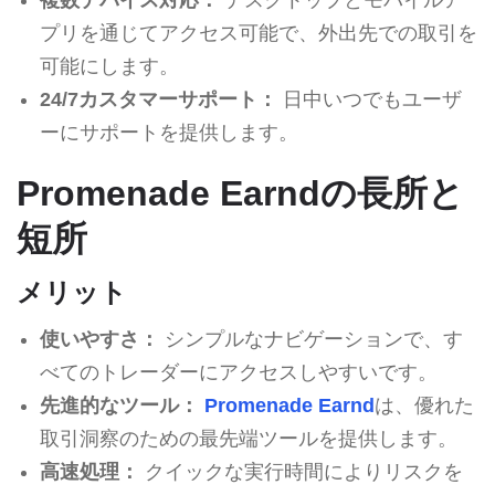
プリを通じてアクセス可能で、外出先での取引を
可能にします。
24/7カスタマーサポート：
日中いつでもユーザ
ーにサポートを提供します。
Promenade Earndの長所と
短所
メリット
使いやすさ：
シンプルなナビゲーションで、す
べてのトレーダーにアクセスしやすいです。
先進的なツール：
Promenade Earnd
は、優れた
取引洞察のための最先端ツールを提供します。
高速処理：
クイックな実行時間によりリスクを