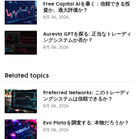
Free Capital AIを暴く：信頼できる投
資か、過大評価か？
8月 06, 2026
Aurevia GPTを探る: 正当なトレーディ
ングシステムか否か？
8月 06, 2026
Related topics
Preferred Networks: このトレーディ
ングシステムは信頼できるか？
8月 06, 2026
Evo Plataを調査する: 本物だろうか？
8月 06, 2026