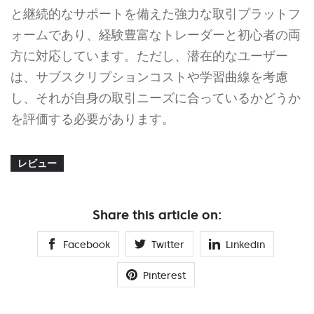
と継続的なサポートを備えた強力な取引プラットフ
ォームであり、経験豊富なトレーダーと初心者の両
方に対応しています。ただし、潜在的なユーザー
は、サブスクリプションコストや学習曲線を考慮
し、それが自身の取引ニーズに合っているかどうか
を評価する必要があります。
レビュー
Share this article on:
Facebook
Twitter
Linkedin
Pinterest