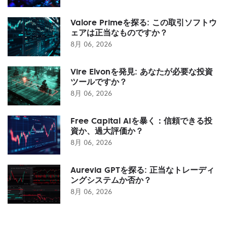
Valore Primeを探る: この取引ソフトウ
ェアは正当なものですか？
8月 06, 2026
Vire Elvonを発見: あなたが必要な投資
ツールですか？
8月 06, 2026
Free Capital AIを暴く：信頼できる投
資か、過大評価か？
8月 06, 2026
Aurevia GPTを探る: 正当なトレーディ
ングシステムか否か？
8月 06, 2026