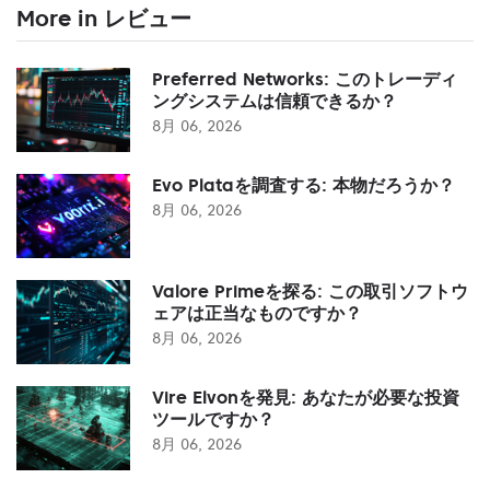
More in レビュー
Preferred Networks: このトレーディ
ングシステムは信頼できるか？
8月 06, 2026
Evo Plataを調査する: 本物だろうか？
8月 06, 2026
Valore Primeを探る: この取引ソフトウ
ェアは正当なものですか？
8月 06, 2026
Vire Elvonを発見: あなたが必要な投資
ツールですか？
8月 06, 2026