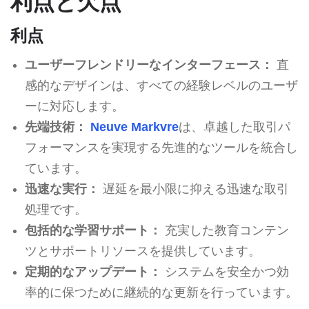
利点と欠点
利点
ユーザーフレンドリーなインターフェース：
直
感的なデザインは、すべての経験レベルのユーザ
ーに対応します。
先端技術：
Neuve Markvre
は、卓越した取引パ
フォーマンスを実現する先進的なツールを統合し
ています。
迅速な実行：
遅延を最小限に抑える迅速な取引
処理です。
包括的な学習サポート：
充実した教育コンテン
ツとサポートリソースを提供しています。
定期的なアップデート：
システムを安全かつ効
率的に保つために継続的な更新を行っています。