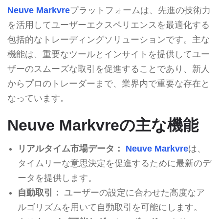
Neuve Markvre
プラットフォームは、先進の技術力
を活用してユーザーエクスペリエンスを最適化する
包括的なトレーディングソリューションです。主な
機能は、重要なツールとインサイトを提供してユー
ザーのスムーズな取引を促進することであり、新人
からプロのトレーダーまで、業界内で重要な存在と
なっています。
Neuve Markvreの主な機能
リアルタイム市場データ：
Neuve Markvre
は、
タイムリーな意思決定を促進するために最新のデ
ータを提供します。
自動取引：
ユーザーの設定に合わせた高度なア
ルゴリズムを用いて自動取引を可能にします。