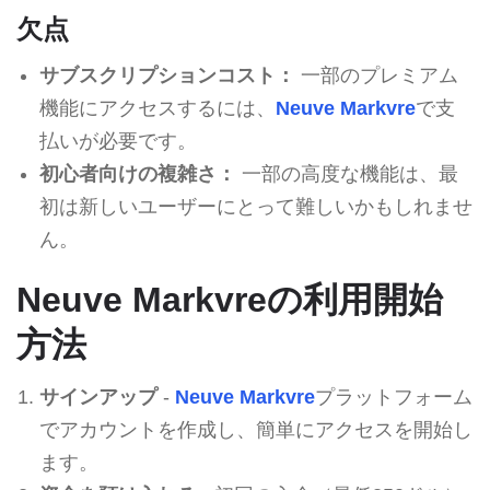
欠点
サブスクリプションコスト：
一部のプレミアム
機能にアクセスするには、
Neuve Markvre
で支
払いが必要です。
初心者向けの複雑さ：
一部の高度な機能は、最
初は新しいユーザーにとって難しいかもしれませ
ん。
Neuve Markvreの利用開始
方法
サインアップ
-
Neuve Markvre
プラットフォーム
でアカウントを作成し、簡単にアクセスを開始し
ます。