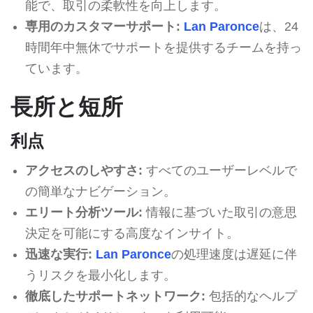
能で、取引の柔軟性を向上します。
専用のカスタマーサポート:
Lan Paronce
は、24
時間年中無休でサポートを提供するチームを持っ
ています。
長所と短所
利点
アクセスのしやすさ:
すべてのユーザーレベルで
の簡単なナビゲーション。
エリート分析ツール:
情報に基づいた取引の意思
決定を可能にする高度なインサイト。
迅速な実行:
Lan Paronce
の処理速度は遅延に伴
うリスクを最小化します。
徹底したサポートネットワーク:
包括的なヘルプ