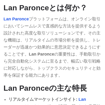
Lan Paronceとは何か？
Lan Paronce
プラットフォームは、オンライン取引
においてシームレスで直感的な方法を提供するよう
設計された高度な取引ソリューションです。その主
な機能は、リアルタイムの市場分析を提供し、トレ
ーダーが迅速かつ効果的に意思決定できるようにす
ることです。
Lan Paronce
の重要性は、手動取引か
ら完全自動化システムに至るまで、幅広い取引戦略
に対応しながら、トップクラスのセキュリティと効
率を保証する能力にあります。
Lan Paronceの主な特長
リアルタイムマーケットインサイト:
Lan