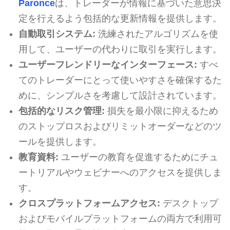
Paronce
は、トレーダーが情報に基づいた意思決
定を行えるよう包括的な更新情報を提供します。
自動取引システム:
洗練されたアルゴリズムを使
用して、ユーザーの代わりに取引を実行します。
ユーザーフレンドリーなインターフェース:
すべ
てのトレーダーにとって使いやすさを確保するた
めに、シンプルさを考慮して設計されています。
包括的なリスク管理:
損失を最小限に抑えるため
のストップロスおよびリミットオーダーなどのツ
ールを提供します。
教育資料:
ユーザーの教育を促進するためにチュ
ートリアルやウェビナーへのアクセスを提供しま
す。
クロスプラットフォームアクセス:
デスクトップ
およびモバイルプラットフォームの両方で利用可