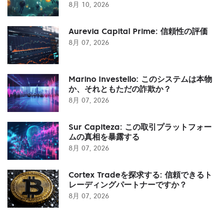
8月 10, 2026
Aurevia Capital Prime: 信頼性の評価
8月 07, 2026
Marino Investello: このシステムは本物
か、それともただの詐欺か？
8月 07, 2026
Sur Capiteza: この取引プラットフォー
ムの真相を暴露する
8月 07, 2026
Cortex Tradeを探求する: 信頼できるト
レーディングパートナーですか？
8月 07, 2026