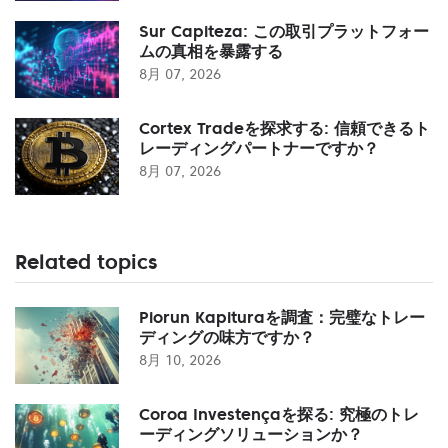
Sur Capiteza: この取引プラットフォー
ムの真相を暴露する
8月 07, 2026
Cortex Tradeを探求する: 信頼できるト
レーディングパートナーですか？
8月 07, 2026
Related topics
Piorun Kapituraを調査：完璧なトレー
ディングの味方ですか？
8月 10, 2026
Coroa Investençaを探る: 究極のトレ
ーディングソリューションか？