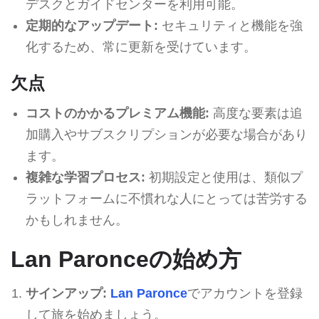
デスクとガイドセンターを利用可能。
定期的なアップデート:
セキュリティと機能を強
化するため、常に更新を受けています。
欠点
コストのかかるプレミアム機能:
高度な要素は追
加購入やサブスクリプションが必要な場合があり
ます。
複雑な学習プロセス:
初期設定と使用は、類似プ
ラットフォームに不慣れな人にとっては苦労する
かもしれません。
Lan Paronceの始め方
サインアップ:
Lan Paronce
でアカウントを登録
して旅を始めましょう。