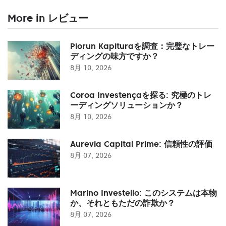
More in レビュー
Piorun Kapituraを調査：完璧なトレー
ディングの味方ですか？
8月 10, 2026
Coroa Investençaを探る: 究極のトレ
ーディングソリューションか？
8月 10, 2026
Aurevia Capital Prime: 信頼性の評価
8月 07, 2026
Marino Investello: このシステムは本物
か、それともただの詐欺か？
8月 07, 2026