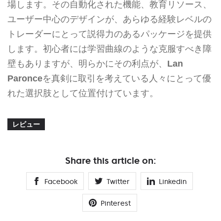
場します。その自動化された機能、教育リソース、
ユーザー中心のデザインが、あらゆる経験レベルの
トレーダーにとって説得力のあるパッケージを提供
します。初心者には学習曲線のような克服すべき障
壁もありますが、明らかにその利点が、
Lan
Paronce
を真剣に取引を考えている人々にとって優
れた選択肢として位置付けています。
レビュー
Share this article on:
Facebook
Twitter
Linkedin
Pinterest