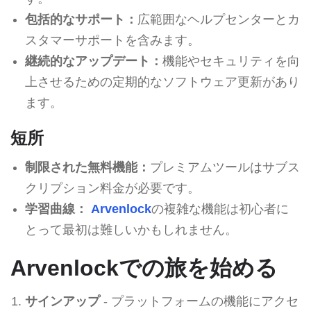
包括的なサポート：
広範囲なヘルプセンターとカ
スタマーサポートを含みます。
継続的なアップデート：
機能やセキュリティを向
上させるための定期的なソフトウェア更新があり
ます。
短所
制限された無料機能：
プレミアムツールはサブス
クリプション料金が必要です。
学習曲線：
Arvenlock
の複雑な機能は初心者に
とって最初は難しいかもしれません。
Arvenlockでの旅を始める
サインアップ
- プラットフォームの機能にアクセ