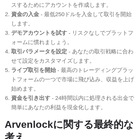
スするためにアカウントを作成します。
資金の入金
- 最低250ドルを入金して取引を開始
します。
デモアカウントを試す
- リスクなしでプラットフ
ォームに慣れましょう。
取引パラメータを設定
- あなたの取引戦略に合わ
せて設定をカスタマイズします。
ライブ取引を開始
- 最高のトレーディングプラッ
トフォームの一つで市場に飛び込み、収益を上げ
始めます。
資金を引き出す
- 24時間以内に処理される出金で
簡単にあなたの利益を現金化します。
Arvenlockに関する最終的な
考え