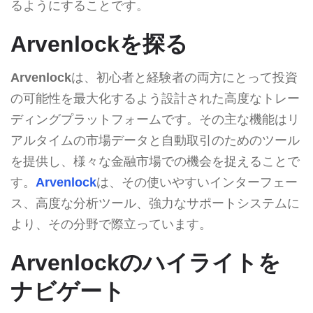
るようにすることです。
Arvenlockを探る
Arvenlock
は、初心者と経験者の両方にとって投資
の可能性を最大化するよう設計された高度なトレー
ディングプラットフォームです。その主な機能はリ
アルタイムの市場データと自動取引のためのツール
を提供し、様々な金融市場での機会を捉えることで
す。
Arvenlock
は、その使いやすいインターフェー
ス、高度な分析ツール、強力なサポートシステムに
より、その分野で際立っています。
Arvenlockのハイライトを
ナビゲート