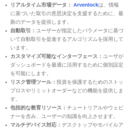
リアルタイム市場データ：
Arvenlock
は、情報
に基づいた取引の意思決定を支援するために、最
新のデータを提供します。
自動取引：
ユーザーが指定したパラメータに基づ
いて自動取引を促進するアルゴリズムを採用して
います。
カスタマイズ可能なインターフェース：
ユーザが
ダッシュボードを最適に活用するために個別設定
を可能にします。
リスク管理ツール：
投資を保護するためのストッ
プロスやリミットオーダーなどの機能を提供しま
す。
包括的な教育リソース：
チュートリアルやウェビ
ナーを含み、ユーザーの知識を向上させます。
マルチデバイス対応：
デスクトップやモバイルア