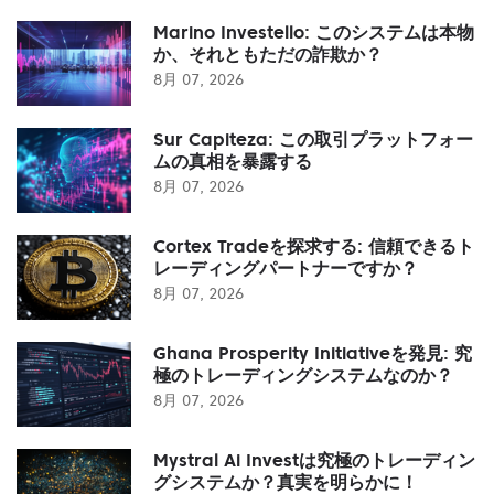
Marino Investello: このシステムは本物
か、それともただの詐欺か？
8月 07, 2026
Sur Capiteza: この取引プラットフォー
ムの真相を暴露する
8月 07, 2026
Cortex Tradeを探求する: 信頼できるト
レーディングパートナーですか？
8月 07, 2026
Ghana Prosperity Initiativeを発見: 究
極のトレーディングシステムなのか？
8月 07, 2026
Mystral Ai Investは究極のトレーディン
グシステムか？真実を明らかに！