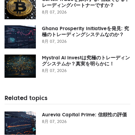
レーディングパートナーですか？
8月 07, 2026
Ghana Prosperity Initiativeを発見: 究
極のトレーディングシステムなのか？
8月 07, 2026
Mystral Ai Investは究極のトレーディン
グシステムか？真実を明らかに！
8月 07, 2026
Related topics
Aurevia Capital Prime: 信頼性の評価
8月 07, 2026