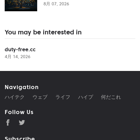
8月 07, 2026
You may be interested in
duty-free.cc
4月 14, 2026
Navigation
ハイテク
ウェブ
ライフ
ハイプ
何だこれ
Follow Us
Subscribe