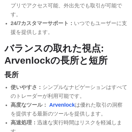
プリでアクセス可能、外出先でも取引が可能で
す。
24/7カスタマーサポート：
いつでもユーザーに支
援を提供します。
バランスの取れた視点:
Arvenlockの長所と短所
長所
使いやすさ：
シンプルなナビゲーションはすべて
のトレーダーが利用可能です。
高度なツール：
Arvenlock
は優れた取引の洞察
を提供する最新のツールを提供します。
高速処理：
迅速な実行時間はリスクを軽減しま
す。