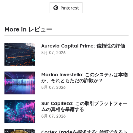
Pinterest
More in レビュー
Aurevia Capital Prime: 信頼性の評価
8月 07, 2026
Marino Investello: このシステムは本物
か、それともただの詐欺か？
8月 07, 2026
Sur Capiteza: この取引プラットフォー
ムの真相を暴露する
8月 07, 2026
Cortex Tradeを探求する: 信頼できるト