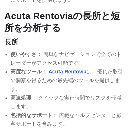
Acuta Rentoviaの長所と短
所を分析する
長所
使いやすさ：
簡単なナビゲーションで全てのト
レーダーがアクセス可能です。
高度なツール：
Acuta Rentovia
は、優れた取引
の洞察を得るための最先端のツールを提供しま
す。
高速処理：
クイックな実行時間でリスクを軽減
します。
包括的なサポート：
広範なヘルプセンターと顧
客サポートを含みます。