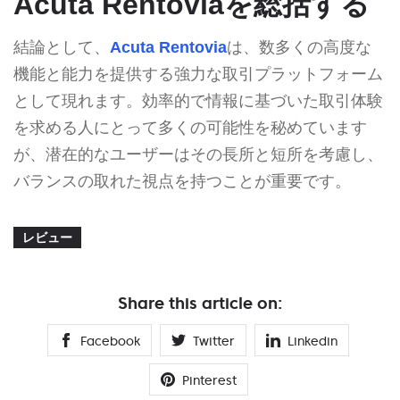
Acuta Rentoviaを総括する
結論として、
Acuta Rentovia
は、数多くの高度な
機能と能力を提供する強力な取引プラットフォーム
として現れます。効率的で情報に基づいた取引体験
を求める人にとって多くの可能性を秘めています
が、潜在的なユーザーはその長所と短所を考慮し、
バランスの取れた視点を持つことが重要です。
レビュー
Share this article on:
Facebook
Twitter
Linkedin
Pinterest