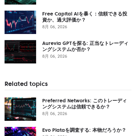
Free Capital AIを暴く：信頼できる投
資か、過大評価か？
8月 06, 2026
Aurevia GPTを探る: 正当なトレーディ
ングシステムか否か？
8月 06, 2026
Related topics
Preferred Networks: このトレーディ
ングシステムは信頼できるか？
8月 06, 2026
Evo Plataを調査する: 本物だろうか？