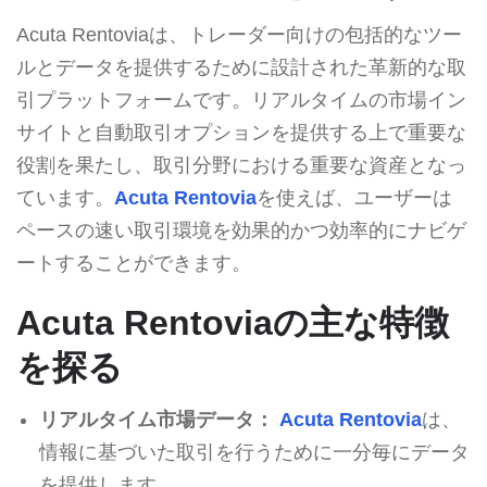
Acuta Rentoviaは、トレーダー向けの包括的なツー
ルとデータを提供するために設計された革新的な取
引プラットフォームです。リアルタイムの市場イン
サイトと自動取引オプションを提供する上で重要な
役割を果たし、取引分野における重要な資産となっ
ています。
Acuta Rentovia
を使えば、ユーザーは
ペースの速い取引環境を効果的かつ効率的にナビゲ
ートすることができます。
Acuta Rentoviaの主な特徴
を探る
リアルタイム市場データ：
Acuta Rentovia
は、
情報に基づいた取引を行うために一分毎にデータ
を提供します。