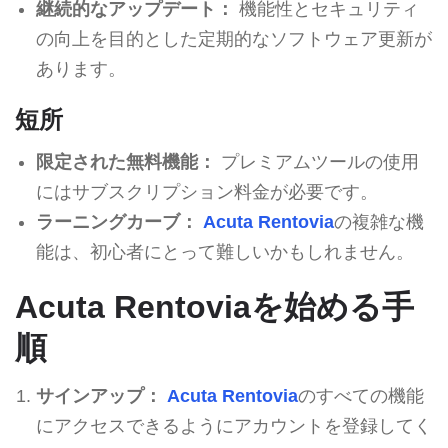
継続的なアップデート：
機能性とセキュリティ
の向上を目的とした定期的なソフトウェア更新が
あります。
短所
限定された無料機能：
プレミアムツールの使用
にはサブスクリプション料金が必要です。
ラーニングカーブ：
Acuta Rentovia
の複雑な機
能は、初心者にとって難しいかもしれません。
Acuta Rentoviaを始める手
順
サインアップ：
Acuta Rentovia
のすべての機能
にアクセスできるようにアカウントを登録してく