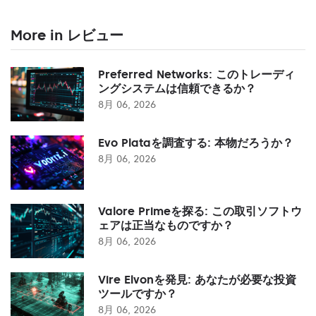
More in レビュー
Preferred Networks: このトレーディ
ングシステムは信頼できるか？
8月 06, 2026
Evo Plataを調査する: 本物だろうか？
8月 06, 2026
Valore Primeを探る: この取引ソフトウ
ェアは正当なものですか？
8月 06, 2026
Vire Elvonを発見: あなたが必要な投資
ツールですか？
8月 06, 2026