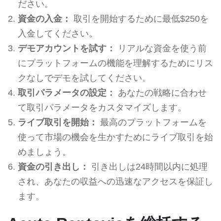
ださい。
資金の入金：
取引を開始するために最低$250を
入金してください。
デモアカウントを試す：
リアルな資金を使う前
にプラットフォームの機能を理解するためにリス
クなしでデモを試してください。
取引パラメータの設定：
あなたの戦略に合わせ
て取引パラメータをカスタマイズします。
ライブ取引を開始：
最高のプラットフォームを
使って市場の機会を生かすためにライブ取引を始
めましょう。
資金の引き出し：
引き出しは24時間以内に処理
され、あなたの収益への迅速なアクセスを保証し
ます。