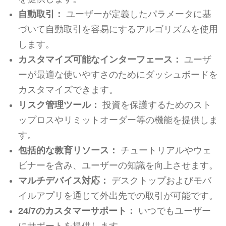
自動取引：
ユーザーが定義したパラメータに基
づいて自動取引を容易にするアルゴリズムを使用
します。
カスタマイズ可能なインターフェース：
ユーザ
ーが最適な使いやすさのためにダッシュボードを
カスタマイズできます。
リスク管理ツール：
投資を保護するためのスト
ップロスやリミットオーダー等の機能を提供しま
す。
包括的な教育リソース：
チュートリアルやウェ
ビナーを含み、ユーザーの知識を向上させます。
マルチデバイス対応：
デスクトップおよびモバ
イルアプリを通じて外出先での取引が可能です。
24/7のカスタマーサポート：
いつでもユーザー
にサポートを提供します。