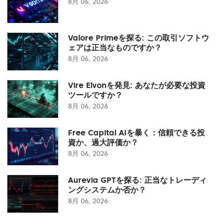
8月 06, 2026
Valore Primeを探る: この取引ソフトウ
ェアは正当なものですか？
8月 06, 2026
Vire Elvonを発見: あなたが必要な投資
ツールですか？
8月 06, 2026
Free Capital AIを暴く：信頼できる投
資か、過大評価か？
8月 06, 2026
Aurevia GPTを探る: 正当なトレーディ
ングシステムか否か？
8月 06, 2026