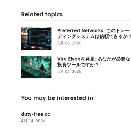
Related topics
Preferred Networks: このトレー
ディングシステムは信頼できるか
8月 06, 2026
Vire Elvonを発見: あなたが必要な
投資ツールですか？
8月 06, 2026
You may be interested in
duty-free.cc
4月 14, 2026