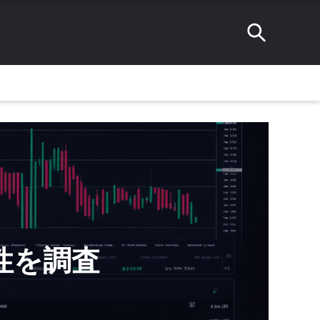
頼性を調査