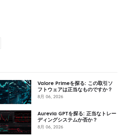
Valore Primeを探る: この取引ソ
フトウェアは正当なものですか？
8月 06, 2026
Aurevia GPTを探る: 正当なトレー
ディングシステムか否か？
8月 06, 2026