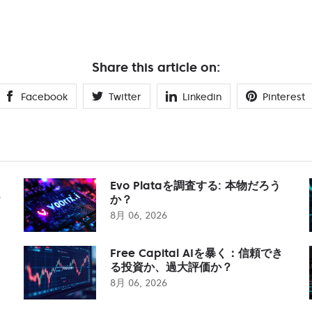
Share this article on:
Facebook
Twitter
Linkedin
Pinterest
Evo Plataを調査する: 本物だろう
？
か？
8月 06, 2026
Free Capital AIを暴く：信頼でき
る投資か、過大評価か？
8月 06, 2026