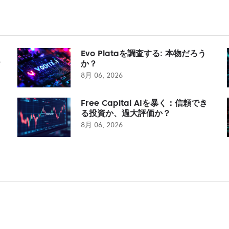
Evo Plataを調査する: 本物だろう
？
か？
8月 06, 2026
Free Capital AIを暴く：信頼でき
る投資か、過大評価か？
8月 06, 2026