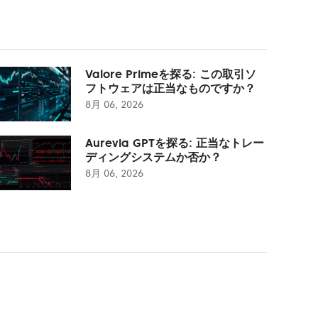
Valore Primeを探る: この取引ソ
フトウェアは正当なものですか？
8月 06, 2026
Aurevia GPTを探る: 正当なトレー
ディングシステムか否か？
8月 06, 2026