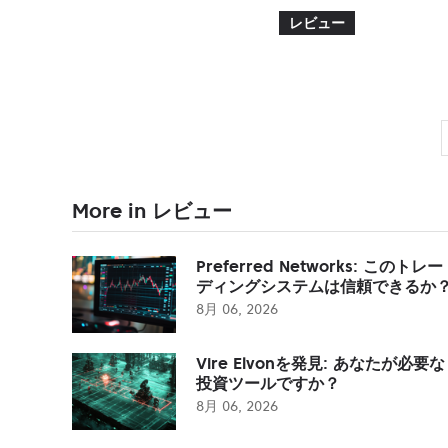
レビュー
More in レビュー
Preferred Networks: このトレー
ディングシステムは信頼できるか
8月 06, 2026
Vire Elvonを発見: あなたが必要な
投資ツールですか？
8月 06, 2026