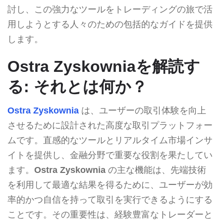
討し、この強力なツールをトレーディングの旅で活
用しようとする人々のための包括的なガイドを提供
します。
Ostra Zyskowniaを解読す
る: それとは何か？
Ostra Zyskownia
は、ユーザーの取引体験を向上
させるために設計された高度な取引プラットフォー
ムです。直感的なツールとリアルタイム市場インサ
イトを提供し、金融分野で重要な役割を果たしてい
ます。
Ostra Zyskownia
の主な機能は、先端技術
を利用して最適な結果を得るために、ユーザーが効
率的かつ自信を持って取引を実行できるようにする
ことです。その重要性は、経験豊富なトレーダーと