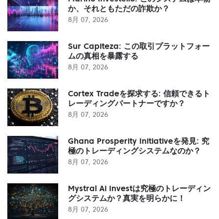
か、それともただの詐欺か？
8月 07, 2026
Sur Capiteza: この取引プラットフォー
ムの真相を暴露する
8月 07, 2026
Cortex Tradeを探求する: 信頼できるト
レーディングパートナーですか？
8月 07, 2026
Ghana Prosperity Initiativeを発見: 究
極のトレーディングシステムなのか？
8月 07, 2026
Mystral Ai Investは究極のトレーディン
グシステムか？真実を明らかに！
8月 07, 2026