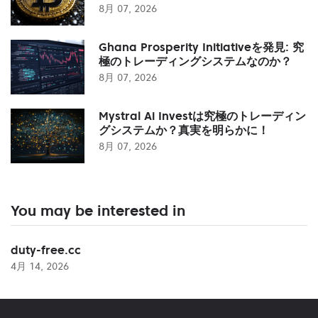
8月 07, 2026
Ghana Prosperity Initiativeを発見: 究
極のトレーディングシステムなのか？
8月 07, 2026
Mystral Ai Investは究極のトレーディン
グシステムか？真実を明らかに！
8月 07, 2026
You may be interested in
duty-free.cc
4月 14, 2026