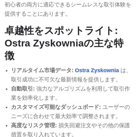
初心者の両方に適応できるシームレスな取引体験を
提供することにあります。
卓越性をスポットライト:
Ostra Zyskowniaの主な特
徴
リアルタイム市場データ:
Ostra Zyskownia
は、
取引成功に不可欠な最新情報を提供します。
自動取引:
強力なアルゴリズムを利用して取引作
業を効率化します。
カスタマイズ可能なダッシュボード:
ユーザーの
ニーズに合わせて最大効率で調整されます。
高度なリスク管理:
損失回避注文やその他の保護
措置を取り入れています。