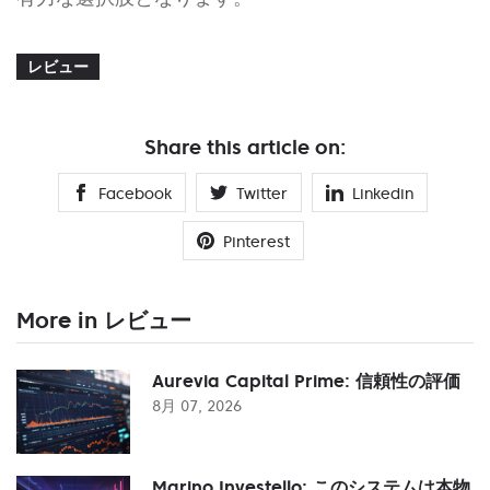
レビュー
Share this article on:
Facebook
Twitter
Linkedin
Pinterest
More in レビュー
Aurevia Capital Prime: 信頼性の評価
8月 07, 2026
Marino Investello: このシステムは本物