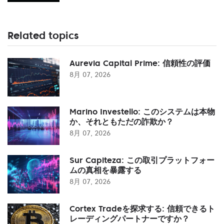
Related topics
Aurevia Capital Prime: 信頼性の評価
8月 07, 2026
Marino Investello: このシステムは本物
か、それともただの詐欺か？
8月 07, 2026
Sur Capiteza: この取引プラットフォー
ムの真相を暴露する
8月 07, 2026
Cortex Tradeを探求する: 信頼できるト
レーディングパートナーですか？