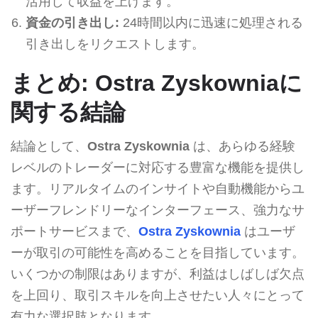
活用して収益を上げます。
資金の引き出し:
24時間以内に迅速に処理される
引き出しをリクエストします。
まとめ: Ostra Zyskowniaに
関する結論
結論として、
Ostra Zyskownia
は、あらゆる経験
レベルのトレーダーに対応する豊富な機能を提供し
ます。リアルタイムのインサイトや自動機能からユ
ーザーフレンドリーなインターフェース、強力なサ
ポートサービスまで、
Ostra Zyskownia
はユーザ
ーが取引の可能性を高めることを目指しています。
いくつかの制限はありますが、利益はしばしば欠点
を上回り、取引スキルを向上させたい人々にとって
有力な選択肢となります。