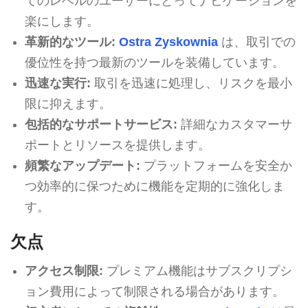
てのレベルのユーザーにとってナビゲーションを
楽にします。
革新的なツール:
Ostra Zyskownia
は、取引での
優位性を持つ最新のツールを装備しています。
迅速な実行:
取引を迅速に処理し、リスクを最小
限に抑えます。
包括的なサポートサービス:
詳細なカスタマーサ
ポートとリソースを提供します。
頻繁なアップデート:
プラットフォームを安全か
つ効率的に保つために機能を定期的に強化しま
す。
欠点
アクセス制限:
プレミアム機能はサブスクリプシ
ョン費用によって制限される場合があります。