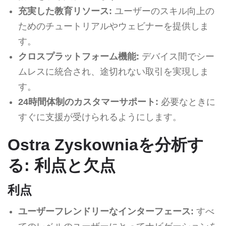
充実した教育リソース:
ユーザーのスキル向上の
ためのチュートリアルやウェビナーを提供しま
す。
クロスプラットフォーム機能:
デバイス間でシー
ムレスに統合され、途切れない取引を実現しま
す。
24時間体制のカスタマーサポート:
必要なときに
すぐに支援が受けられるようにします。
Ostra Zyskowniaを分析す
る: 利点と欠点
利点
ユーザーフレンドリーなインターフェース:
すべ