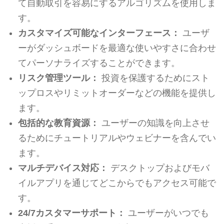
て自動取引を容易にするアルゴリズムを使用しま
す。
カスタマイズ可能なインターフェース：
ユーザ
ーがダッシュボードを最適な使いやすさに合わせ
てパーソナライズすることができます。
リスク管理ツール：
投資を保護するためにスト
ップロスやリミットオーダーなどの機能を提供し
ます。
包括的な教育資源：
ユーザーの知識を向上させ
るためにチュートリアルやウェビナーを含んでい
ます。
マルチデバイス対応：
デスクトップおよびモバ
イルアプリを通じてどこからでもアクセス可能で
す。
24/7カスタマーサポート：
ユーザーがいつでも