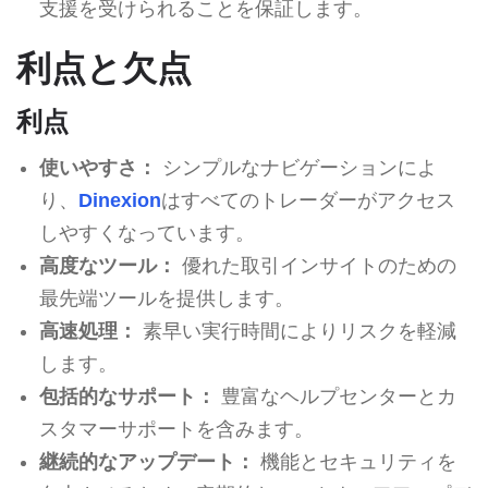
支援を受けられることを保証します。
利点と欠点
利点
使いやすさ：
シンプルなナビゲーションによ
り、
Dinexion
はすべてのトレーダーがアクセス
しやすくなっています。
高度なツール：
優れた取引インサイトのための
最先端ツールを提供します。
高速処理：
素早い実行時間によりリスクを軽減
します。
包括的なサポート：
豊富なヘルプセンターとカ
スタマーサポートを含みます。
継続的なアップデート：
機能とセキュリティを