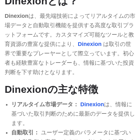
Dinexionとは？
Dinexion
は、最先端技術によってリアルタイムの市
場データと自動取引機能を提供する高度な取引プラ
ットフォームです。カスタマイズ可能なツールと教
育資源の豊富な提供により、
Dinexion
は取引の世
界で重要なプレーヤーとして際立っています。初心
者も経験豊富なトレーダーも、情報に基づいた投資
判断を下す助けとなります。
Dinexionの主な特徴
リアルタイム市場データ：
Dinexion
は、情報に
基づいた取引判断のために最新のデータを提供し
ます。
自動取引：
ユーザー定義のパラメータに基づい