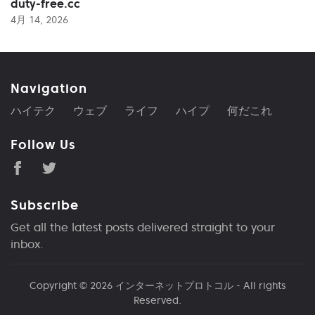
duty-free.cc
4月 14, 2026
Navigation
ハイテク
ウェブ
ライフ
ハイプ
何だこれ
Follow Us
Subscribe
Get all the latest posts delivered straight to your
inbox.
Copyright © 2026
インターネットプロトコル
- All rights
Reserved.