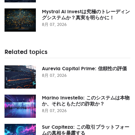
Mystral Ai Investは究極のトレーディン
グシステムか？真実を明らかに！
8月 07, 2026
Related topics
Aurevia Capital Prime: 信頼性の評価
8月 07, 2026
Marino Investello: このシステムは本物
か、それともただの詐欺か？
8月 07, 2026
Sur Capiteza: この取引プラットフォー
ムの真相を暴露する