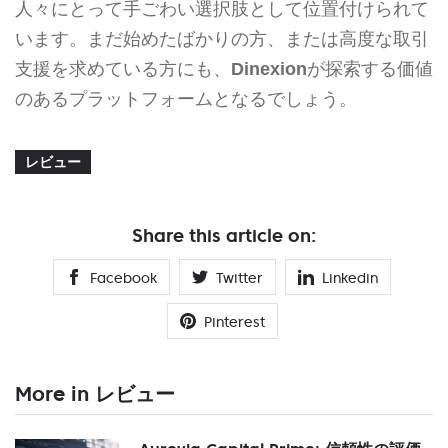
人々にとって手ごわい選択肢として位置付けられて
います。まだ始めたばかりの方、または高度な取引
支援を求めている方にも、
Dinexion
が探索する価値
のあるプラットフォームとなるでしょう。
レビュー
Share this article on:
Facebook
Twitter
Linkedin
Pinterest
More in レビュー