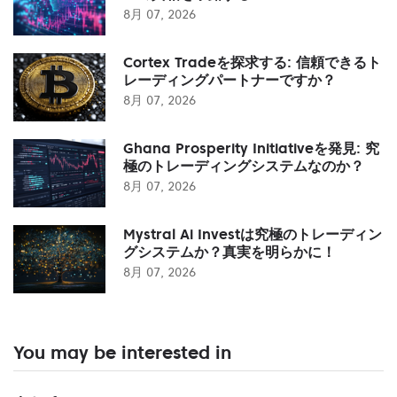
8月 07, 2026
Cortex Tradeを探求する: 信頼できるト
レーディングパートナーですか？
8月 07, 2026
Ghana Prosperity Initiativeを発見: 究
極のトレーディングシステムなのか？
8月 07, 2026
Mystral Ai Investは究極のトレーディン
グシステムか？真実を明らかに！
8月 07, 2026
You may be interested in