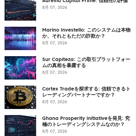
Aurevia Capital Prime: 信頼性の評価
8月 07, 2026
Marino Investello: このシステムは本物
か、それともただの詐欺か？
8月 07, 2026
Sur Capiteza: この取引プラットフォー
ムの真相を暴露する
8月 07, 2026
Cortex Tradeを探求する: 信頼できるト
レーディングパートナーですか？
8月 07, 2026
Ghana Prosperity Initiativeを発見: 究
極のトレーディングシステムなのか？
8月 07, 2026