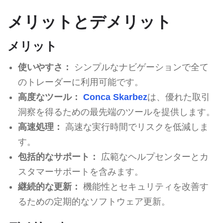
メリットとデメリット
メリット
使いやすさ：
シンプルなナビゲーションで全て
のトレーダーに利用可能です。
高度なツール：
Conca Skarbez
は、優れた取引
洞察を得るための最先端のツールを提供します。
高速処理：
高速な実行時間でリスクを低減しま
す。
包括的なサポート：
広範なヘルプセンターとカ
スタマーサポートを含みます。
継続的な更新：
機能性とセキュリティを改善す
るための定期的なソフトウェア更新。