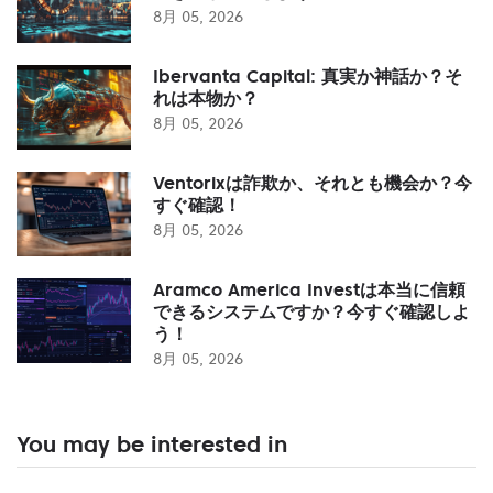
8月 05, 2026
Ibervanta Capital: 真実か神話か？そ
れは本物か？
8月 05, 2026
Ventorixは詐欺か、それとも機会か？今
すぐ確認！
8月 05, 2026
Aramco America Investは本当に信頼
できるシステムですか？今すぐ確認しよ
う！
8月 05, 2026
You may be interested in