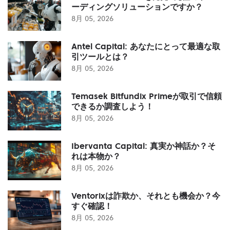
ーディングソリューションですか？
8月 05, 2026
Antel Capital: あなたにとって最適な取
引ツールとは？
8月 05, 2026
Temasek Bitfundix Primeが取引で信頼
できるか調査しよう！
8月 05, 2026
Ibervanta Capital: 真実か神話か？そ
れは本物か？
8月 05, 2026
Ventorixは詐欺か、それとも機会か？今
すぐ確認！
8月 05, 2026