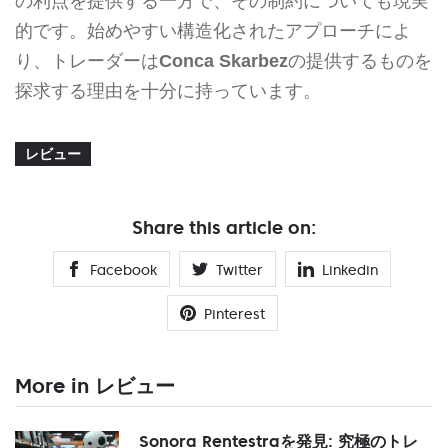
の利点を提供する一方で、その制約についても現実
的です。始めやすい構造化されたアプローチによ
り、トレーダーは
Conca Skarbez
の提供するものを
探求する理由を十分に持っています。
レビュー
Share this article on:
Facebook
Twitter
Linkedin
Pinterest
More in レビュー
Sonora Rentestraを発見: 究極のトレ