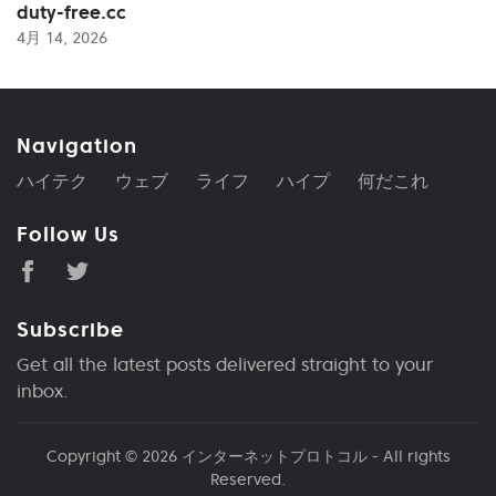
duty-free.cc
4月 14, 2026
Navigation
ハイテク
ウェブ
ライフ
ハイプ
何だこれ
Follow Us
Subscribe
Get all the latest posts delivered straight to your
inbox.
Copyright © 2026
インターネットプロトコル
- All rights
Reserved.