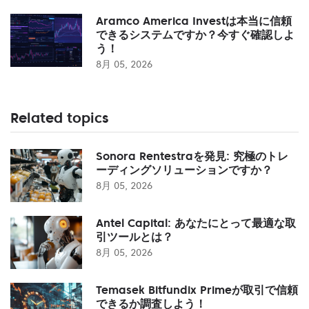
Aramco America Investは本当に信頼
できるシステムですか？今すぐ確認しよ
う！
8月 05, 2026
Related topics
Sonora Rentestraを発見: 究極のトレ
ーディングソリューションですか？
8月 05, 2026
Antel Capital: あなたにとって最適な取
引ツールとは？
8月 05, 2026
Temasek Bitfundix Primeが取引で信頼
できるか調査しよう！