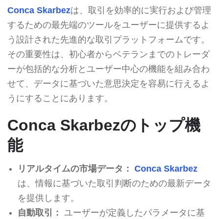
Conca Skarbez
は、取引を効率的に実行および管理
するための最先端のツールをユーザーに提供するよ
う設計された先進的な取引プラットフォームです。
その重要性は、初心者からベテランまでのトレーダ
ーが包括的な分析とユーザー中心の機能を組み合わ
せて、データに基づいた意思決定を容易に行えるよ
うにすることにあります。
Conca Skarbezのトップ機
能
リアルタイムの市場データ：
Conca Skarbez
は、情報に基づいた取引判断のための最新データ
を提供します。
自動取引：
ユーザーが定義したパラメータに基