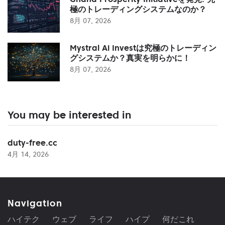
極のトレーディングシステムなのか？
8月 07, 2026
Mystral Ai Investは究極のトレーディン
グシステムか？真実を明らかに！
8月 07, 2026
You may be interested in
duty-free.cc
4月 14, 2026
Navigation
ハイテク
ウェブ
ライフ
ハイプ
何だこれ