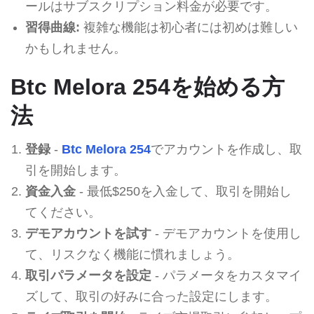
ールはサブスクリプション料金が必要です。
習得曲線:
複雑な機能は初心者には初めは難しい
かもしれません。
Btc Melora 254を始める方
法
登録
-
Btc Melora 254
でアカウントを作成し、取
引を開始します。
資金入金
- 最低$250を入金して、取引を開始し
てください。
デモアカウントを試す
- デモアカウントを使用し
て、リスクなく機能に慣れましょう。
取引パラメータを設定
- パラメータをカスタマイ
ズして、取引の好みに合った設定にします。