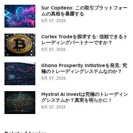
Sur Capiteza: この取引プラットフォー
ムの真相を暴露する
8月 07, 2026
Cortex Tradeを探求する: 信頼できるト
レーディングパートナーですか？
8月 07, 2026
Ghana Prosperity Initiativeを発見: 究
極のトレーディングシステムなのか？
8月 07, 2026
Mystral Ai Investは究極のトレーディン
グシステムか？真実を明らかに！
8月 07, 2026