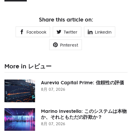
Share this article on:
Facebook
Twitter
Linkedin
Pinterest
More in レビュー
Aurevia Capital Prime: 信頼性の評価
8月 07, 2026
Marino Investello: このシステムは本物
か、それともただの詐欺か？
8月 07, 2026