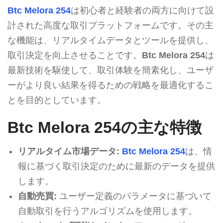
Btc Melora 254
は初心者と経験者の両方に向けて設
計された高度な取引プラットフォームです。その主
な機能は、リアルタイムデータとツールを提供し、
取引決定を向上させることです。
Btc Melora 254
は
最新技術を駆使して、取引体験を簡素化し、ユーザ
ーがより良い結果を得るための戦略を最適化するこ
とを目的としています。
Btc Melora 254の主な特徴
リアルタイム市場データ:
Btc Melora 254
は、情
報に基づく取引決定のために最新のデータを提供
します。
自動売買:
ユーザー定義のパラメータに基づいて
自動取引を行うアルゴリズムを使用します。