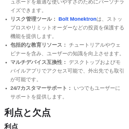
ュボードを最適な使いやすさのためにパーソナラ
イズできます。
リスク管理ツール：
Bolt Monektron
は、ストッ
プロスやリミットオーダーなどの投資を保護する
機能を提供します。
包括的な教育リソース：
チュートリアルやウェ
ビナーを含み、ユーザーの知識を向上させます。
マルチデバイス互換性：
デスクトップおよびモ
バイルアプリでアクセス可能で、外出先でも取引
が可能です。
24/7カスタマーサポート：
いつでもユーザーに
サポートを提供します。
利点と欠点
利点