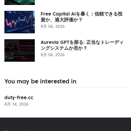
Free Capital AIを暴く：信頼できる投
資か、過大評価か？
8月 06, 2026
Aurevia GPTを探る: 正当なトレーディ
ングシステムか否か？
8月 06, 2026
You may be interested in
duty-free.cc
4月 14, 2026