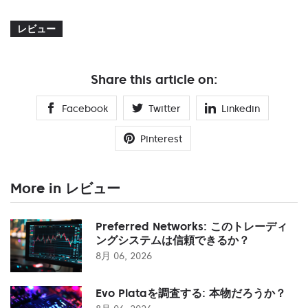
レビュー
Share this article on:
Facebook
Twitter
Linkedin
Pinterest
More in レビュー
Preferred Networks: このトレーディ
ングシステムは信頼できるか？
8月 06, 2026
Evo Plataを調査する: 本物だろうか？