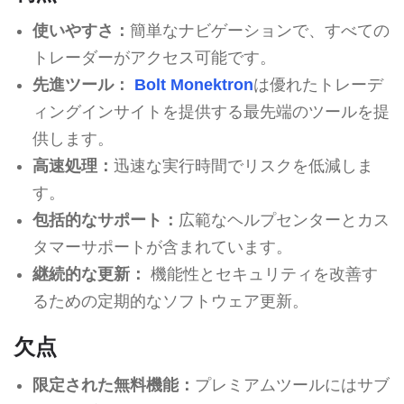
使いやすさ：
簡単なナビゲーションで、すべての
トレーダーがアクセス可能です。
先進ツール：
Bolt Monektron
は優れたトレーデ
ィングインサイトを提供する最先端のツールを提
供します。
高速処理：
迅速な実行時間でリスクを低減しま
す。
包括的なサポート：
広範なヘルプセンターとカス
タマーサポートが含まれています。
継続的な更新：
機能性とセキュリティを改善す
るための定期的なソフトウェア更新。
欠点
限定された無料機能：
プレミアムツールにはサブ