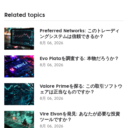
Related topics
Preferred Networks: このトレーディ
ングシステムは信頼できるか？
8月 06, 2026
Evo Plataを調査する: 本物だろうか？
8月 06, 2026
Valore Primeを探る: この取引ソフトウ
ェアは正当なものですか？
8月 06, 2026
Vire Elvonを発見: あなたが必要な投資
ツールですか？
8月 06, 2026