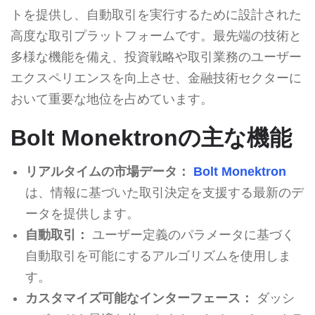
トを提供し、自動取引を実行するために設計された
高度な取引プラットフォームです。最先端の技術と
多様な機能を備え、投資戦略や取引業務のユーザー
エクスペリエンスを向上させ、金融技術セクターに
おいて重要な地位を占めています。
Bolt Monektronの主な機能
リアルタイムの市場データ：
Bolt Monektron
は、情報に基づいた取引決定を支援する最新のデ
ータを提供します。
自動取引：
ユーザー定義のパラメータに基づく
自動取引を可能にするアルゴリズムを使用しま
す。
カスタマイズ可能なインターフェース：
ダッシ