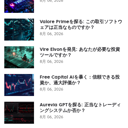
8月 06, 2026
Valore Primeを探る: この取引ソフトウ
ェアは正当なものですか？
8月 06, 2026
Vire Elvonを発見: あなたが必要な投資
ツールですか？
8月 06, 2026
Free Capital AIを暴く：信頼できる投
資か、過大評価か？
8月 06, 2026
Aurevia GPTを探る: 正当なトレーディ
ングシステムか否か？
8月 06, 2026