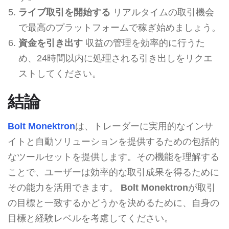
ライブ取引を開始する
リアルタイムの取引機会
で最高のプラットフォームで稼ぎ始めましょう。
資金を引き出す
収益の管理を効率的に行うた
め、24時間以内に処理される引き出しをリクエ
ストしてください。
結論
Bolt Monektron
は、トレーダーに実用的なインサ
イトと自動ソリューションを提供するための包括的
なツールセットを提供します。その機能を理解する
ことで、ユーザーは効率的な取引成果を得るために
その能力を活用できます。
Bolt Monektron
が取引
の目標と一致するかどうかを決めるために、自身の
目標と経験レベルを考慮してください。