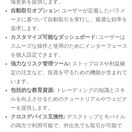
場更新を提供します。
自動取引オプション:
ユーザーが定義したパラメ
ータに基づいて自動取引を実行し、最適な効率を
追求します。
カスタマイズ可能なダッシュボード:
ユーザーは
スムーズな操作と使用のためにインターフェース
を個人設定できます。
強力なリスク管理ツール:
ストップロスや利益確
定の注文など、投資を守るための機能が含まれて
います。
包括的な教育資源:
トレーディングの知識とスキ
ルを向上させるためのチュートリアルやウェビナ
ーを提供します。
クロスデバイス互換性:
デスクトップとモバイル
の両方で利用可能で、外出先でも取引が可能で