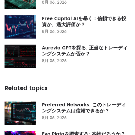
8月 06, 2026
Free Capital AIを暴く：信頼できる投
資か、過大評価か？
8月 06, 2026
Aurevia GPTを探る: 正当なトレーディ
ングシステムか否か？
8月 06, 2026
Related topics
Preferred Networks: このトレーディ
ングシステムは信頼できるか？
8月 06, 2026
Evo Plataを調査する: 本物だろうか？