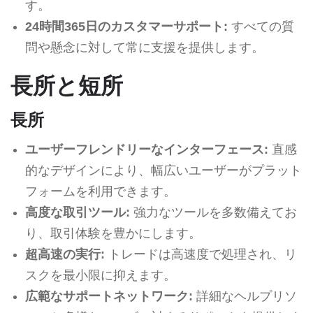
す。
24時間365日のカスタマーサポート:
すべての質
問や懸念に対して常に支援を提供します。
長所と短所
長所
ユーザーフレンドリーなインターフェース:
直感
的なデザインにより、幅広いユーザーがプラット
フォームを利用できます。
高度な取引ツール:
強力なツールを多数備えてお
り、取引体験を豊かにします。
超高速の実行:
トレードは高速度で処理され、リ
スクを最小限に抑えます。
広範なサポートネットワーク:
詳細なヘルプリソ