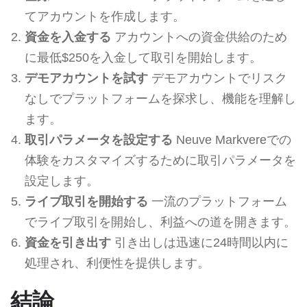
てアカウントを作成します。
資金を入金する
アカウントへの資金供給のため
に最低$250を入金して取引を開始します。
デモアカウントを試す
デモアカウントでリスク
なしでプラットフォームを探求し、機能を理解し
ます。
取引パラメータを設定する
Neuve Markvereでの
体験をカスタマイズするために取引パラメータを
設定します。
ライブ取引を開始する
一流のプラットフォーム
でライブ取引を開始し、利益への道を開きます。
資金を引き出す
引き出しは迅速に24時間以内に
処理され、利便性を提供します。
結論