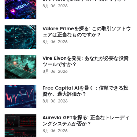
8月 06, 2026
Valore Primeを探る: この取引ソフトウ
ェアは正当なものですか？
8月 06, 2026
Vire Elvonを発見: あなたが必要な投資
ツールですか？
8月 06, 2026
Free Capital AIを暴く：信頼できる投
資か、過大評価か？
8月 06, 2026
Aurevia GPTを探る: 正当なトレーディ
ングシステムか否か？
8月 06, 2026