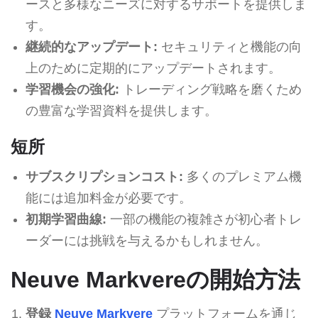
ースと多様なニーズに対するサポートを提供しま
す。
継続的なアップデート:
セキュリティと機能の向
上のために定期的にアップデートされます。
学習機会の強化:
トレーディング戦略を磨くため
の豊富な学習資料を提供します。
短所
サブスクリプションコスト:
多くのプレミアム機
能には追加料金が必要です。
初期学習曲線:
一部の機能の複雑さが初心者トレ
ーダーには挑戦を与えるかもしれません。
Neuve Markvereの開始方法
登録
Neuve Markvere
プラットフォームを通じ