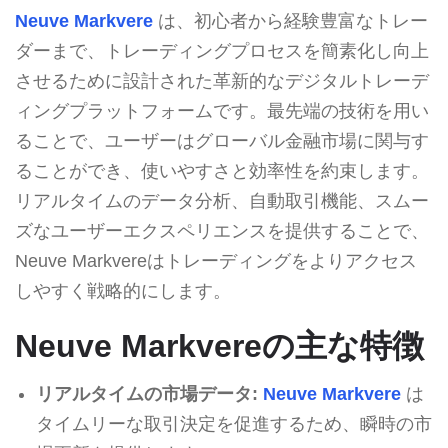
Neuve Markvere
は、初心者から経験豊富なトレー
ダーまで、トレーディングプロセスを簡素化し向上
させるために設計された革新的なデジタルトレーデ
ィングプラットフォームです。最先端の技術を用い
ることで、ユーザーはグローバル金融市場に関与す
ることができ、使いやすさと効率性を約束します。
リアルタイムのデータ分析、自動取引機能、スムー
ズなユーザーエクスペリエンスを提供することで、
Neuve Markvereはトレーディングをよりアクセス
しやすく戦略的にします。
Neuve Markvereの主な特徴
リアルタイムの市場データ:
Neuve Markvere
は
タイムリーな取引決定を促進するため、瞬時の市