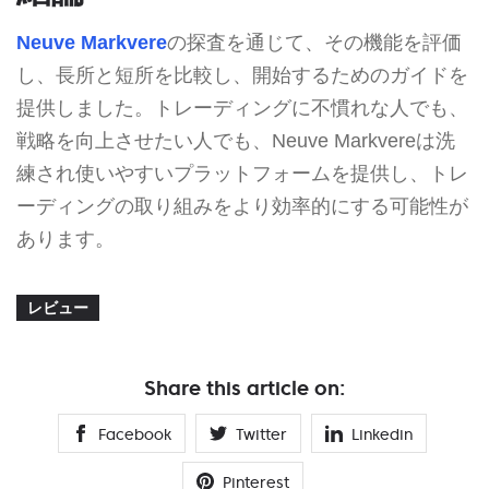
Neuve Markvere
の探査を通じて、その機能を評価
し、長所と短所を比較し、開始するためのガイドを
提供しました。トレーディングに不慣れな人でも、
戦略を向上させたい人でも、Neuve Markvereは洗
練され使いやすいプラットフォームを提供し、トレ
ーディングの取り組みをより効率的にする可能性が
あります。
レビュー
Share this article on:
Facebook
Twitter
Linkedin
Pinterest