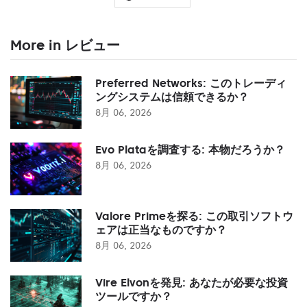
More in レビュー
Preferred Networks: このトレーディ
ングシステムは信頼できるか？
8月 06, 2026
Evo Plataを調査する: 本物だろうか？
8月 06, 2026
Valore Primeを探る: この取引ソフトウ
ェアは正当なものですか？
8月 06, 2026
Vire Elvonを発見: あなたが必要な投資
ツールですか？