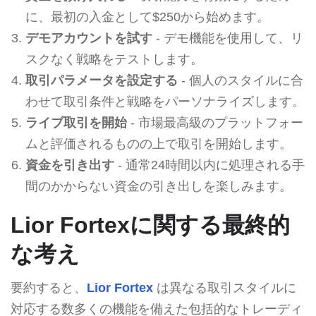
に、最初の入金として$250から始めます。
デモアカウントを試す
- デモ機能を使用して、リ
スクなく戦略をテストします。
取引パラメータを設定する
- 個人のスタイルに合
わせて取引条件と戦略をパーソナライズします。
ライブ取引を開始
- 市場最高級のプラットフォー
ムと評価されるものの上で取引を開始します。
資金を引き出す
- 通常24時間以内に処理される手
間のかからない資金の引き出しを楽しみます。
Lior Fortexに関する最終的
な考え
要約すると、
Lior Fortex
は異なる取引スタイルに
対応する数多くの機能を備えた包括的なトレーディ