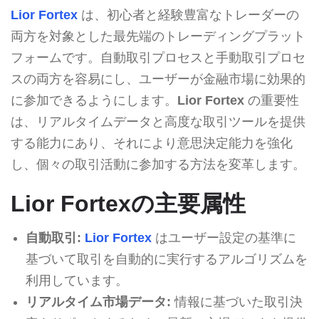
Lior Fortex
は、初心者と経験豊富なトレーダーの
両方を対象とした最先端のトレーディングプラット
フォームです。自動取引プロセスと手動取引プロセ
スの両方を容易にし、ユーザーが金融市場に効果的
に参加できるようにします。
Lior Fortex
の重要性
は、リアルタイムデータと高度な取引ツールを提供
する能力にあり、それにより意思決定能力を強化
し、個々の取引活動に参加する方法を変革します。
Lior Fortexの主要属性
自動取引:
Lior Fortex
はユーザー設定の基準に
基づいて取引を自動的に実行するアルゴリズムを
利用しています。
リアルタイム市場データ:
情報に基づいた取引決