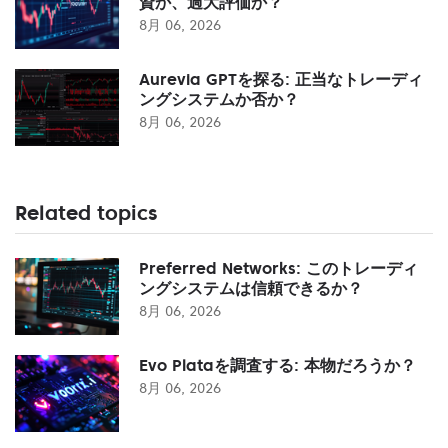
資か、過大評価か？
8月 06, 2026
Aurevia GPTを探る: 正当なトレーディ
ングシステムか否か？
8月 06, 2026
Related topics
Preferred Networks: このトレーディ
ングシステムは信頼できるか？
8月 06, 2026
Evo Plataを調査する: 本物だろうか？
8月 06, 2026