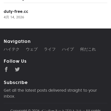
duty-free.cc
4月 14, 2026
Navigation
ハイテク
ウェブ
ライフ
ハイプ
何だこれ
Follow Us
Subscribe
Get all the latest posts delivered straight to your
inbox.
Copyright © 2026
インターネットプロトコル
- All rights