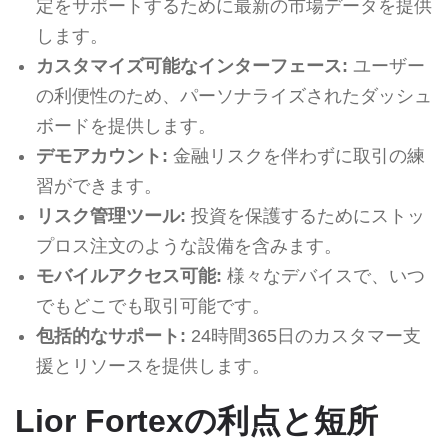
定をサポートするために最新の市場データを提供
します。
カスタマイズ可能なインターフェース:
ユーザー
の利便性のため、パーソナライズされたダッシュ
ボードを提供します。
デモアカウント:
金融リスクを伴わずに取引の練
習ができます。
リスク管理ツール:
投資を保護するためにストッ
プロス注文のような設備を含みます。
モバイルアクセス可能:
様々なデバイスで、いつ
でもどこでも取引可能です。
包括的なサポート:
24時間365日のカスタマー支
援とリソースを提供します。
Lior Fortexの利点と短所