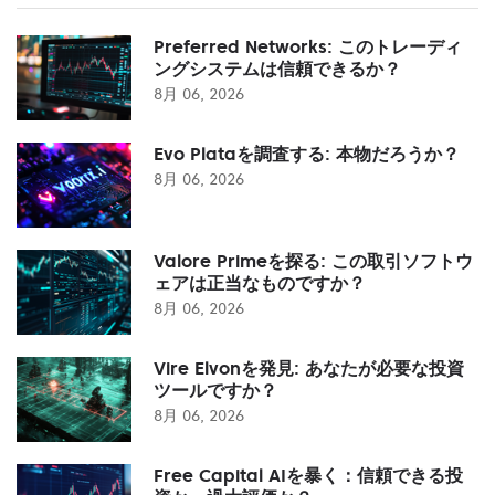
Preferred Networks: このトレーディ
ングシステムは信頼できるか？
8月 06, 2026
Evo Plataを調査する: 本物だろうか？
8月 06, 2026
Valore Primeを探る: この取引ソフトウ
ェアは正当なものですか？
8月 06, 2026
Vire Elvonを発見: あなたが必要な投資
ツールですか？
8月 06, 2026
Free Capital AIを暴く：信頼できる投