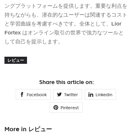
ングプラットフォームを提供します。重要な利点を
持ちながらも、潜在的なユーザーは関連するコスト
と学習曲線を考慮すべきです。全体として、
Lior
Fortex
はオンライン取引の世界で強力なツールと
して自己を提示します。
レビュー
Share this article on:
Facebook
Twitter
Linkedin
Pinterest
More in レビュー