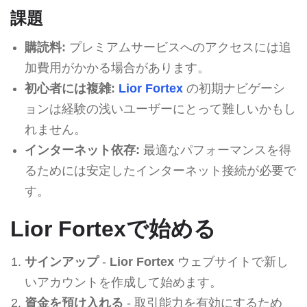
課題
購読料:
プレミアムサービスへのアクセスには追
加費用がかかる場合があります。
初心者には複雑:
Lior Fortex
の初期ナビゲーシ
ョンは経験の浅いユーザーにとって難しいかもし
れません。
インターネット依存:
最適なパフォーマンスを得
るためには安定したインターネット接続が必要で
す。
Lior Fortexで始める
サインアップ
-
Lior Fortex
ウェブサイトで新し
いアカウントを作成して始めます。
資金を預け入れる
- 取引能力を有効にするため