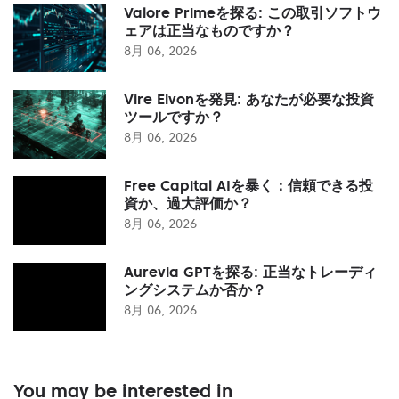
Valore Primeを探る: この取引ソフトウ
ェアは正当なものですか？
8月 06, 2026
Vire Elvonを発見: あなたが必要な投資
ツールですか？
8月 06, 2026
Free Capital AIを暴く：信頼できる投
資か、過大評価か？
8月 06, 2026
Aurevia GPTを探る: 正当なトレーディ
ングシステムか否か？
8月 06, 2026
You may be interested in