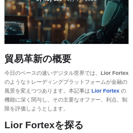
貿易革新の概要
今日のペースの速いデジタル世界では、
Lior Fortex
のようなトレーディングプラットフォームが金融の
風景を変えつつあります。本記事は
Lior Fortex
の
機能に深く関与し、その主要なオファー、利点、制
限を評価しようとします。
Lior Fortexを探る