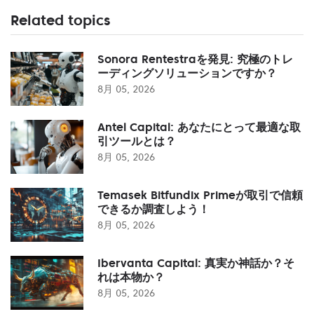
Related topics
Sonora Rentestraを発見: 究極のトレ
ーディングソリューションですか？
8月 05, 2026
Antel Capital: あなたにとって最適な取
引ツールとは？
8月 05, 2026
Temasek Bitfundix Primeが取引で信頼
できるか調査しよう！
8月 05, 2026
Ibervanta Capital: 真実か神話か？そ
れは本物か？
8月 05, 2026