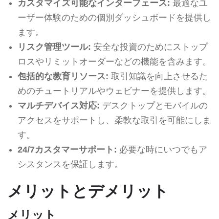
カスタマイズ可能なインターフェース:
最適なユ
ーザー体験のための個別ダッシュボードを提供し
ます。
リスク管理ツール:
安全な投資のためにストップ
ロスやリミットオーダーなどの機能を含みます。
包括的な教育リソース:
取引知識を向上させるた
めのチュートリアルやウェビナーを提供します。
マルチデバイス対応:
デスクトップとモバイルの
アクセスをサポートし、柔軟な取引を可能にしま
す。
24/7カスタマーサポート:
必要な時にいつでもア
シスタンスを保証します。
メリットとデメリット
メリット