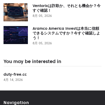
Ventorixは詐欺か、それとも機会か？今
すぐ確認！
8月 05, 2026
Aramco America Investは本当に信頼
できるシステムですか？今すぐ確認しよ
う！
8月 05, 2026
You may be interested in
duty-free.cc
4月 14, 2026
Navigation