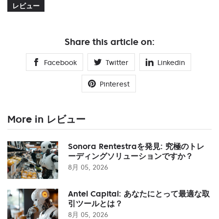
レビュー
Share this article on:
Facebook
Twitter
Linkedin
Pinterest
More in レビュー
Sonora Rentestraを発見: 究極のトレ
ーディングソリューションですか？
8月 05, 2026
Antel Capital: あなたにとって最適な取
引ツールとは？
8月 05, 2026