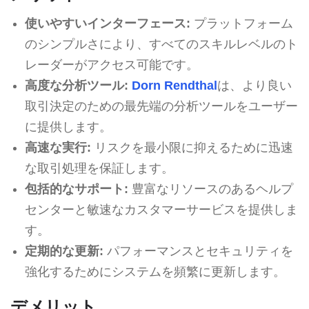
使いやすいインターフェース:
プラットフォーム
のシンプルさにより、すべてのスキルレベルのト
レーダーがアクセス可能です。
高度な分析ツール:
Dorn Rendthal
は、より良い
取引決定のための最先端の分析ツールをユーザー
に提供します。
高速な実行:
リスクを最小限に抑えるために迅速
な取引処理を保証します。
包括的なサポート:
豊富なリソースのあるヘルプ
センターと敏速なカスタマーサービスを提供しま
す。
定期的な更新:
パフォーマンスとセキュリティを
強化するためにシステムを頻繁に更新します。
デメリット