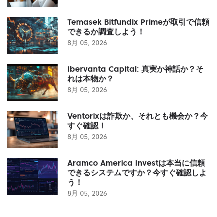
Temasek Bitfundix Primeが取引で信頼
できるか調査しよう！
8月 05, 2026
Ibervanta Capital: 真実か神話か？そ
れは本物か？
8月 05, 2026
Ventorixは詐欺か、それとも機会か？今
すぐ確認！
8月 05, 2026
Aramco America Investは本当に信頼
できるシステムですか？今すぐ確認しよ
う！
8月 05, 2026