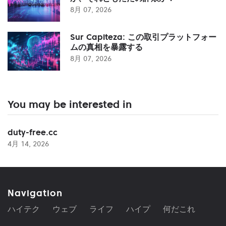
8月 07, 2026
Sur Capiteza: この取引プラットフォー
ムの真相を暴露する
8月 07, 2026
You may be interested in
duty-free.cc
4月 14, 2026
Navigation
ハイテク
ウェブ
ライフ
ハイプ
何だこれ