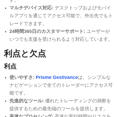
マルチデバイス対応:
デスクトップおよびモバイ
ルアプリを通じてアクセス可能で、外出先でもト
レードできます。
24時間365日のカスタマーサポート:
ユーザーが
いつでも支援を受けられるよう対応しています。
利点と欠点
利点
使いやすさ:
Prisme Gestivance
は、シンプルな
ナビゲーションで全てのトレーダーにアクセス可
能です。
先進的なツール:
優れたトレーディングの洞察を
提供するための最先端のツールを提供します。
高速なプロセシング:
高速な実行時間がリスクを