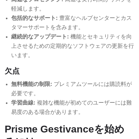
軽減します。
包括的なサポート:
豊富なヘルプセンターとカス
タマーサポートを含みます。
継続的なアップデート:
機能とセキュリティを向
上させるための定期的なソフトウェアの更新を行
います。
欠点
無料機能の制限:
プレミアムツールには購読料が
必要です。
学習曲線:
複雑な機能が初めてのユーザーには難
易度のある場合があります。
Prisme Gestivanceを始め