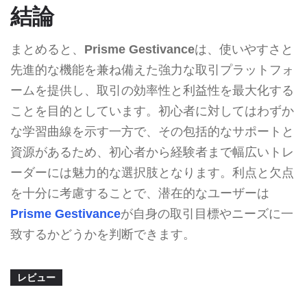
結論
まとめると、
Prisme Gestivance
は、使いやすさと
先進的な機能を兼ね備えた強力な取引プラットフォ
ームを提供し、取引の効率性と利益性を最大化する
ことを目的としています。初心者に対してはわずか
な学習曲線を示す一方で、その包括的なサポートと
資源があるため、初心者から経験者まで幅広いトレ
ーダーには魅力的な選択肢となります。利点と欠点
を十分に考慮することで、潜在的なユーザーは
Prisme Gestivance
が自身の取引目標やニーズに一
致するかどうかを判断できます。
レビュー