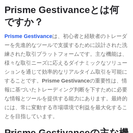
Prisme Gestivanceとは何
ですか？
Prisme Gestivance
は、初心者と経験者のトレーダ
ーを先進的なツールで支援するために設計された洗
練された取引プラットフォームです。主な機能は、
様々な取引ニーズに応えるダイナミックなソリュー
ションを通じて効率的なリアルタイム取引を可能に
することです。
Prisme Gestivance
の重要性は、情
報に基づいたトレーディング判断を下すために必要
な情報とツールを提供する能力にあります。最終的
には、常に変動する市場環境で利益を最大化するこ
とを目指しています。
Prisme Gestivanceの主な機