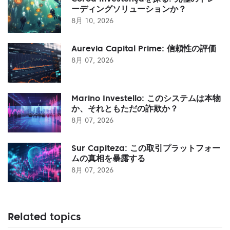
ーディングソリューションか？
8月 10, 2026
Aurevia Capital Prime: 信頼性の評価
8月 07, 2026
Marino Investello: このシステムは本物
か、それともただの詐欺か？
8月 07, 2026
Sur Capiteza: この取引プラットフォー
ムの真相を暴露する
8月 07, 2026
Related topics