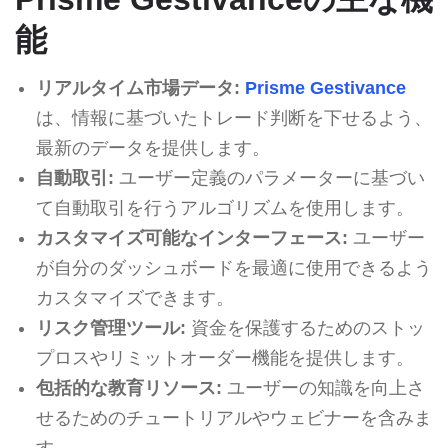
能
リアルタイム市場データ:
Prisme Gestivance
は、情報に基づいたトレード判断を下せるよう、
最新のデータを提供します。
自動取引:
ユーザー定義のパラメーターに基づい
て自動取引を行うアルゴリズムを使用します。
カスタマイズ可能なインターフェース:
ユーザー
が自分のダッシュボードを最適に使用できるよう
カスタマイズできます。
リスク管理ツール:
資金を保護するためのストッ
プロスやリミットオーダー機能を提供します。
包括的な教育リソース:
ユーザーの知識を向上さ
せるためのチュートリアルやウェビナーを含みま
す。