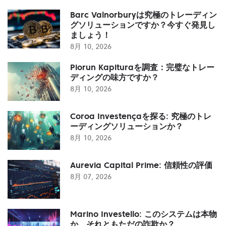
Barc Valnorburyは究極のトレーディン
グソリューションですか？今すぐ発見し
ましょう！
8月 10, 2026
Piorun Kapituraを調査：完璧なトレー
ディングの味方ですか？
8月 10, 2026
Coroa Investençaを探る: 究極のトレ
ーディングソリューションか？
8月 10, 2026
Aurevia Capital Prime: 信頼性の評価
8月 07, 2026
Marino Investello: このシステムは本物
か、それともただの詐欺か？