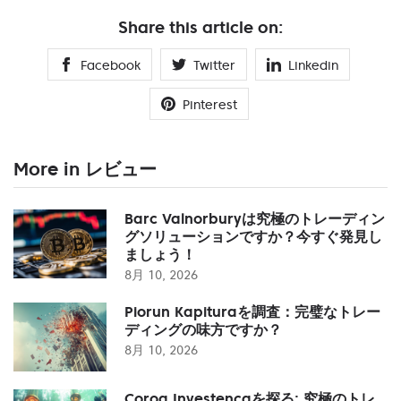
Share this article on:
Facebook
Twitter
Linkedin
Pinterest
More in レビュー
Barc Valnorburyは究極のトレーディン
グソリューションですか？今すぐ発見し
ましょう！
8月 10, 2026
Piorun Kapituraを調査：完璧なトレー
ディングの味方ですか？
8月 10, 2026
Coroa Investençaを探る: 究極のトレ