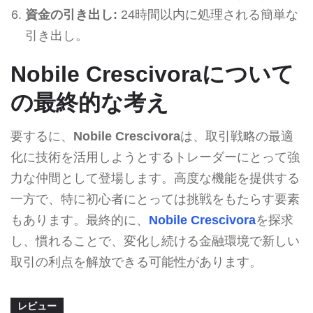
資金の引き出し:
24時間以内に処理される簡単な
引き出し。
Nobile Crescivoraについて
の最終的な考え
要するに、
Nobile Crescivora
は、取引戦略の最適
化に技術を活用しようとするトレーダーにとって強
力な仲間として登場します。高度な機能を提供する
一方で、特に初心者にとっては挑戦をもたらす要素
もあります。最終的に、
Nobile Crescivora
を探求
し、慣れることで、変化し続ける金融環境で新しい
取引の利点を解放できる可能性があります。
レビュー