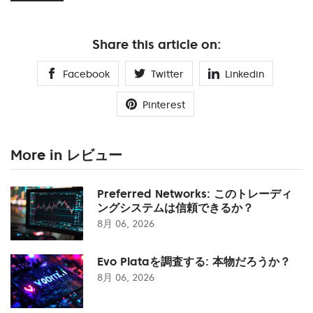
Share this article on:
Facebook
Twitter
Linkedin
Pinterest
More in レビュー
Preferred Networks: このトレーディ
ングシステムは信頼できるか？
8月 06, 2026
Evo Plataを調査する: 本物だろうか？
8月 06, 2026