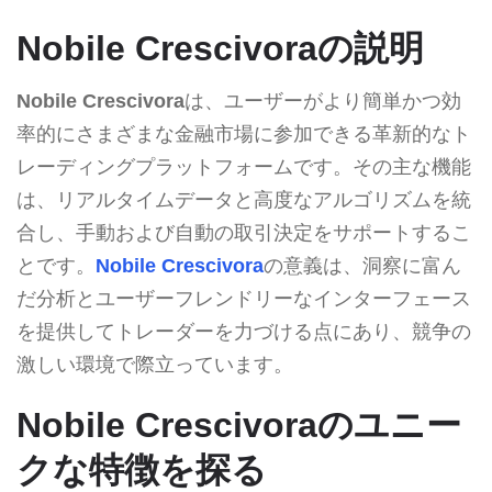
Nobile Crescivoraの説明
Nobile Crescivora
は、ユーザーがより簡単かつ効
率的にさまざまな金融市場に参加できる革新的なト
レーディングプラットフォームです。その主な機能
は、リアルタイムデータと高度なアルゴリズムを統
合し、手動および自動の取引決定をサポートするこ
とです。
Nobile Crescivora
の意義は、洞察に富ん
だ分析とユーザーフレンドリーなインターフェース
を提供してトレーダーを力づける点にあり、競争の
激しい環境で際立っています。
Nobile Crescivoraのユニー
クな特徴を探る