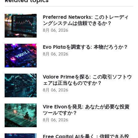
Preferred Networks: このトレーディ
ングシステムは信頼できるか？
8月 06, 2026
Evo Plataを調査する: 本物だろうか？
8月 06, 2026
Valore Primeを探る: この取引ソフトウ
ェアは正当なものですか？
8月 06, 2026
Vire Elvonを発見: あなたが必要な投資
ツールですか？
8月 06, 2026
Free Capital AIを暴く：信頼できる投