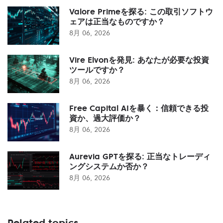
Valore Primeを探る: この取引ソフトウ
ェアは正当なものですか？
8月 06, 2026
Vire Elvonを発見: あなたが必要な投資
ツールですか？
8月 06, 2026
Free Capital AIを暴く：信頼できる投
資か、過大評価か？
8月 06, 2026
Aurevia GPTを探る: 正当なトレーディ
ングシステムか否か？
8月 06, 2026
Related topics