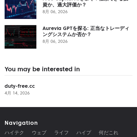
資か、過大評価か？
8月 06, 2026
Aurevia GPTを探る: 正当なトレーディ
ングシステムか否か？
8月 06, 2026
You may be interested in
duty-free.cc
4月 14, 2026
Navigation
ハイテク
ウェブ
ライフ
ハイプ
何だこれ