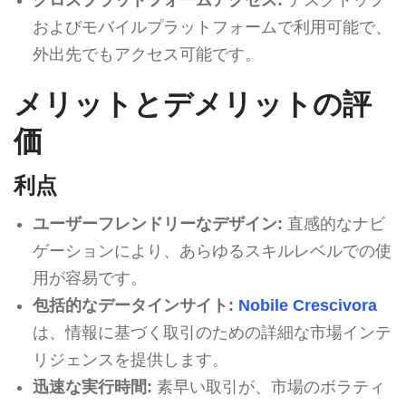
およびモバイルプラットフォームで利用可能で、
外出先でもアクセス可能です。
メリットとデメリットの評
価
利点
ユーザーフレンドリーなデザイン:
直感的なナビ
ゲーションにより、あらゆるスキルレベルでの使
用が容易です。
包括的なデータインサイト:
Nobile Crescivora
は、情報に基づく取引のための詳細な市場インテ
リジェンスを提供します。
迅速な実行時間:
素早い取引が、市場のボラティ