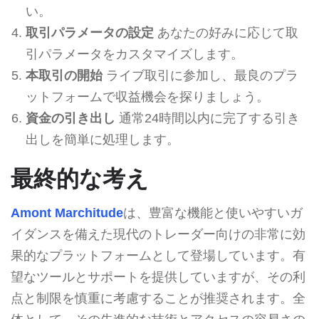
い。
取引パラメータの設定
あなたの好みに応じて取
引パラメータをカスタマイズします。
本取引の開始
ライブ取引に参加し、最良のプラ
ットフォームで収益機会を探りましょう。
資金の引き出し
通常24時間以内に完了する引き
出しを簡単に処理します。
最終的な考え
Amont Marchitude
は、豊富な機能と使いやすいガ
イダンスを備えた現代のトレーダー向けの非常に効
果的なプラットフォームとして登場しています。有
望なツールとサポートを提供していますが、その利
点と制限を慎重に考慮することが推奨されます。全