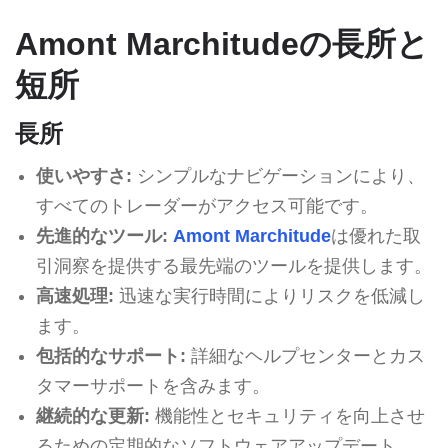
Amont Marchitudeの長所と
短所
長所
使いやすさ:
シンプルなナビゲーションにより、
すべてのトレーダーがアクセス可能です。
先進的なツール:
Amont Marchitude
は優れた取
引洞察を提供する最先端のツールを提供します。
高速処理:
迅速な実行時間によりリスクを低減し
ます。
包括的なサポート:
詳細なヘルプセンターとカス
タマーサポートを含みます。
継続的な更新:
機能性とセキュリティを向上させ
るための定期的なソフトウェアアップデート。