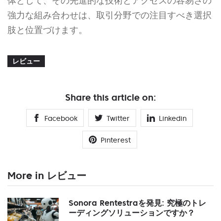
体として、その先進的な技術とアクセスの容易さの
強力な組み合わせは、取引分野での注目すべき選択
肢と位置づけます。
レビュー
Share this article on:
Facebook
Twitter
Linkedin
Pinterest
More in レビュー
Sonora Rentestraを発見: 究極のトレ
ーディングソリューションですか？