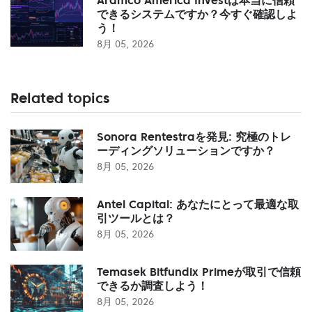
できるシステムですか？今すぐ確認しよ
う！
8月 05, 2026
Related topics
Sonora Rentestraを発見: 究極のトレ
ーディングソリューションですか？
8月 05, 2026
Antel Capital: あなたにとって最適な取
引ツールとは？
8月 05, 2026
Temasek Bitfundix Primeが取引で信頼
できるか調査しよう！
8月 05, 2026