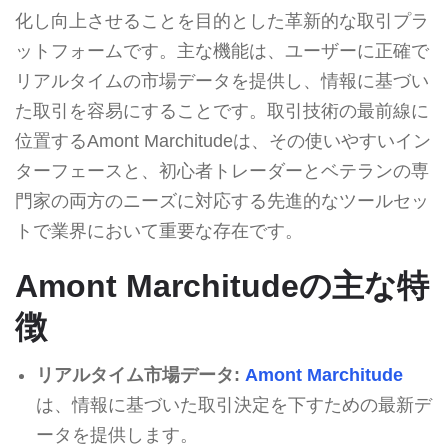
化し向上させることを目的とした革新的な取引プラ
ットフォームです。主な機能は、ユーザーに正確で
リアルタイムの市場データを提供し、情報に基づい
た取引を容易にすることです。取引技術の最前線に
位置するAmont Marchitudeは、その使いやすいイン
ターフェースと、初心者トレーダーとベテランの専
門家の両方のニーズに対応する先進的なツールセッ
トで業界において重要な存在です。
Amont Marchitudeの主な特
徴
リアルタイム市場データ:
Amont Marchitude
は、情報に基づいた取引決定を下すための最新デ
ータを提供します。