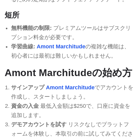
短所
無料機能の制限:
プレミアムツールはサブスクリ
プション料金が必要です。
学習曲線:
Amont Marchitude
の複雑な機能は、
初心者には最初は難しいかもしれません。
Amont Marchitudeの始め方
サインアップ
Amont Marchitude
でアカウントを
作成し、スタートしましょう。
資金の入金
最低入金額は$250で、口座に資金を
追加します。
デモアカウントを試す
リスクなしでプラットフ
ォームを体験し、本取引の前に試してみてくださ