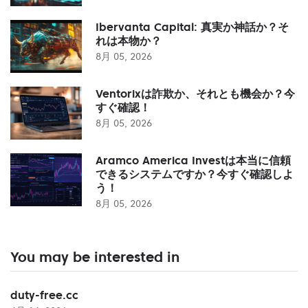
Ibervanta Capital: 真実か神話か？そ
れは本物か？
8月 05, 2026
Ventorixは詐欺か、それとも機会か？今
すぐ確認！
8月 05, 2026
Aramco America Investは本当に信頼
できるシステムですか？今すぐ確認しよ
う！
8月 05, 2026
You may be interested in
duty-free.cc