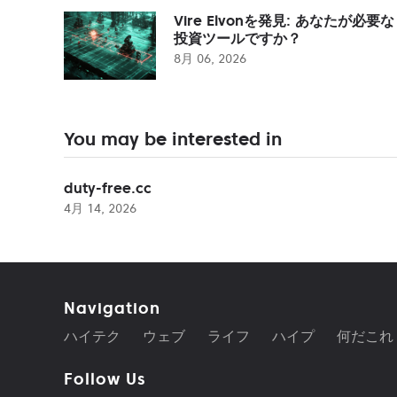
Vire Elvonを発見: あなたが必要な
投資ツールですか？
8月 06, 2026
You may be interested in
duty-free.cc
4月 14, 2026
Navigation
ハイテク
ウェブ
ライフ
ハイプ
何だこれ
Follow Us