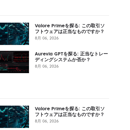
Valore Primeを探る: この取引ソ
フトウェアは正当なものですか？
8月 06, 2026
Aurevia GPTを探る: 正当なトレー
ディングシステムか否か？
8月 06, 2026
Valore Primeを探る: この取引ソ
フトウェアは正当なものですか？
8月 06, 2026