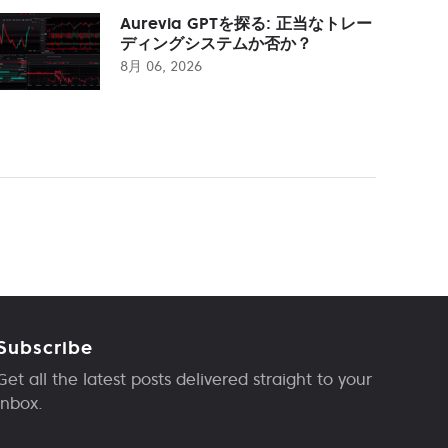
Aurevia GPTを探る: 正当なトレー
ディングシステムか否か？
8月 06, 2026
Subscribe
Get all the latest posts delivered straight to your
inbox.