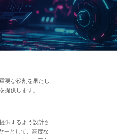
重要な役割を果たし
を提供します。
提供するよう設計さ
ヤーとして、高度な