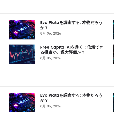
Evo Plataを調査する: 本物だろう
？
か？
8月 06, 2026
Free Capital AIを暴く：信頼でき
る投資か、過大評価か？
8月 06, 2026
Evo Plataを調査する: 本物だろう
？
か？
8月 06, 2026