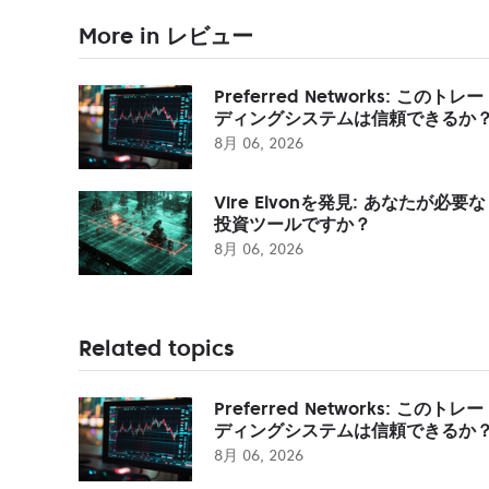
More in レビュー
Preferred Networks: このトレー
ディングシステムは信頼できるか
8月 06, 2026
Vire Elvonを発見: あなたが必要な
投資ツールですか？
8月 06, 2026
Related topics
Preferred Networks: このトレー
ディングシステムは信頼できるか
8月 06, 2026