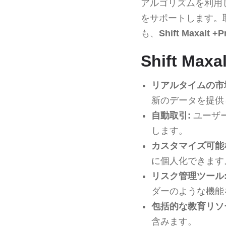
アルゴリズムを利用
をサポートします。
も、
Shift Maxalt +P
Shift Ma
リアルタイムの市
新のデータを提供
自動取引:
ユーザ
します。
カスタマイズ可能
に個人化できます
リスク管理ツール
ダーのような機能
包括的な教育リソ
含みます。