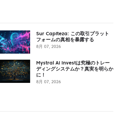
Sur Capiteza: この取引プラット
フォームの真相を暴露する
8月 07, 2026
Mystral Ai Investは究極のトレー
ディングシステムか？真実を明らか
に！
8月 07, 2026