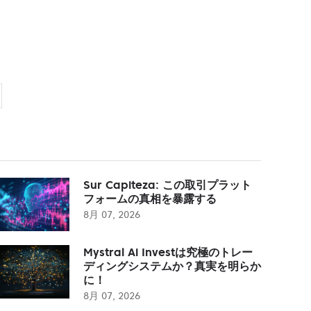
Sur Capiteza: この取引プラット
フォームの真相を暴露する
8月 07, 2026
Mystral Ai Investは究極のトレー
ディングシステムか？真実を明らか
に！
8月 07, 2026