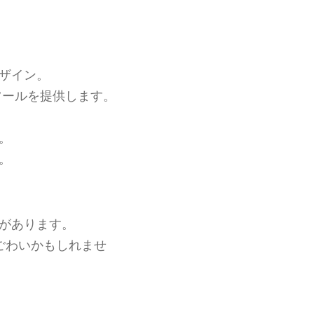
ザイン。
ツールを提供します。
。
。
があります。
ごわいかもしれませ