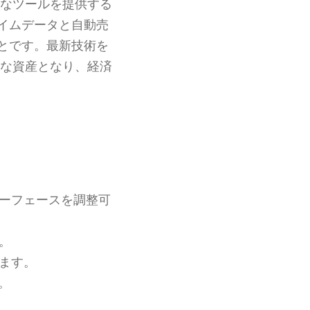
なツールを提供する
イムデータと自動売
とです。最新技術を
な資産となり、経済
ーフェースを調整可
。
ます。
。