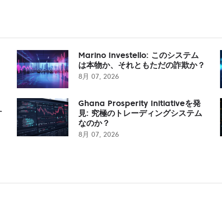
Marino Investello: このシステム
は本物か、それともただの詐欺か？
8月 07, 2026
Ghana Prosperity Initiativeを発
す
見: 究極のトレーディングシステム
なのか？
8月 07, 2026