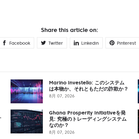
Share this article on:
Facebook
Twitter
Linkedin
Pinterest
Marino Investello: このシステム
は本物か、それともただの詐欺か？
8月 07, 2026
Ghana Prosperity Initiativeを発
す
見: 究極のトレーディングシステム
なのか？
8月 07, 2026