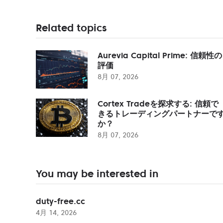
Related topics
Aurevia Capital Prime: 信頼性の
評価
8月 07, 2026
Cortex Tradeを探求する: 信頼で
きるトレーディングパートナーで
か？
8月 07, 2026
You may be interested in
duty-free.cc
4月 14, 2026