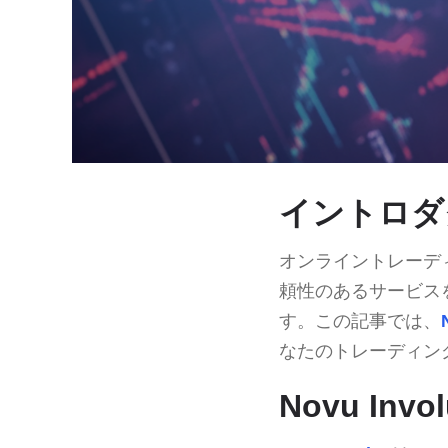
イントロダ
オンライントレーデ
頼性のあるサービス
す。この記事では、
なたのトレーディン
Novu In