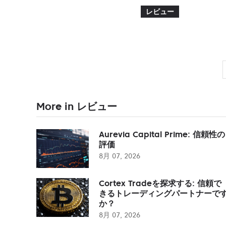
レビュー
More in レビュー
Aurevia Capital Prime: 信頼性の
評価
8月 07, 2026
Cortex Tradeを探求する: 信頼で
きるトレーディングパートナーで
か？
8月 07, 2026