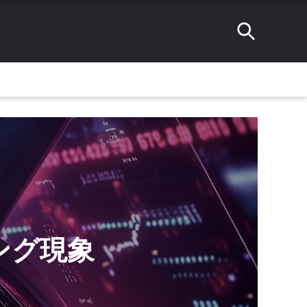
ィング現象