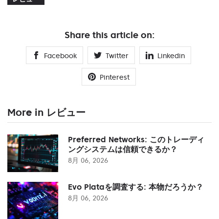
Share this article on:
Facebook
Twitter
Linkedin
Pinterest
More in レビュー
Preferred Networks: このトレーディ
ングシステムは信頼できるか？
8月 06, 2026
Evo Plataを調査する: 本物だろうか？
8月 06, 2026