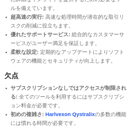
ルを備えています。
超高速の実行:
高速な処理時間が潜在的な取引リ
スクの削減に役立ちます。
優れたサポートサービス:
総合的なカスタマーサ
ービスがユーザー満足を保証します。
柔軟な設定:
定期的なアップデートによりソフト
ウェアの機能とセキュリティが向上します。
欠点
サブスクリプションなしではアクセスが制限され
る:
全てのツールを利用するにはサブスクリプシ
ョン料金が必要です。
初めの複雑さ:
Harlvexon Qystralix
の多数の機能
には慣れる時間が必要です。