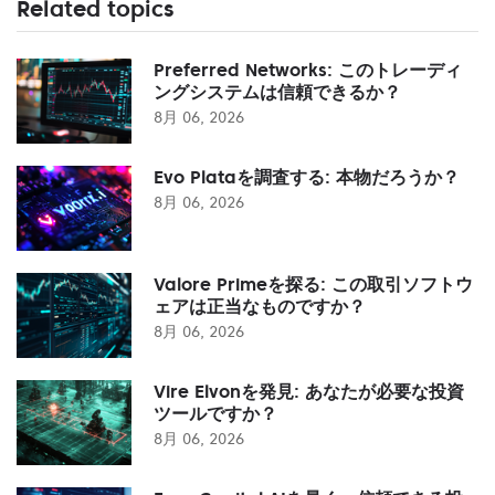
Related topics
Preferred Networks: このトレーディ
ングシステムは信頼できるか？
8月 06, 2026
Evo Plataを調査する: 本物だろうか？
8月 06, 2026
Valore Primeを探る: この取引ソフトウ
ェアは正当なものですか？
8月 06, 2026
Vire Elvonを発見: あなたが必要な投資
ツールですか？
8月 06, 2026