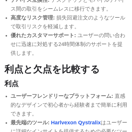
ス間の取引をシームレスに移行できます。
高度なリスク管理:
損失回避注文のようなツール
で取引リスクを軽減します。
優れたカスタマーサポート:
ユーザーの問い合わ
せに迅速に対処する24時間体制のサポートを提
供します。
利点と欠点を比較する
利点
ユーザーフレンドリーなプラットフォーム:
直感
的なデザインで初心者から経験者まで簡単に利用
できます。
最先端のツール:
Harlvexon Qystralix
はユーザー
に詳細なインサイトを提供するための必要なツー