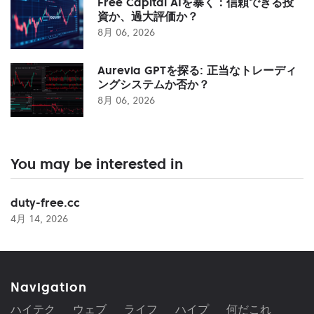
Free Capital AIを暴く：信頼できる投
資か、過大評価か？
8月 06, 2026
Aurevia GPTを探る: 正当なトレーディ
ングシステムか否か？
8月 06, 2026
You may be interested in
duty-free.cc
4月 14, 2026
Navigation
ハイテク
ウェブ
ライフ
ハイプ
何だこれ