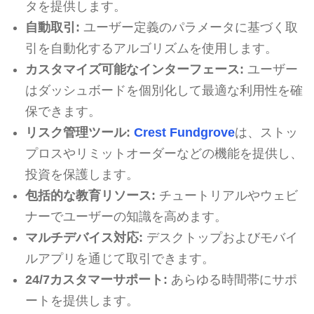
タを提供します。
自動取引:
ユーザー定義のパラメータに基づく取
引を自動化するアルゴリズムを使用します。
カスタマイズ可能なインターフェース:
ユーザー
はダッシュボードを個別化して最適な利用性を確
保できます。
リスク管理ツール:
Crest Fundgrove
は、ストッ
プロスやリミットオーダーなどの機能を提供し、
投資を保護します。
包括的な教育リソース:
チュートリアルやウェビ
ナーでユーザーの知識を高めます。
マルチデバイス対応:
デスクトップおよびモバイ
ルアプリを通じて取引できます。
24/7カスタマーサポート:
あらゆる時間帯にサポ
ートを提供します。