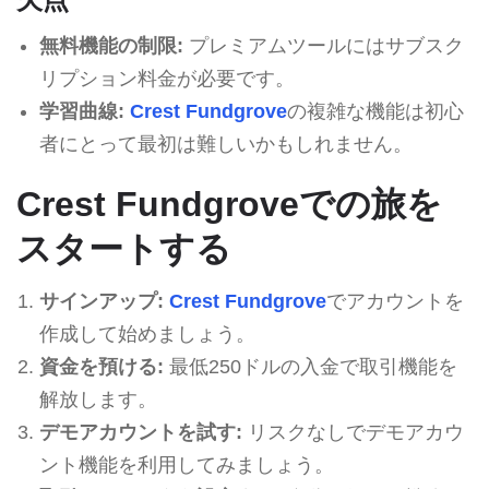
無料機能の制限:
プレミアムツールにはサブスク
リプション料金が必要です。
学習曲線:
Crest Fundgrove
の複雑な機能は初心
者にとって最初は難しいかもしれません。
Crest Fundgroveでの旅を
スタートする
サインアップ:
Crest Fundgrove
でアカウントを
作成して始めましょう。
資金を預ける:
最低250ドルの入金で取引機能を
解放します。
デモアカウントを試す:
リスクなしでデモアカウ
ント機能を利用してみましょう。