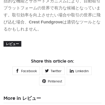
括的な機能とサポートメカニズムにより、自動取引
プラットフォームの世界で有力な候補となっていま
す。取引効率を向上させたい場合や取引の世界に飛
び込む場合、
Crest Fundgrove
は適切なツールとな
るかもしれません。
レビュー
Share this article on:
Facebook
Twitter
Linkedin
Pinterest
More in レビュー