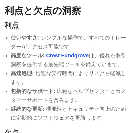
利点と欠点の洞察
利点
使いやすさ:
シンプルな操作で、すべてのトレー
ダーがアクセス可能です。
高度なツール:
Crest Fundgrove
は、優れた取引
洞察を提供する最先端ツールを備えています。
高速処理:
迅速な実行時間によりリスクを軽減し
ます。
包括的なサポート:
広範なヘルプセンターとカス
タマーサポートを含みます。
継続的な更新:
機能性とセキュリティ向上のため
に定期的にソフトウェアを更新します。
欠点