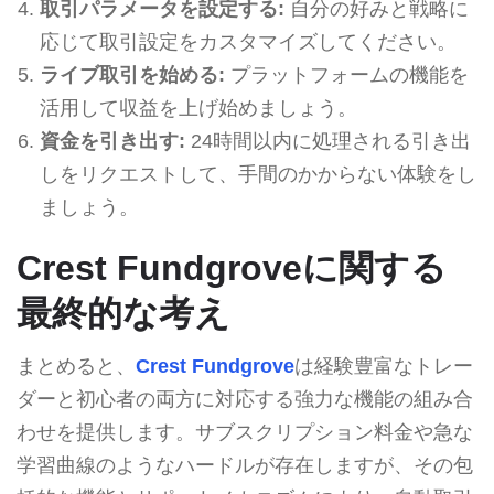
取引パラメータを設定する:
自分の好みと戦略に
応じて取引設定をカスタマイズしてください。
ライブ取引を始める:
プラットフォームの機能を
活用して収益を上げ始めましょう。
資金を引き出す:
24時間以内に処理される引き出
しをリクエストして、手間のかからない体験をし
ましょう。
Crest Fundgroveに関する
最終的な考え
まとめると、
Crest Fundgrove
は経験豊富なトレー
ダーと初心者の両方に対応する強力な機能の組み合
わせを提供します。サブスクリプション料金や急な
学習曲線のようなハードルが存在しますが、その包