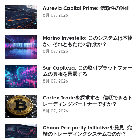
Aurevia Capital Prime: 信頼性の評価
8月 07, 2026
Marino Investello: このシステムは本物
か、それともただの詐欺か？
8月 07, 2026
Sur Capiteza: この取引プラットフォー
ムの真相を暴露する
8月 07, 2026
Cortex Tradeを探求する: 信頼できるト
レーディングパートナーですか？
8月 07, 2026
Ghana Prosperity Initiativeを発見: 究
極のトレーディングシステムなのか？