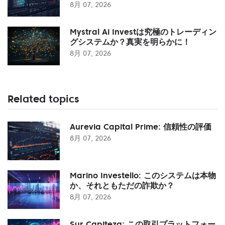
8月 07, 2026
Mystral Ai Investは究極のトレーディン
グシステムか？真実を明らかに！
8月 07, 2026
Related topics
Aurevia Capital Prime: 信頼性の評価
8月 07, 2026
Marino Investello: このシステムは本物
か、それともただの詐欺か？
8月 07, 2026
Sur Capiteza: この取引プラットフォー