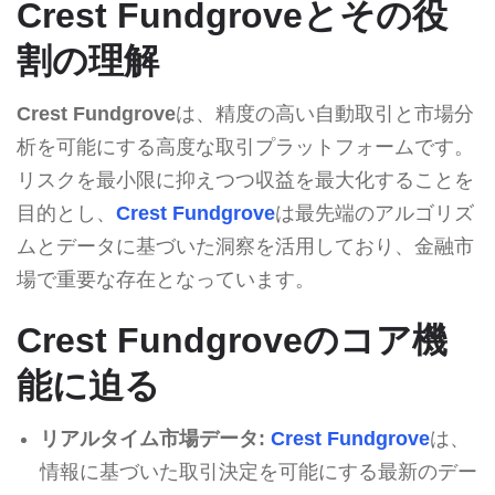
Crest Fundgroveとその役
割の理解
Crest Fundgrove
は、精度の高い自動取引と市場分
析を可能にする高度な取引プラットフォームです。
リスクを最小限に抑えつつ収益を最大化することを
目的とし、
Crest Fundgrove
は最先端のアルゴリズ
ムとデータに基づいた洞察を活用しており、金融市
場で重要な存在となっています。
Crest Fundgroveのコア機
能に迫る
リアルタイム市場データ:
Crest Fundgrove
は、
情報に基づいた取引決定を可能にする最新のデー