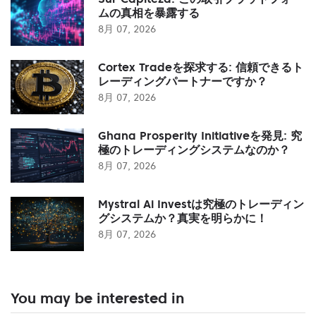
ムの真相を暴露する
8月 07, 2026
Cortex Tradeを探求する: 信頼できるト
レーディングパートナーですか？
8月 07, 2026
Ghana Prosperity Initiativeを発見: 究
極のトレーディングシステムなのか？
8月 07, 2026
Mystral Ai Investは究極のトレーディン
グシステムか？真実を明らかに！
8月 07, 2026
You may be interested in