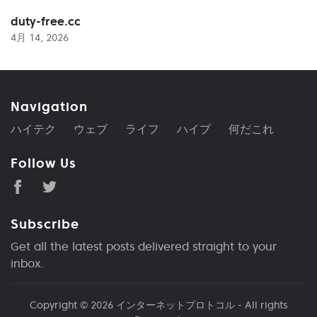
duty-free.cc
4月 14, 2026
Navigation
ハイテク
ウェブ
ライフ
ハイプ
何だこれ
Follow Us
Subscribe
Get all the latest posts delivered straight to your
inbox.
Copyright © 2026
インターネットプロトコル
- All rights