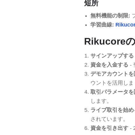
短所
無料機能の制限:
学習曲線:
Rikuco
Rikucor
サインアップする
資金を入金する
-
デモアカウントを
ウントを活用しま
取引パラメータを
します。
ライブ取引を始め
されています。
資金を引き出す
-