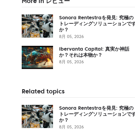
More in レビュー
Sonora Rentestraを発見: 究極の
トレーディングソリューションで
か？
8月 05, 2026
Ibervanta Capital: 真実か神話
か？それは本物か？
8月 05, 2026
Related topics
Sonora Rentestraを発見: 究極の
トレーディングソリューションで
か？
8月 05, 2026