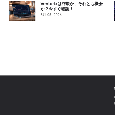
Ventorixは詐欺か、それとも機会
か？今すぐ確認！
8月 05, 2026