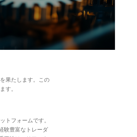
を果たします。この
ます。
ットフォームです。
経験豊富なトレーダ