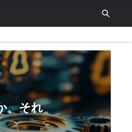
のか、それ