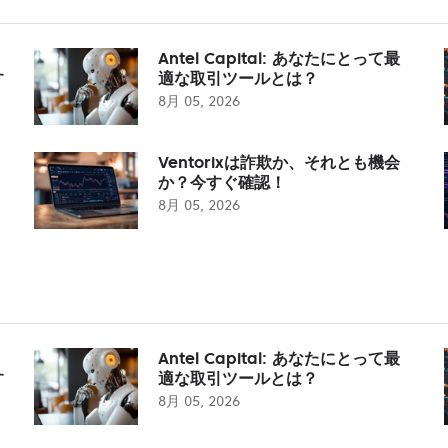
Antel Capital: あなたにとって最
す
適な取引ツールとは？
8月 05, 2026
Ventorixは詐欺か、それとも機会
か？今すぐ確認！
8月 05, 2026
Antel Capital: あなたにとって最
す
適な取引ツールとは？
8月 05, 2026