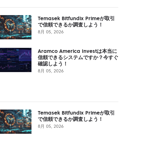
Temasek Bitfundix Primeが取引
で信頼できるか調査しよう！
8月 05, 2026
Aramco America Investは本当に
信頼できるシステムですか？今すぐ
確認しよう！
8月 05, 2026
Temasek Bitfundix Primeが取引
で信頼できるか調査しよう！
8月 05, 2026