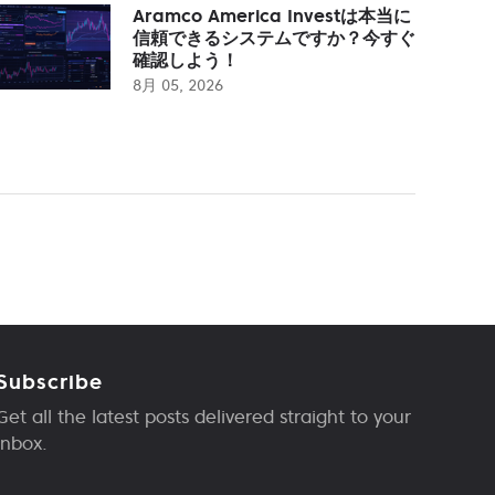
Aramco America Investは本当に
信頼できるシステムですか？今すぐ
確認しよう！
8月 05, 2026
Subscribe
Get all the latest posts delivered straight to your
inbox.