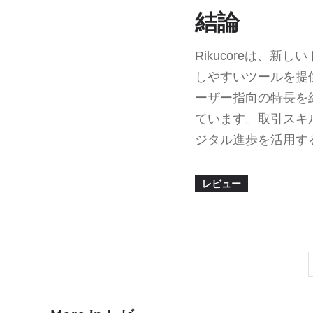
結論
Rikucoreは、
しやすいツールを提
ーザー指向の特長を
ています。取引スキ
ジタル進歩を活用す
レビュー