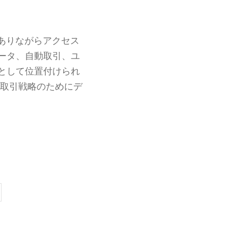
でありながらアクセス
ータ、自動取引、ユ
として位置付けられ
取引戦略のためにデ