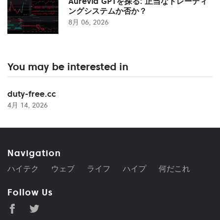
Aurevia GPTを探る: 正当なトレーディ
ングシステムか否か？
8月 06, 2026
You may be interested in
duty-free.cc
4月 14, 2026
Navigation
ハイテク
ウェブ
ライフ
ハイプ
何だこれ
Follow Us