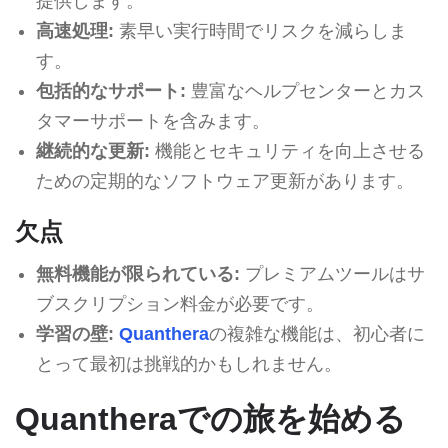
提供します。
高速処理:
素早い実行時間でリスクを減らしま
す。
包括的なサポート:
豊富なヘルプセンターとカス
タマーサポートを含みます。
継続的な更新:
機能とセキュリティを向上させる
ための定期的なソフトウェア更新があります。
欠点
無料機能が限られている:
プレミアムツールはサ
ブスクリプション料金が必要です。
学習の壁:
Quanthera
の複雑な機能は、初心者に
とって最初は挑戦的かもしれません。
Quantheraでの旅を始める