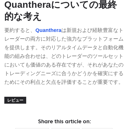
Quantheraについての最終
的な考え
要約すると、
Quanthera
は新規および経験豊富なト
レーダーの両方に対応した強力なプラットフォーム
を提供します。そのリアルタイムデータと自動化機
能の組み合わせは、どのトレーダーのツールセット
においても価値のある存在ですが、それがあなたの
トレーディングニーズに合うかどうかを確実にする
ためにその利点と欠点を評価することが重要です。
レビュー
Share this article on: