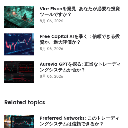
Vire Elvonを発見: あなたが必要な投資
ツールですか？
8月 06, 2026
Free Capital AIを暴く：信頼できる投
資か、過大評価か？
8月 06, 2026
Aurevia GPTを探る: 正当なトレーディ
ングシステムか否か？
8月 06, 2026
Related topics
Preferred Networks: このトレーディ
ングシステムは信頼できるか？