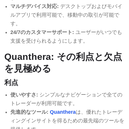
マルチデバイス対応:
デスクトップおよびモバイ
ルアプリで利用可能で、移動中の取引が可能で
す。
24/7のカスタマーサポート:
ユーザーがいつでも
支援を受けられるようにします。
Quanthera: その利点と欠点
を見極める
利点
使いやすさ:
シンプルなナビゲーションで全ての
トレーダーが利用可能です。
先進的なツール:
Quanthera
は、優れたトレーデ
ィングインサイトを得るための最先端のツールを