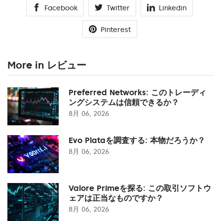
Facebook
Twitter
Linkedin
Pinterest
More in レビュー
Preferred Networks: このトレーディ
ングシステムは信頼できるか？
8月 06, 2026
Evo Plataを調査する: 本物だろうか？
8月 06, 2026
Valore Primeを探る: この取引ソフトウ
ェアは正当なものですか？
8月 06, 2026