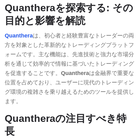
Quantheraを探索する: その
目的と影響を解読
Quanthera
は、初心者と経験豊富なトレーダーの両
方を対象とした革新的なトレーディングプラットフ
ォームです。主な機能は、先進技術と強力な市場分
析を通じて効率的で情報に基づいたトレーディング
を促進することです。
Quanthera
は金融界で重要な
位置を占めており、ユーザーに現代のトレーディン
グ環境の複雑さを乗り越えるためのツールを提供し
ます。
Quantheraの注目すべき特
長