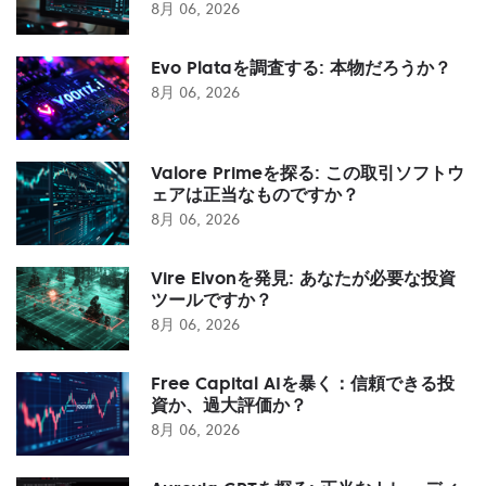
8月 06, 2026
Evo Plataを調査する: 本物だろうか？
8月 06, 2026
Valore Primeを探る: この取引ソフトウ
ェアは正当なものですか？
8月 06, 2026
Vire Elvonを発見: あなたが必要な投資
ツールですか？
8月 06, 2026
Free Capital AIを暴く：信頼できる投
資か、過大評価か？
8月 06, 2026