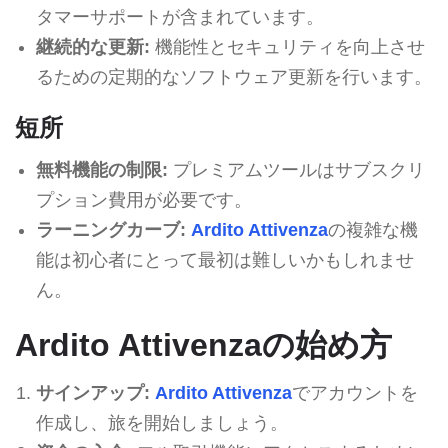
タマーサポートが含まれています。
継続的な更新:
機能性とセキュリティを向上させ
るための定期的なソフトウェア更新を行います。
短所
無料機能の制限:
プレミアムツールはサブスクリ
プション費用が必要です。
ラーニングカーブ:
Ardito Attivenza
の複雑な機
能は初心者にとって最初は難しいかもしれませ
ん。
Ardito Attivenzaの始め方
サインアップ:
Ardito Attivenza
でアカウントを
作成し、旅を開始しましょう。