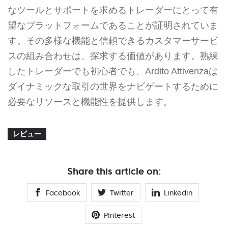
なツールとサポートを求めるトレーダーにとって有
望なプラットフォームであることが証明されていま
す。その多様な機能と信頼できるカスタマーサービ
スの組み合わせは、探求する価値があります。熟練
したトレーダーでも初心者でも、Ardito Attivenzaは
ダイナミックな取引の世界をナビゲートするために
必要なリソースと機能性を提供します。
レビュー
Share this article on:
Facebook
Twitter
Linkedin
Pinterest