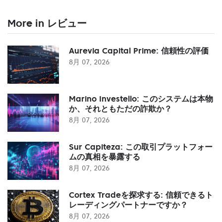
More in レビュー
Aurevia Capital Prime: 信頼性の評価
8月 07, 2026
Marino Investello: このシステムは本物
か、それともただの詐欺か？
8月 07, 2026
Sur Capiteza: この取引プラットフォー
ムの真相を暴露する
8月 07, 2026
Cortex Tradeを探求する: 信頼できるト
レーディングパートナーですか？
8月 07, 2026