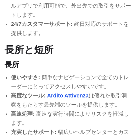
ルアプリで利用可能で、外出先での取引をサポー
トします。
24/7カスタマーサポート:
終日対応のサポートを
提供します。
長所と短所
長所
使いやすさ:
簡単なナビゲーションで全てのトレ
ーダーにとってアクセスしやすいです。
高度なツール:
Ardito Attivenza
は優れた取引洞
察をもたらす最先端のツールを提供します。
高速処理:
高速な実行時間によりリスクを軽減し
ます。
充実したサポート:
幅広いヘルプセンターとカス