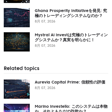
Ghana Prosperity Initiativeを発見: 究
極のトレーディングシステムなのか？
8月 07, 2026
Mystral Ai Investは究極のトレーディン
グシステムか？真実を明らかに！
8月 07, 2026
Related topics
Aurevia Capital Prime: 信頼性の評価
8月 07, 2026
Marino Investello: このシステムは本物
か、それともただの詐欺か？