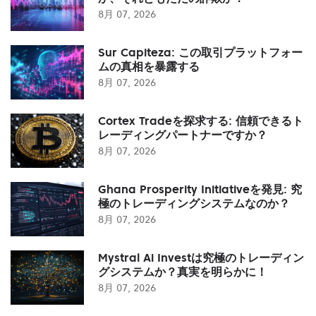
8月 07, 2026
Sur Capiteza: この取引プラットフォー
ムの真相を暴露する
8月 07, 2026
Cortex Tradeを探求する: 信頼できるト
レーディングパートナーですか？
8月 07, 2026
Ghana Prosperity Initiativeを発見: 究
極のトレーディングシステムなのか？
8月 07, 2026
Mystral Ai Investは究極のトレーディン
グシステムか？真実を明らかに！
8月 07, 2026