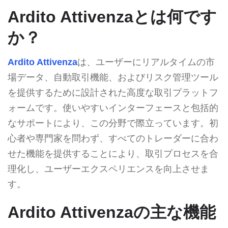
Ardito Attivenzaとは何です
か？
Ardito Attivenza
は、ユーザーにリアルタイムの市
場データ、自動取引機能、およびリスク管理ツール
を提供するために設計された高度な取引プラットフ
ォームです。使いやすいインターフェースと包括的
なサポートにより、この分野で際立っています。初
心者や専門家を問わず、すべてのトレーダーに合わ
せた機能を提供することにより、取引プロセスを合
理化し、ユーザーエクスペリエンスを向上させま
す。
Ardito Attivenzaの主な機能