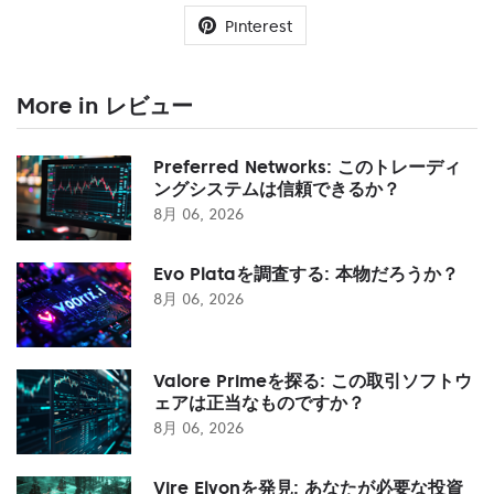
Pinterest
More in レビュー
Preferred Networks: このトレーディ
ングシステムは信頼できるか？
8月 06, 2026
Evo Plataを調査する: 本物だろうか？
8月 06, 2026
Valore Primeを探る: この取引ソフトウ
ェアは正当なものですか？
8月 06, 2026
Vire Elvonを発見: あなたが必要な投資