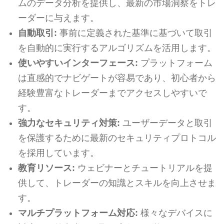
ムのデータ分析を提供し、最新の市場洞察をトレ
ーダーに与えます。
自動取引:
事前に定義された基準に基づいて取引
を自動的に実行するアルゴリズムを活用します。
使いやすいインターフェース:
プラットフォーム
は直感的でナビゲートが容易であり、初心者から
経験豊富なトレーダーまでアクセスしやすいで
す。
強力なセキュリティ対策:
ユーザーデータと取引
を保護するために最新のセキュリティプロトコル
を採用しています。
教育リソース:
ウェビナーとチュートリアルを提
供して、トレーダーの知識とスキルを向上させま
す。
マルチプラットフォーム対応:
様々なデバイスに