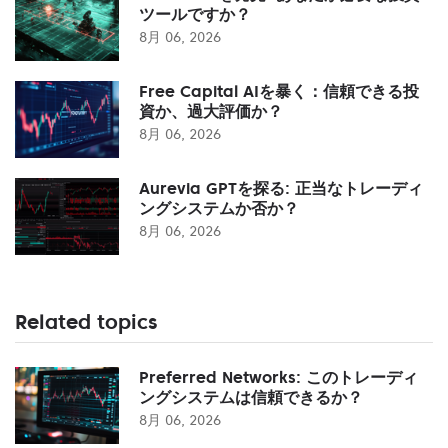
ツールですか？
8月 06, 2026
Free Capital AIを暴く：信頼できる投
資か、過大評価か？
8月 06, 2026
Aurevia GPTを探る: 正当なトレーディ
ングシステムか否か？
8月 06, 2026
Related topics
Preferred Networks: このトレーディ
ングシステムは信頼できるか？
8月 06, 2026