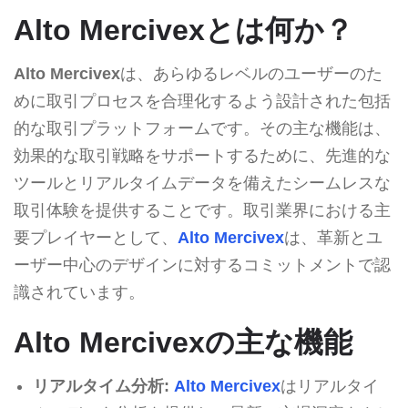
Alto Mercivexとは何か？
Alto Mercivex
は、あらゆるレベルのユーザーのた
めに取引プロセスを合理化するよう設計された包括
的な取引プラットフォームです。その主な機能は、
効果的な取引戦略をサポートするために、先進的な
ツールとリアルタイムデータを備えたシームレスな
取引体験を提供することです。取引業界における主
要プレイヤーとして、
Alto Mercivex
は、革新とユ
ーザー中心のデザインに対するコミットメントで認
識されています。
Alto Mercivexの主な機能
リアルタイム分析:
Alto Mercivex
はリアルタイ