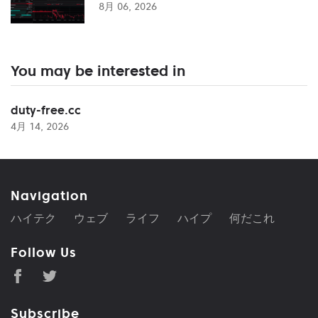
8月 06, 2026
You may be interested in
duty-free.cc
4月 14, 2026
Navigation
ハイテク
ウェブ
ライフ
ハイプ
何だこれ
Follow Us
Subscribe