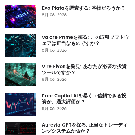
Evo Plataを調査する: 本物だろうか？
8月 06, 2026
Valore Primeを探る: この取引ソフトウ
ェアは正当なものですか？
8月 06, 2026
Vire Elvonを発見: あなたが必要な投資
ツールですか？
8月 06, 2026
Free Capital AIを暴く：信頼できる投
資か、過大評価か？
8月 06, 2026
Aurevia GPTを探る: 正当なトレーディ
ングシステムか否か？