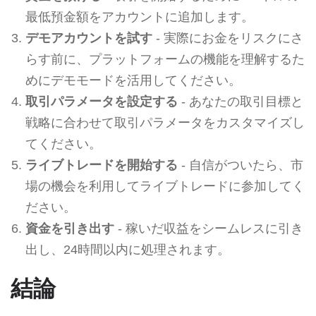
最低預金額をアカウントに追加します。
デモアカウントを試す
- 実際にお金をリスクにさ
らす前に、プラットフォームの機能を理解するた
めにデモモードを活用してください。
取引パラメータを設定する
- あなたの取引目標と
戦略に合わせて取引パラメータをカスタマイズし
てください。
ライブトレードを開始する
- 自信がついたら、市
場の機会を利用してライブトレードに参加してく
ださい。
資金を引き出す
- 稼いだ収益をシームレスに引き
出し、24時間以内に処理されます。
結論