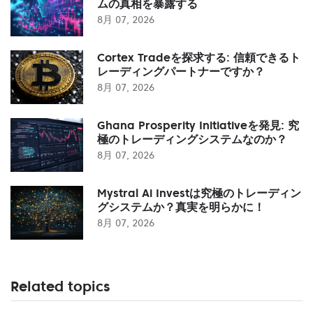
ムの真相を暴露する
8月 07, 2026
Cortex Tradeを探求する: 信頼できるト
レーディングパートナーですか？
8月 07, 2026
Ghana Prosperity Initiativeを発見: 究
極のトレーディングシステムなのか？
8月 07, 2026
Mystral Ai Investは究極のトレーディン
グシステムか？真実を明らかに！
8月 07, 2026
Related topics