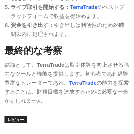
ライブ取引を開始する：
TerraTrade
のベストプ
ラットフォームで収益を得始めます。
資金を引き出す：
引き出しは利便性のため24時
間以内に処理されます。
最終的な考察
結論として、
TerraTrade
は取引体験を向上させる強
力なツールと機能を提供します。初心者であれ経験
豊富なトレーダーであれ、
TerraTrade
の能力を探索
することは、財務目標を達成するために必要な一歩
かもしれません。
レビュー