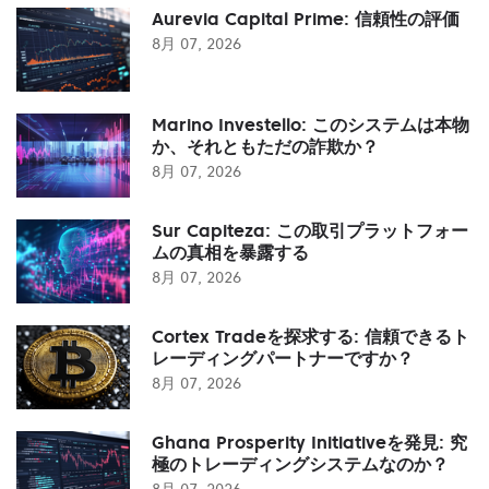
Aurevia Capital Prime: 信頼性の評価
8月 07, 2026
Marino Investello: このシステムは本物
か、それともただの詐欺か？
8月 07, 2026
Sur Capiteza: この取引プラットフォー
ムの真相を暴露する
8月 07, 2026
Cortex Tradeを探求する: 信頼できるト
レーディングパートナーですか？
8月 07, 2026
Ghana Prosperity Initiativeを発見: 究
極のトレーディングシステムなのか？
8月 07, 2026