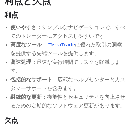
利点と欠点
利点
使いやすさ：
シンプルなナビゲーションで、すべ
てのトレーダーにアクセスしやすいです。
高度なツール：
TerraTrade
は優れた取引の洞察
を提供する先端ツールを提供します。
高速処理：
迅速な実行時間でリスクを軽減しま
す。
包括的なサポート：
広範なヘルプセンターとカス
タマーサポートを含みます。
継続的な更新：
機能性とセキュリティを向上させ
るための定期的なソフトウェア更新があります。
欠点