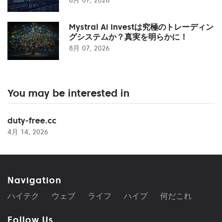
Mystral Ai Investは究極のトレーディン
グシステムか？真実を明らかに！
8月 07, 2026
You may be interested in
duty-free.cc
4月 14, 2026
Navigation
ハイテク
ウェブ
ライフ
ハイプ
何だこれ
Follow Us