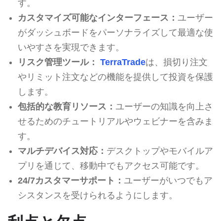
す。
カスタマイズ可能なインターフェース：
ユーザー
がダッシュボードをパーソナライズして最適な使
いやすさを実現できます。
リスク管理ツール：
TerraTrade
は、損切り注文
やリミット注文などの機能を提供して投資を保護
します。
包括的な教育リソース：
ユーザーの知識を向上さ
せるためのチュートリアルやウェビナーを含みま
す。
マルチデバイス対応：
デスクトップやモバイルア
プリを通じて、移動中でもアクセス可能です。
24/7カスタマーサポート：
ユーザーがいつでもア
シスタンスを受けられるようにします。