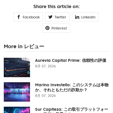
Share this article on:
Facebook
Twitter
Linkedin
Pinterest
More in レビュー
Aurevia Capital Prime: 信頼性の評価
8月 07, 2026
Marino Investello: このシステムは本物
か、それともただの詐欺か？
8月 07, 2026
Sur Capiteza: この取引プラットフォー