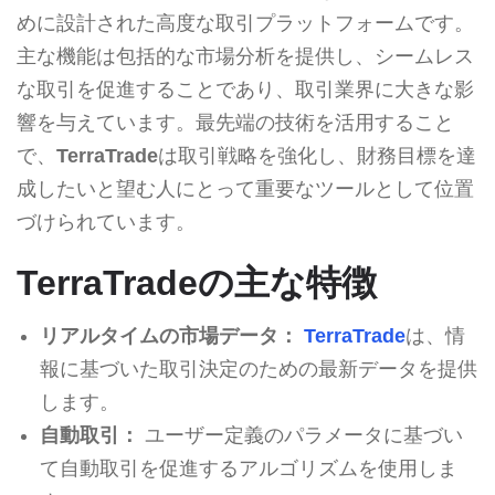
めに設計された高度な取引プラットフォームです。
主な機能は包括的な市場分析を提供し、シームレス
な取引を促進することであり、取引業界に大きな影
響を与えています。最先端の技術を活用すること
で、
TerraTrade
は取引戦略を強化し、財務目標を達
成したいと望む人にとって重要なツールとして位置
づけられています。
TerraTradeの主な特徴
リアルタイムの市場データ：
TerraTrade
は、情
報に基づいた取引決定のための最新データを提供
します。
自動取引：
ユーザー定義のパラメータに基づい
て自動取引を促進するアルゴリズムを使用しま