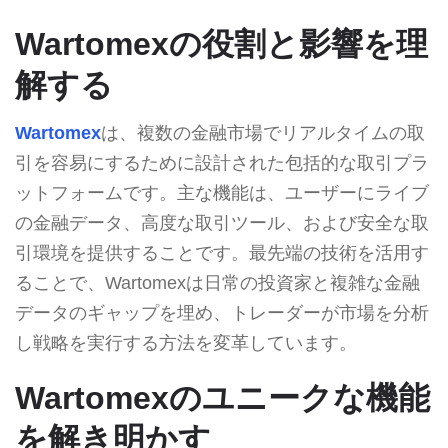
Wartomexの役割と影響を理
解する
Wartomex
は、複数の金融市場でリアルタイムの取
引を容易にするために設計された包括的な取引プラ
ットフォームです。主な機能は、ユーザーにライブ
の金融データ、高度な取引ツール、および安全な取
引環境を提供することです。最先端の技術を活用す
ることで、Wartomexは日常の投資家と複雑な金融
データのギャップを埋め、トレーダーが市場を分析
し戦略を実行する方法を変革しています。
Wartomexのユニークな機能
を解き明かす