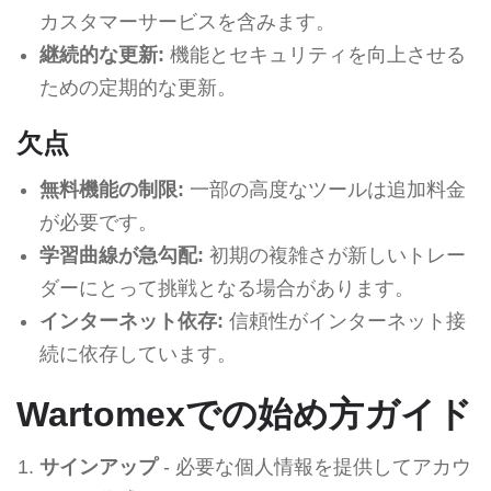
カスタマーサービスを含みます。
継続的な更新:
機能とセキュリティを向上させる
ための定期的な更新。
欠点
無料機能の制限:
一部の高度なツールは追加料金
が必要です。
学習曲線が急勾配:
初期の複雑さが新しいトレー
ダーにとって挑戦となる場合があります。
インターネット依存:
信頼性がインターネット接
続に依存しています。
Wartomexでの始め方ガイド
サインアップ
- 必要な個人情報を提供してアカウ