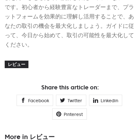
です。初心者から経験豊富なトレーダーまで、プラ
ットフォームを効果的に理解し活用することで、あ
なたの取引の機会を最大化しましょう。ガイドに従
って、今日から始めて、取引の可能性を最大化して
ください。
レビュー
Share this article on:
Facebook
Twitter
Linkedin
Pinterest
More in レビュー