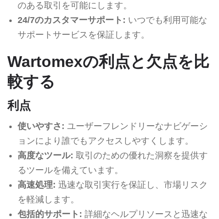
のある取引を可能にします。
24/7のカスタマーサポート:
いつでも利用可能な
サポートサービスを保証します。
Wartomexの利点と欠点を比
較する
利点
使いやすさ:
ユーザーフレンドリーなナビゲーシ
ョンにより誰でもアクセスしやすくします。
高度なツール:
取引のための優れた洞察を提供す
るツールを備えています。
高速処理:
迅速な取引実行を保証し、市場リスク
を軽減します。
包括的サポート:
詳細なヘルプリソースと迅速な