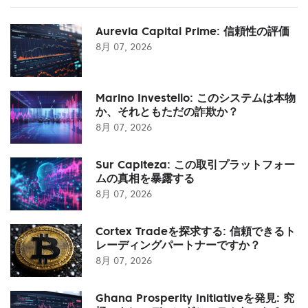
Aurevia Capital Prime: 信頼性の評価
8月 07, 2026
Marino Investello: このシステムは本物
か、それともただの詐欺か？
8月 07, 2026
Sur Capiteza: この取引プラットフォー
ムの真相を暴露する
8月 07, 2026
Cortex Tradeを探求する: 信頼できるト
レーディングパートナーですか？
8月 07, 2026
Ghana Prosperity Initiativeを発見: 究