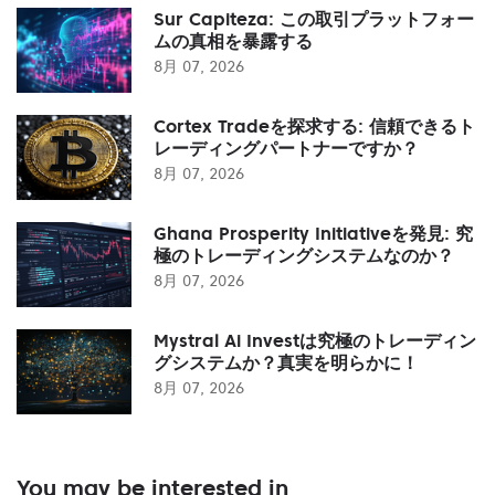
Sur Capiteza: この取引プラットフォー
ムの真相を暴露する
8月 07, 2026
Cortex Tradeを探求する: 信頼できるト
レーディングパートナーですか？
8月 07, 2026
Ghana Prosperity Initiativeを発見: 究
極のトレーディングシステムなのか？
8月 07, 2026
Mystral Ai Investは究極のトレーディン
グシステムか？真実を明らかに！
8月 07, 2026
You may be interested in