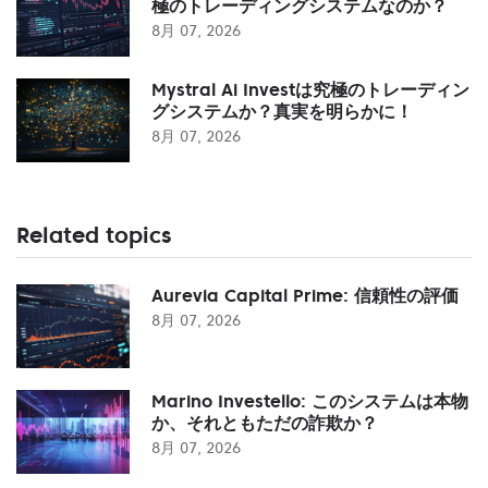
極のトレーディングシステムなのか？
8月 07, 2026
Mystral Ai Investは究極のトレーディン
グシステムか？真実を明らかに！
8月 07, 2026
Related topics
Aurevia Capital Prime: 信頼性の評価
8月 07, 2026
Marino Investello: このシステムは本物
か、それともただの詐欺か？
8月 07, 2026