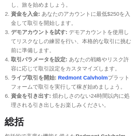
し、旅を始めましょう。
資金を入金:
あなたのアカウントに最低$250を入
金して取引を開始します。
デモアカウントを試す:
デモアカウントを使用し
てリスクなしの練習を行い、本格的な取引に挑む
前に準備します。
取引パラメータを設定:
あなたの戦略やリスク許
容に応じて取引設定をカスタマイズします。
ライブ取引を開始:
Redmont Calvholm
プラット
フォームで取引を実行して稼ぎ始めましょう。
資金を引き出す:
煩わしさのない24時間以内に処
理される引き出しをお楽しみください。
総括