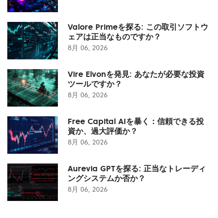
Valore Primeを探る: この取引ソフトウ
ェアは正当なものですか？
8月 06, 2026
Vire Elvonを発見: あなたが必要な投資
ツールですか？
8月 06, 2026
Free Capital AIを暴く：信頼できる投
資か、過大評価か？
8月 06, 2026
Aurevia GPTを探る: 正当なトレーディ
ングシステムか否か？
8月 06, 2026