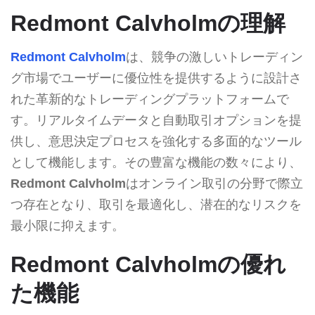
Redmont Calvholmの理解
Redmont Calvholm
は、競争の激しいトレーディン
グ市場でユーザーに優位性を提供するように設計さ
れた革新的なトレーディングプラットフォームで
す。リアルタイムデータと自動取引オプションを提
供し、意思決定プロセスを強化する多面的なツール
として機能します。その豊富な機能の数々により、
Redmont Calvholm
はオンライン取引の分野で際立
つ存在となり、取引を最適化し、潜在的なリスクを
最小限に抑えます。
Redmont Calvholmの優れ
た機能