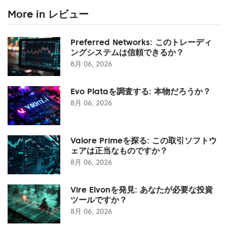
More in レビュー
Preferred Networks: このトレーディ
ングシステムは信頼できるか？
8月 06, 2026
Evo Plataを調査する: 本物だろうか？
8月 06, 2026
Valore Primeを探る: この取引ソフトウ
ェアは正当なものですか？
8月 06, 2026
Vire Elvonを発見: あなたが必要な投資
ツールですか？
8月 06, 2026