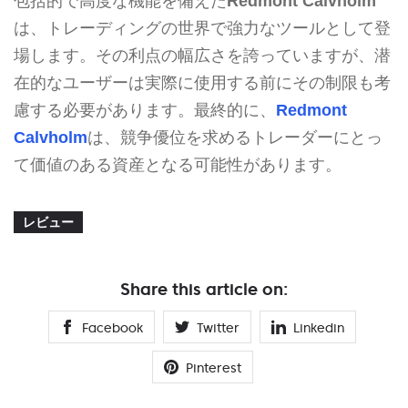
包括的で高度な機能を備えた
Redmont Calvholm
は、トレーディングの世界で強力なツールとして登
場します。その利点の幅広さを誇っていますが、潜
在的なユーザーは実際に使用する前にその制限も考
慮する必要があります。最終的に、
Redmont
Calvholm
は、競争優位を求めるトレーダーにとっ
て価値のある資産となる可能性があります。
レビュー
Share this article on:
Facebook
Twitter
Linkedin
Pinterest