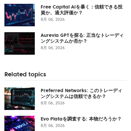
Free Capital AIを暴く：信頼できる投
資か、過大評価か？
8月 06, 2026
Aurevia GPTを探る: 正当なトレーディ
ングシステムか否か？
8月 06, 2026
Related topics
Preferred Networks: このトレーディ
ングシステムは信頼できるか？
8月 06, 2026
Evo Plataを調査する: 本物だろうか？
8月 06, 2026