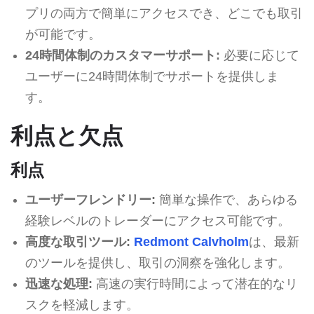
プリの両方で簡単にアクセスでき、どこでも取引
が可能です。
24時間体制のカスタマーサポート:
必要に応じて
ユーザーに24時間体制でサポートを提供しま
す。
利点と欠点
利点
ユーザーフレンドリー:
簡単な操作で、あらゆる
経験レベルのトレーダーにアクセス可能です。
高度な取引ツール:
Redmont Calvholm
は、最新
のツールを提供し、取引の洞察を強化します。
迅速な処理:
高速の実行時間によって潜在的なリ
スクを軽減します。