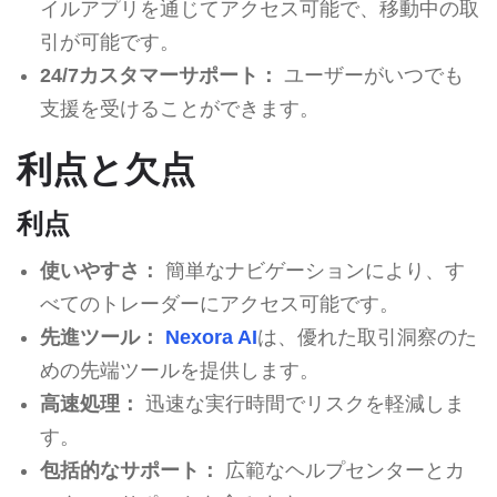
イルアプリを通じてアクセス可能で、移動中の取
引が可能です。
24/7カスタマーサポート：
ユーザーがいつでも
支援を受けることができます。
利点と欠点
利点
使いやすさ：
簡単なナビゲーションにより、す
べてのトレーダーにアクセス可能です。
先進ツール：
Nexora AI
は、優れた取引洞察のた
めの先端ツールを提供します。
高速処理：
迅速な実行時間でリスクを軽減しま
す。
包括的なサポート：
広範なヘルプセンターとカ