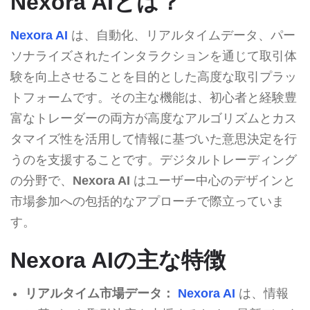
Nexora AIとは？
Nexora AI
は、自動化、リアルタイムデータ、パー
ソナライズされたインタラクションを通じて取引体
験を向上させることを目的とした高度な取引プラッ
トフォームです。その主な機能は、初心者と経験豊
富なトレーダーの両方が高度なアルゴリズムとカス
タマイズ性を活用して情報に基づいた意思決定を行
うのを支援することです。デジタルトレーディング
の分野で、
Nexora AI
はユーザー中心のデザインと
市場参加への包括的なアプローチで際立っていま
す。
Nexora AIの主な特徴
リアルタイム市場データ：
Nexora AI
は、情報