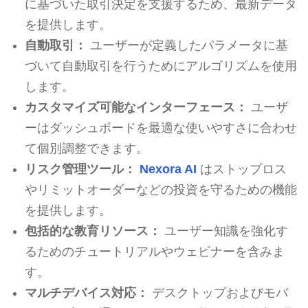
に基づいた取引決定を支援するため、最新データ
を提供します。
自動取引：
ユーザーが定義したパラメータに基
づいて自動取引を行うためにアルゴリズムを使用
します。
カスタマイズ可能なインターフェース：
ユーザ
ーはダッシュボードを最適な使いやすさに合わせ
て個別調整できます。
リスク管理ツール：
Nexora AI
はストップロス
やリミットオーダーなどの投資を守るための機能
を提供します。
包括的な教育リソース：
ユーザー知識を強化す
るためのチュートリアルやウェビナーを含みま
す。
マルチデバイス対応：
デスクトップおよびモバ