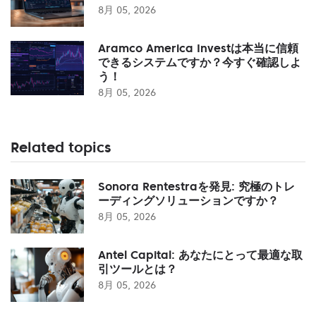
8月 05, 2026
Aramco America Investは本当に信頼
できるシステムですか？今すぐ確認しよ
う！
8月 05, 2026
Related topics
Sonora Rentestraを発見: 究極のトレ
ーディングソリューションですか？
8月 05, 2026
Antel Capital: あなたにとって最適な取
引ツールとは？
8月 05, 2026