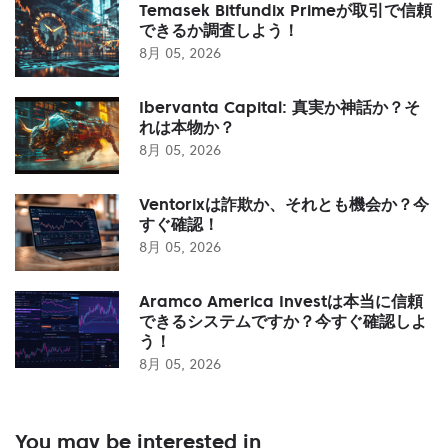
Temasek Bitfundix Primeが取引で信頼
できるか調査しよう！
8月 05, 2026
Ibervanta Capital: 真実か神話か？そ
れは本物か？
8月 05, 2026
Ventorixは詐欺か、それとも機会か？今
すぐ確認！
8月 05, 2026
Aramco America Investは本当に信頼
できるシステムですか？今すぐ確認しよ
う！
8月 05, 2026
You may be interested in