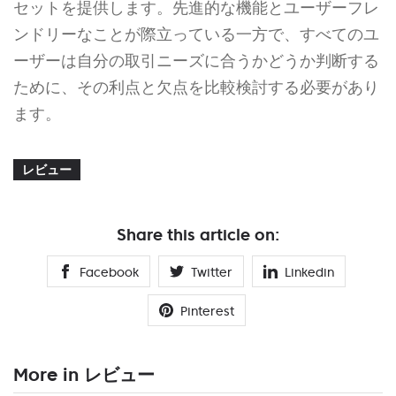
セットを提供します。先進的な機能とユーザーフレ
ンドリーなことが際立っている一方で、すべてのユ
ーザーは自分の取引ニーズに合うかどうか判断する
ために、その利点と欠点を比較検討する必要があり
ます。
レビュー
Share this article on:
Facebook
Twitter
Linkedin
Pinterest
More in レビュー