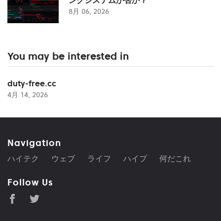
8月 06, 2026
You may be interested in
duty-free.cc
4月 14, 2026
Navigation
ハイテク
ウェブ
ライフ
ハイプ
何だこれ
Follow Us