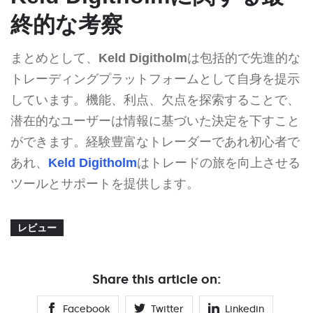
終的な考察
まとめとして、
Keld Digitholm
は包括的で先進的な
トレーディングプラットフォームとして自身を提示
しています。機能、利点、欠点を探索することで、
潜在的なユーザーは情報に基づいた決定を下すこと
ができます。経験豊富なトレーダーであれ初心者で
あれ、
Keld Digitholm
はトレードの旅を向上させる
ツールとサポートを提供します。
レビュー
Share this article on:
Facebook
Twitter
Linkedin