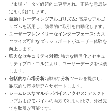
ブ市場データで継続的に更新され、正確な意思決
定を可能にします。
自動トレーディングアルゴリズム:
高度なアルゴ
リズムを活用し、効果的に取引を自動化します。
ユーザーフレンドリーなインターフェース:
カス
タマイズ可能なダッシュボードがユーザー体験を
向上します。
強力なセキュリティ対策:
強力な暗号化とセキュ
リティプロトコルにより、ユーザーデータを保護
します。
包括的な市場分析:
詳細な分析ツールを提供し、
徹底的な市場研究をサポートします。
シームレスなマルチデバイスアクセス:
デスクト
ップおよびモバイルの両方で利用可能で、外出先
でも取引が可能です。