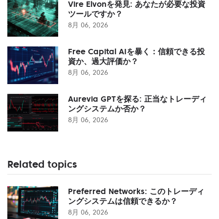
Vire Elvonを発見: あなたが必要な投資
ツールですか？
8月 06, 2026
Free Capital AIを暴く：信頼できる投
資か、過大評価か？
8月 06, 2026
Aurevia GPTを探る: 正当なトレーディ
ングシステムか否か？
8月 06, 2026
Related topics
Preferred Networks: このトレーディ
ングシステムは信頼できるか？
8月 06, 2026