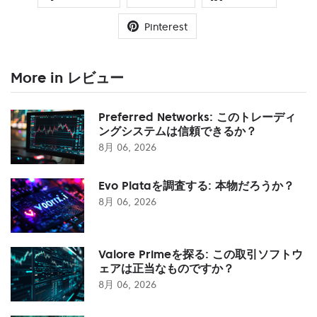
Pinterest
More in レビュー
Preferred Networks: このトレーディ
ングシステムは信頼できるか？
8月 06, 2026
Evo Plataを調査する: 本物だろうか？
8月 06, 2026
Valore Primeを探る: この取引ソフトウ
ェアは正当なものですか？
8月 06, 2026