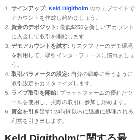
サインアップ:
Keld Digitholm
のウェブサイトで
アカウントを作成し始めましょう。
資金のデポジット:
最低$250を新しいアカウント
に入金して取引を開始します。
デモアカウントを試す:
リスクフリーのデモ環境
を利用して、取引インターフェースに慣れましょ
う。
取引パラメータの設定:
自分の戦略に合うように
取引設定をカスタマイズします。
ライブ取引を開始:
プラットフォームの優れたツ
ールを使用し、実際の取引に参加し始めます。
資金を引き出す:
24時間以内に迅速に処理される
利益を引き出します。
Keld Digitholmに関する最