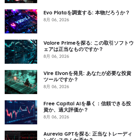
Evo Plataを調査する: 本物だろうか？
8月 06, 2026
Valore Primeを探る: この取引ソフトウ
ェアは正当なものですか？
8月 06, 2026
Vire Elvonを発見: あなたが必要な投資
ツールですか？
8月 06, 2026
Free Capital AIを暴く：信頼できる投
資か、過大評価か？
8月 06, 2026
Aurevia GPTを探る: 正当なトレーディ
ングシステムか否か？