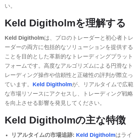
い。
Keld Digitholmを理解する
Keld Digitholm
は、プロのトレーダーと初心者トレ
ーダーの両方に包括的なソリューションを提供する
ことを目的とした革新的なトレーディングプラット
フォームです。高度なアルゴリズムによる円滑なト
レーディング操作や信頼性と正確性の評判が際立っ
ています。
Keld Digitholm
が、リアルタイムで広範
な市場リソースにアクセスし、トレーディング戦略
を向上させる影響を発見してください。
Keld Digitholmの主な特徴
リアルタイムの市場追跡:
Keld Digitholm
はライ