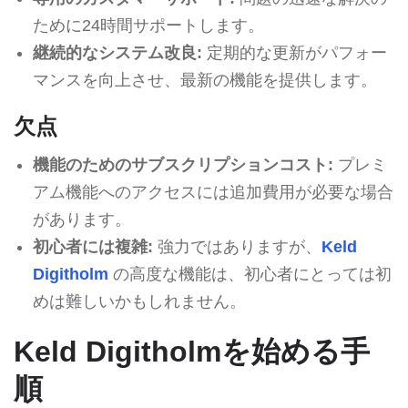
ために24時間サポートします。
継続的なシステム改良:
定期的な更新がパフォー
マンスを向上させ、最新の機能を提供します。
欠点
機能のためのサブスクリプションコスト:
プレミ
アム機能へのアクセスには追加費用が必要な場合
があります。
初心者には複雑:
強力ではありますが、
Keld
Digitholm
の高度な機能は、初心者にとっては初
めは難しいかもしれません。
Keld Digitholmを始める手
順