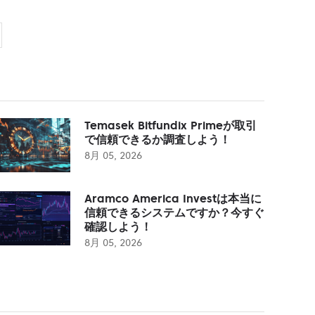
Temasek Bitfundix Primeが取引
で信頼できるか調査しよう！
8月 05, 2026
Aramco America Investは本当に
信頼できるシステムですか？今すぐ
確認しよう！
8月 05, 2026