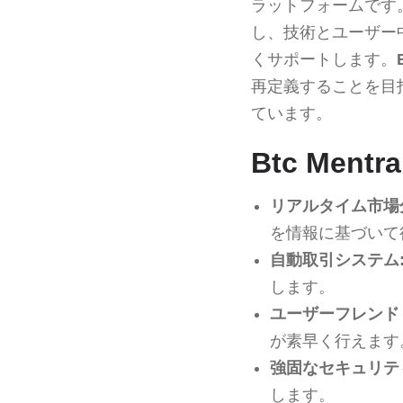
ラットフォームです
し、技術とユーザー
くサポートします。
再定義することを目
ています。
Btc Ment
リアルタイム市場
を情報に基づいて
自動取引システム
します。
ユーザーフレンド
が素早く行えます
強固なセキュリテ
します。