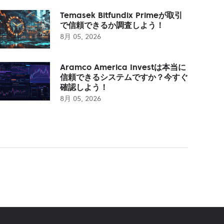
Temasek Bitfundix Primeが取引
で信頼できるか調査しよう！
8月 05, 2026
Aramco America Investは本当に
信頼できるシステムですか？今すぐ
確認しよう！
8月 05, 2026