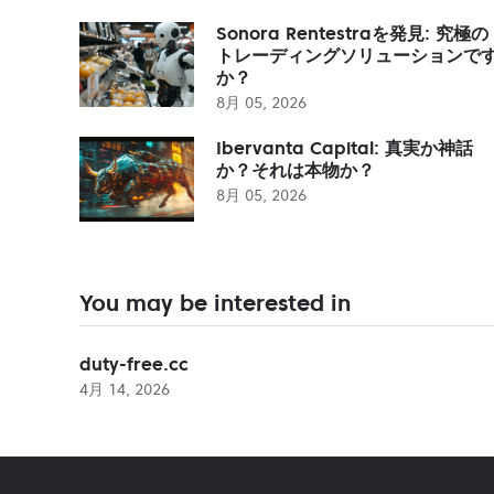
Sonora Rentestraを発見: 究極の
トレーディングソリューションで
か？
8月 05, 2026
Ibervanta Capital: 真実か神話
か？それは本物か？
8月 05, 2026
You may be interested in
duty-free.cc
4月 14, 2026