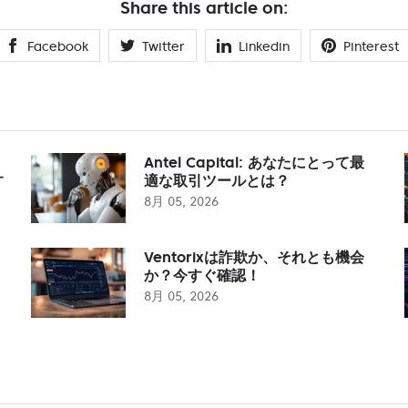
Share this article on:
Facebook
Twitter
Linkedin
Pinterest
Antel Capital: あなたにとって最
す
適な取引ツールとは？
8月 05, 2026
Ventorixは詐欺か、それとも機会
か？今すぐ確認！
8月 05, 2026