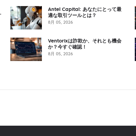
Antel Capital: あなたにとって最
す
適な取引ツールとは？
8月 05, 2026
Ventorixは詐欺か、それとも機会
か？今すぐ確認！
8月 05, 2026