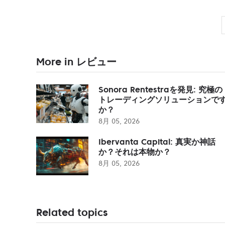
More in レビュー
Sonora Rentestraを発見: 究極の
トレーディングソリューションで
か？
8月 05, 2026
Ibervanta Capital: 真実か神話
か？それは本物か？
8月 05, 2026
Related topics