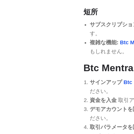
短所
サブスクリプショ
す。
複雑な機能:
Btc M
もしれません。
Btc Ment
サインアップ
Btc 
ださい。
資金を入金
取引ア
デモアカウントを
ださい。
取引パラメータを