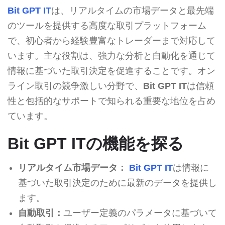
Bit GPT IT
は、リアルタイムの市場データと最先端
のツールを提供する高度な取引プラットフォーム
で、初心者から経験豊富なトレーダーまで対応して
います。主な役割は、強力な分析と自動化を通じて
情報に基づいた取引決定を促進することです。オン
ライン取引の競争激しい分野で、
Bit GPT IT
は信頼
性と包括的なサポートで知られる重要な地位を占め
ています。
Bit GPT ITの機能を探る
リアルタイム市場データ：
Bit GPT IT
は情報に
基づいた取引決定のために最新のデータを提供し
ます。
自動取引：
ユーザー定義のパラメータに基づいて