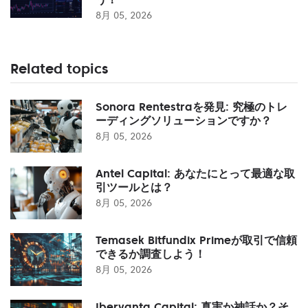
8月 05, 2026
Related topics
Sonora Rentestraを発見: 究極のトレ
ーディングソリューションですか？
8月 05, 2026
Antel Capital: あなたにとって最適な取
引ツールとは？
8月 05, 2026
Temasek Bitfundix Primeが取引で信頼
できるか調査しよう！
8月 05, 2026
Ibervanta Capital: 真実か神話か？そ