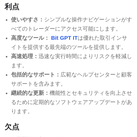
利点
使いやすさ：
シンプルな操作ナビゲーションがす
べてのトレーダーにアクセス可能にします。
高度なツール：
Bit GPT IT
は優れた取引インサ
イトを提供する最先端のツールを提供します。
高速処理：
迅速な実行時間によりリスクを軽減し
ます。
包括的なサポート：
広範なヘルプセンターと顧客
サポートを含みます。
継続的な更新：
機能性とセキュリティを向上させ
るために定期的なソフトウェアアップデートがあ
ります。
欠点