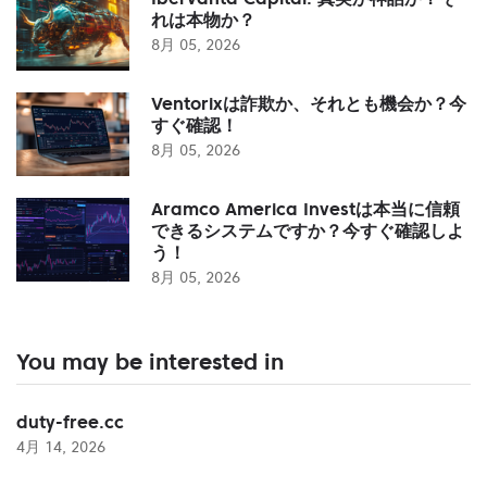
れは本物か？
8月 05, 2026
Ventorixは詐欺か、それとも機会か？今
すぐ確認！
8月 05, 2026
Aramco America Investは本当に信頼
できるシステムですか？今すぐ確認しよ
う！
8月 05, 2026
You may be interested in
duty-free.cc
4月 14, 2026