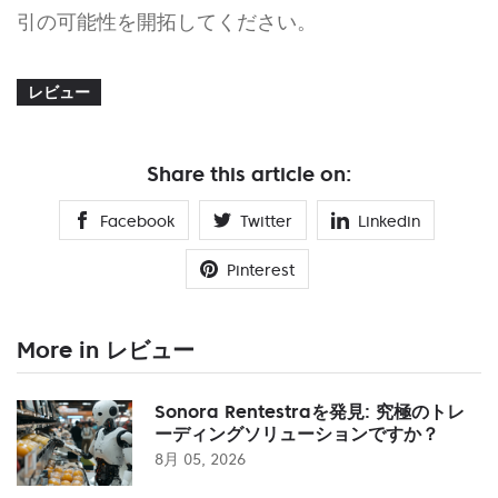
引の可能性を開拓してください。
レビュー
Share this article on:
Facebook
Twitter
Linkedin
Pinterest
More in レビュー
Sonora Rentestraを発見: 究極のトレ
ーディングソリューションですか？
8月 05, 2026