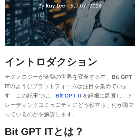
By
Kay Lee
- 5月 07, 2026
イントロダクション
テクノロジーが金融の世界を変革する中、
Bit GPT
IT
のようなプラットフォームは注目を集めていま
す。この記事では、
Bit GPT IT
を詳細に調査し、ト
レーディングコミュニティにどう役立ち、何が際立
っているのかを解説します。
Bit GPT ITとは？