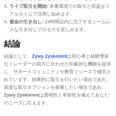
ライブ取引を開始:
本番環境での取引と収益をリ
アルタイムで活用し始めます。
資金の引き出し:
24時間以内に完了するシームレ
スな引き出しプロセスを楽しみます。
結論
結論として、
Żywy Zyskorent
は初心者と経験豊富
なトレーダーの両方に合わせた印象的な機能を提供
し、サポートコミュニティや教育リソースで補完さ
れています。効果的に取引を行いたい場合であれ、
高度な取引オプションを探索したい場合であれ、
Żywy Zyskorent
は透明性と革新性を備えてあなた
のニーズに応えます。