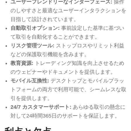
ユーザーフレンドリーなインターフェース:
操作
のしやすさと最適なユーザーインタラクションを
目指して設計されています。
自動取引オプション:
事前設定した基準に基づい
て取引を自動化することができます。
リスク管理ツール:
ストップロスやリミット利益
などの保護取引機能を含みます。
教育資源:
トレーディング知識を向上させるため
のウェビナーやドキュメントを提供します。
モバイル互換性:
デスクトップとモバイルプラッ
トフォームの両方で利用可能で、シームレスな取
引を提供します。
24/7 カスタマーサポート:
あらゆる取引の懸念に
対して24時間365日のサポートを保証します。