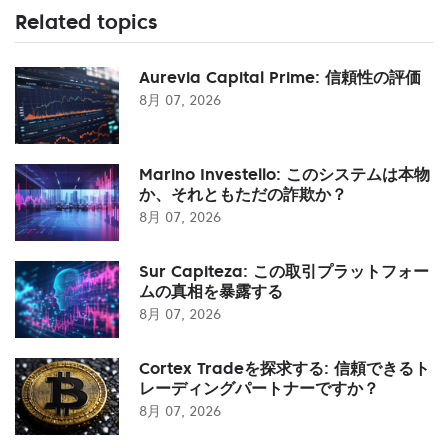
Related topics
Aurevia Capital Prime: 信頼性の評価
8月 07, 2026
Marino Investello: このシステムは本物
か、それともただの詐欺か？
8月 07, 2026
Sur Capiteza: この取引プラットフォー
ムの真相を暴露する
8月 07, 2026
Cortex Tradeを探求する: 信頼できるト
レーディングパートナーですか？
8月 07, 2026