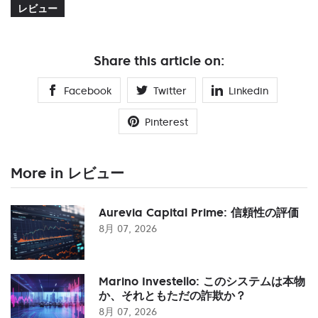
レビュー
Share this article on:
Facebook
Twitter
Linkedin
Pinterest
More in レビュー
Aurevia Capital Prime: 信頼性の評価
8月 07, 2026
Marino Investello: このシステムは本物
か、それともただの詐欺か？
8月 07, 2026