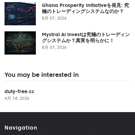
Ghana Prosperity Initiativeを発見: 究
極のトレーディングシステムなのか？
8月 07, 2026
Mystral Ai Investは究極のトレーディン
グシステムか？真実を明らかに！
8月 07, 2026
You may be interested in
duty-free.cc
4月 14, 2026
Navigation