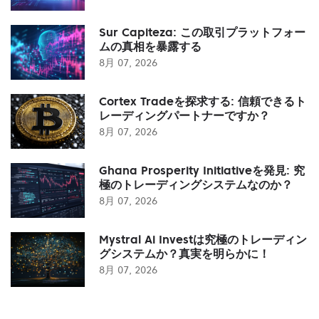
Sur Capiteza: この取引プラットフォー
ムの真相を暴露する
8月 07, 2026
Cortex Tradeを探求する: 信頼できるト
レーディングパートナーですか？
8月 07, 2026
Ghana Prosperity Initiativeを発見: 究
極のトレーディングシステムなのか？
8月 07, 2026
Mystral Ai Investは究極のトレーディン
グシステムか？真実を明らかに！
8月 07, 2026