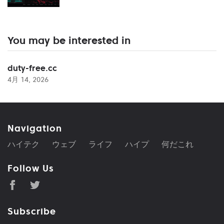
You may be interested in
duty-free.cc
4月 14, 2026
Navigation
ハイテク
ウェブ
ライフ
ハイプ
何だこれ
Follow Us
Subscribe