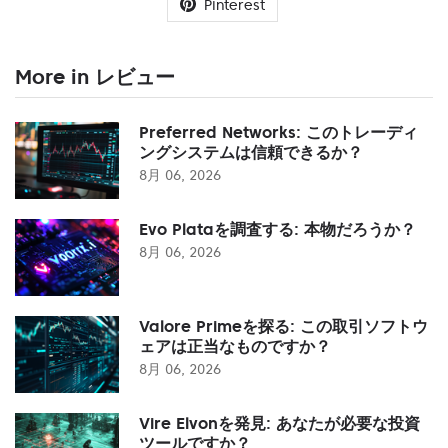
Pinterest
More in レビュー
Preferred Networks: このトレーディ
ングシステムは信頼できるか？
8月 06, 2026
Evo Plataを調査する: 本物だろうか？
8月 06, 2026
Valore Primeを探る: この取引ソフトウ
ェアは正当なものですか？
8月 06, 2026
Vire Elvonを発見: あなたが必要な投資
ツールですか？