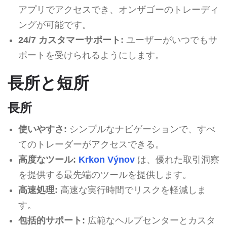
アプリでアクセスでき、オンザゴーのトレーディ
ングが可能です。
24/7 カスタマーサポート:
ユーザーがいつでもサ
ポートを受けられるようにします。
長所と短所
長所
使いやすさ:
シンプルなナビゲーションで、すべ
てのトレーダーがアクセスできる。
高度なツール:
Krkon Výnov
は、優れた取引洞察
を提供する最先端のツールを提供します。
高速処理:
高速な実行時間でリスクを軽減しま
す。
包括的サポート:
広範なヘルプセンターとカスタ