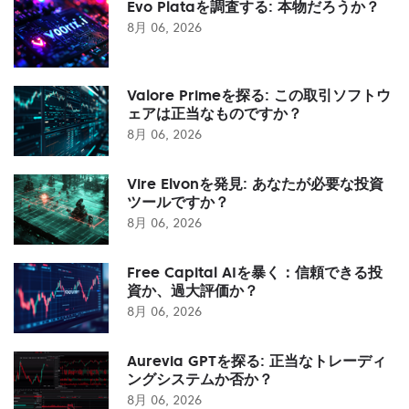
Evo Plataを調査する: 本物だろうか？
8月 06, 2026
Valore Primeを探る: この取引ソフトウ
ェアは正当なものですか？
8月 06, 2026
Vire Elvonを発見: あなたが必要な投資
ツールですか？
8月 06, 2026
Free Capital AIを暴く：信頼できる投
資か、過大評価か？
8月 06, 2026
Aurevia GPTを探る: 正当なトレーディ
ングシステムか否か？
8月 06, 2026