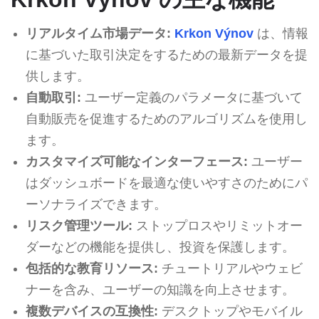
リアルタイム市場データ:
Krkon Výnov
は、情報
に基づいた取引決定をするための最新データを提
供します。
自動取引:
ユーザー定義のパラメータに基づいて
自動販売を促進するためのアルゴリズムを使用し
ます。
カスタマイズ可能なインターフェース:
ユーザー
はダッシュボードを最適な使いやすさのためにパ
ーソナライズできます。
リスク管理ツール:
ストップロスやリミットオー
ダーなどの機能を提供し、投資を保護します。
包括的な教育リソース:
チュートリアルやウェビ
ナーを含み、ユーザーの知識を向上させます。
複数デバイスの互換性:
デスクトップやモバイル