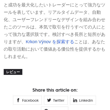
と成功を最大化したいトレーダーにとって強力なツ
ールを表しています。リアルタイムデータ、自動
化、ユーザーフレンドリーなデザインを組み合わせ
たこのツールは、本気で取引を行うすべての人にと
って強力な選択肢です。検討すべき長所と短所があ
りますが、
Krkon Výnov を探索する
ことは、あなた
の取引活動において価値ある優位性を提供するかも
しれません。
レビュー
Share this article on:
Facebook
Twitter
Linkedin