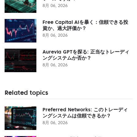
8月 06, 2026
Free Capital AIを暴く：信頼できる投
資か、過大評価か？
8月 06, 2026
Aurevia GPTを探る: 正当なトレーディ
ングシステムか否か？
8月 06, 2026
Related topics
Preferred Networks: このトレーディ
ングシステムは信頼できるか？
8月 06, 2026