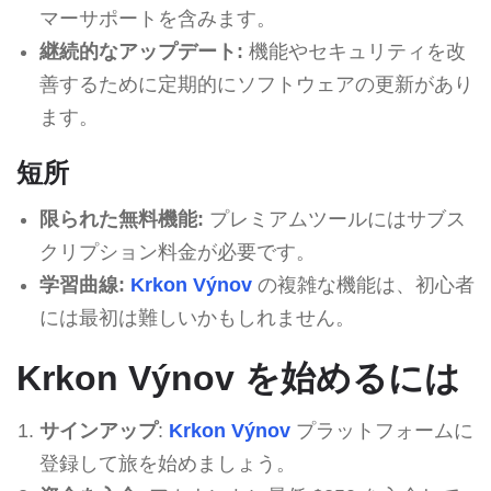
マーサポートを含みます。
継続的なアップデート:
機能やセキュリティを改
善するために定期的にソフトウェアの更新があり
ます。
短所
限られた無料機能:
プレミアムツールにはサブス
クリプション料金が必要です。
学習曲線:
Krkon Výnov
の複雑な機能は、初心者
には最初は難しいかもしれません。
Krkon Výnov を始めるには
サインアップ
:
Krkon Výnov
プラットフォームに
登録して旅を始めましょう。