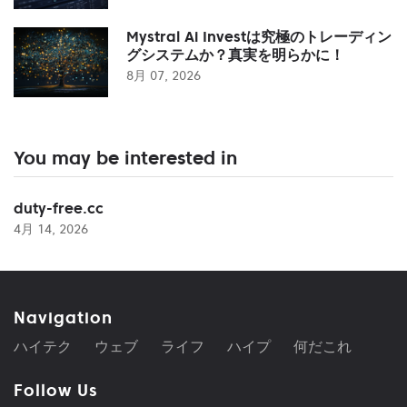
Mystral Ai Investは究極のトレーディン
グシステムか？真実を明らかに！
8月 07, 2026
You may be interested in
duty-free.cc
4月 14, 2026
Navigation
ハイテク
ウェブ
ライフ
ハイプ
何だこれ
Follow Us