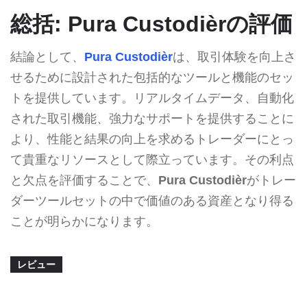
総括: Pura Custodièrの評価
結論として、
Pura Custodièr
は、取引体験を向上さ
せるために設計された包括的なツールと機能のセッ
トを提供しています。リアルタイムデータ、自動化
された取引機能、強力なサポートを提供することに
より、性能と結果の向上を求めるトレーダーにとっ
て貴重なリソースとして際立っています。その利点
と欠点を評価することで、
Pura Custodièr
がトレー
ダーツールセットの中で価値のある資産となり得る
ことが明らかになります。
レビュー