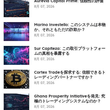
Aurevia Capital Prime: 信頼性の評価
8月 07, 2026
Marino Investello: このシステムは本物
か、それともただの詐欺か？
8月 07, 2026
Sur Capiteza: この取引プラットフォー
ムの真相を暴露する
8月 07, 2026
Cortex Tradeを探求する: 信頼できるト
レーディングパートナーですか？
8月 07, 2026
Ghana Prosperity Initiativeを発見: 究
極のトレーディングシステムなのか？
8月 07, 2026