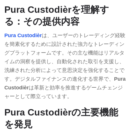
Pura Custodièrを理解す
る：その提供内容
Pura Custodièr
は、ユーザーのトレーディング経験
を簡素化するために設計された強力なトレーディン
グプラットフォームです。その主な機能はリアルタ
イムの洞察を提供し、自動化された取引を支援し、
洗練された分析によって意思決定を強化することで
す。デジタルファイナンスの進化する世界で、
Pura
Custodièr
は革新と効率を推進するゲームチェンジ
ャーとして際立っています。
Pura Custodièrの主要機能
を発見