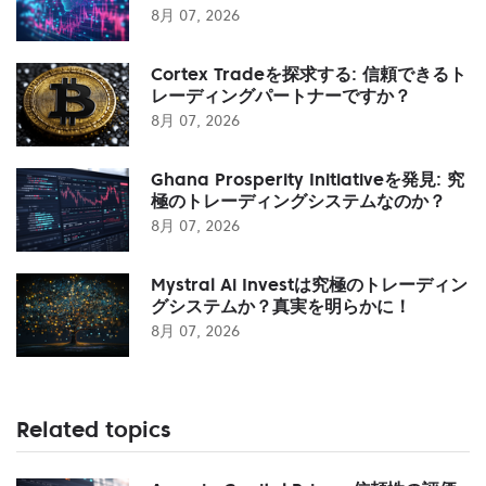
8月 07, 2026
Cortex Tradeを探求する: 信頼できるト
レーディングパートナーですか？
8月 07, 2026
Ghana Prosperity Initiativeを発見: 究
極のトレーディングシステムなのか？
8月 07, 2026
Mystral Ai Investは究極のトレーディン
グシステムか？真実を明らかに！
8月 07, 2026
Related topics