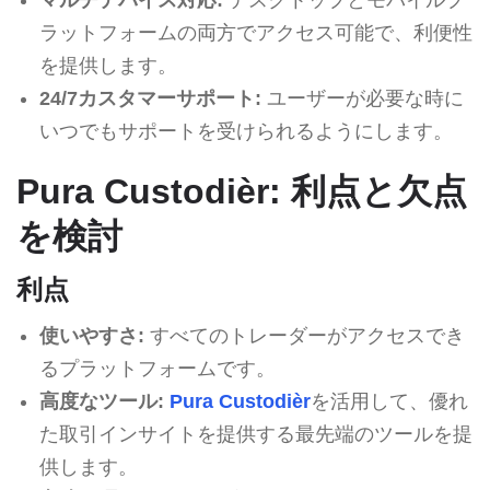
ラットフォームの両方でアクセス可能で、利便性
を提供します。
24/7カスタマーサポート:
ユーザーが必要な時に
いつでもサポートを受けられるようにします。
Pura Custodièr: 利点と欠点
を検討
利点
使いやすさ:
すべてのトレーダーがアクセスでき
るプラットフォームです。
高度なツール:
Pura Custodièr
を活用して、優れ
た取引インサイトを提供する最先端のツールを提
供します。