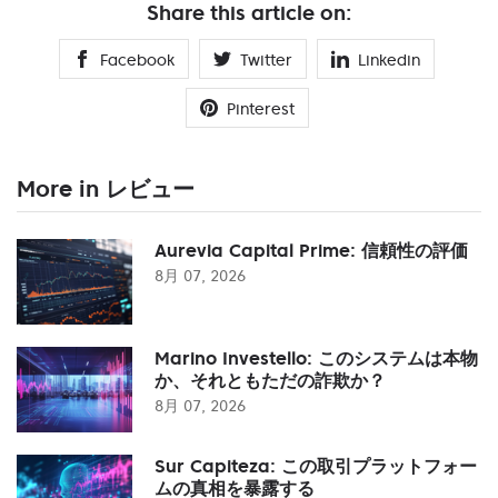
Share this article on:
Facebook
Twitter
Linkedin
Pinterest
More in レビュー
Aurevia Capital Prime: 信頼性の評価
8月 07, 2026
Marino Investello: このシステムは本物
か、それともただの詐欺か？
8月 07, 2026
Sur Capiteza: この取引プラットフォー
ムの真相を暴露する