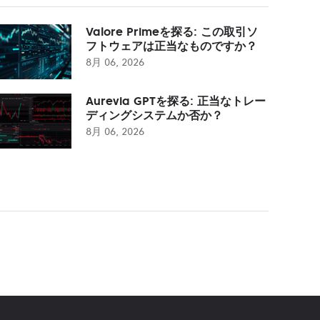
Valore Primeを探る: この取引ソ
フトウェアは正当なものですか？
8月 06, 2026
Aurevia GPTを探る: 正当なトレー
ディングシステムか否か？
8月 06, 2026