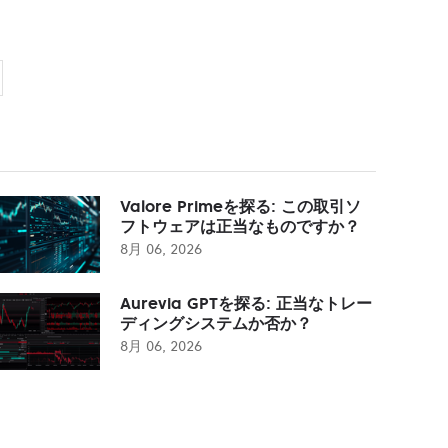
Valore Primeを探る: この取引ソ
フトウェアは正当なものですか？
8月 06, 2026
Aurevia GPTを探る: 正当なトレー
ディングシステムか否か？
8月 06, 2026