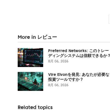
More in レビュー
Preferred Networks: このトレー
ディングシステムは信頼できるか
8月 06, 2026
Vire Elvonを発見: あなたが必要な
投資ツールですか？
8月 06, 2026
Related topics