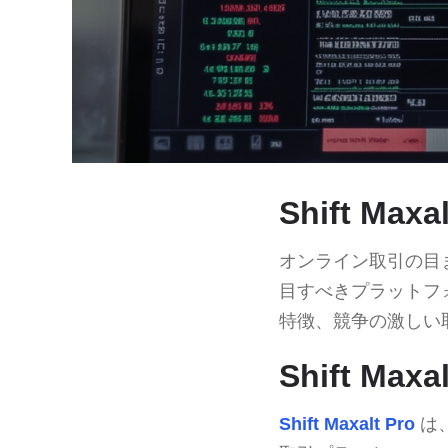
Shift Ma
オンライン取引の目
目すべきプラットフ
特徴、競争の激しい
Shift Ma
Shift Maxalt Pro
は