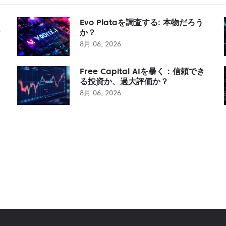
Evo Plataを調査する: 本物だろう
？
か？
8月 06, 2026
Free Capital AIを暴く：信頼でき
る投資か、過大評価か？
8月 06, 2026