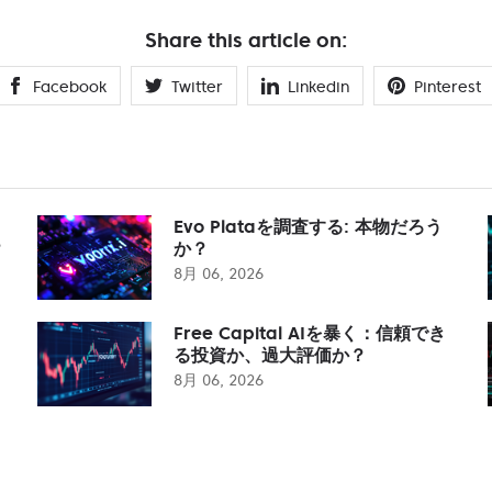
Share this article on:
Facebook
Twitter
Linkedin
Pinterest
Evo Plataを調査する: 本物だろう
？
か？
8月 06, 2026
Free Capital AIを暴く：信頼でき
る投資か、過大評価か？
8月 06, 2026