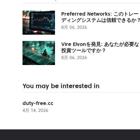
Preferred Networks: このトレー
ディングシステムは信頼できるか
8月 06, 2026
Vire Elvonを発見: あなたが必要な
投資ツールですか？
8月 06, 2026
You may be interested in
duty-free.cc
4月 14, 2026