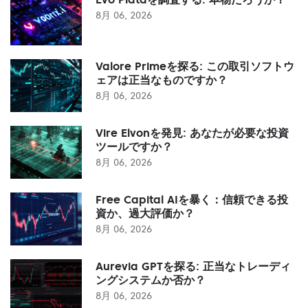
8月 06, 2026
Valore Primeを探る: この取引ソフトウ
ェアは正当なものですか？
8月 06, 2026
Vire Elvonを発見: あなたが必要な投資
ツールですか？
8月 06, 2026
Free Capital AIを暴く：信頼できる投
資か、過大評価か？
8月 06, 2026
Aurevia GPTを探る: 正当なトレーディ
ングシステムか否か？
8月 06, 2026