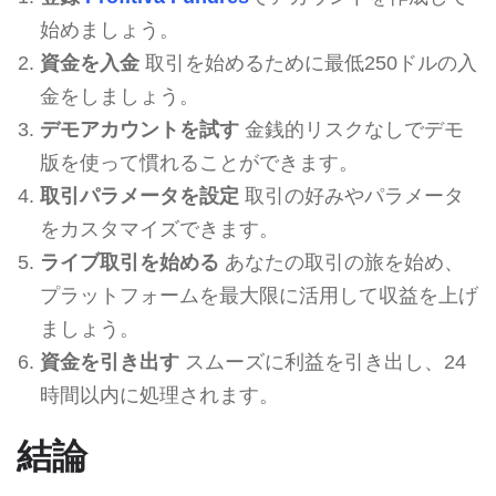
始めましょう。
資金を入金
取引を始めるために最低250ドルの入
金をしましょう。
デモアカウントを試す
金銭的リスクなしでデモ
版を使って慣れることができます。
取引パラメータを設定
取引の好みやパラメータ
をカスタマイズできます。
ライブ取引を始める
あなたの取引の旅を始め、
プラットフォームを最大限に活用して収益を上げ
ましょう。
資金を引き出す
スムーズに利益を引き出し、24
時間以内に処理されます。
結論