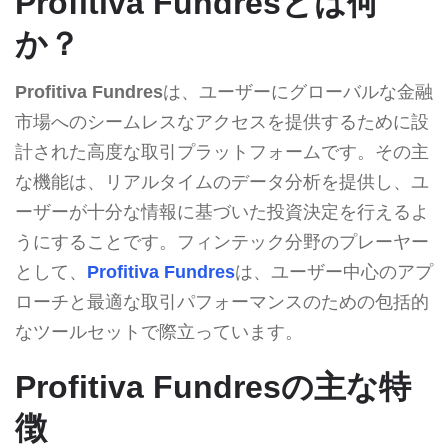
Profitiva Fundresとは何
か？
Profitiva Fundres
は、ユーザーにグローバルな金融
市場へのシームレスなアクセスを提供するために設
計された高度な取引プラットフォームです。その主
な機能は、リアルタイムのデータ分析を提供し、ユ
ーザーが十分な情報に基づいた投資決定を行えるよ
うにすることです。フィンテック分野のプレーヤー
として、
Profitiva Fundres
は、ユーザー中心のアプ
ローチと最適な取引パフォーマンスのための包括的
なツールセットで際立っています。
Profitiva Fundresの主な特
徴