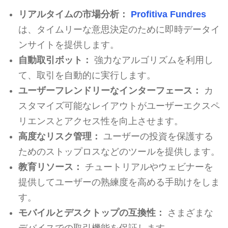
リアルタイムの市場分析：
Profitiva Fundres
は、タイムリーな意思決定のために即時データイ
ンサイトを提供します。
自動取引ボット：
強力なアルゴリズムを利用し
て、取引を自動的に実行します。
ユーザーフレンドリーなインターフェース：
カ
スタマイズ可能なレイアウトがユーザーエクスペ
リエンスとアクセス性を向上させます。
高度なリスク管理：
ユーザーの投資を保護する
ためのストップロスなどのツールを提供します。
教育リソース：
チュートリアルやウェビナーを
提供してユーザーの熟練度を高める手助けをしま
す。
モバイルとデスクトップの互換性：
さまざまな
デバイスでの取引機能を保証します。