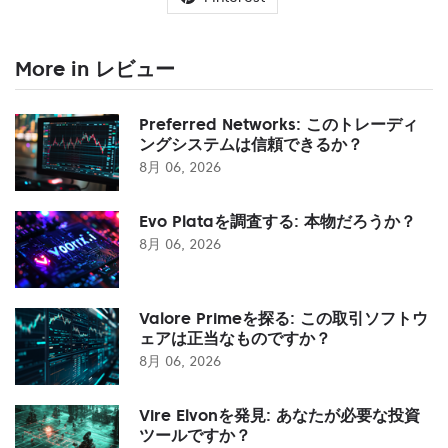
More in レビュー
Preferred Networks: このトレーディ
ングシステムは信頼できるか？
8月 06, 2026
Evo Plataを調査する: 本物だろうか？
8月 06, 2026
Valore Primeを探る: この取引ソフトウ
ェアは正当なものですか？
8月 06, 2026
Vire Elvonを発見: あなたが必要な投資
ツールですか？