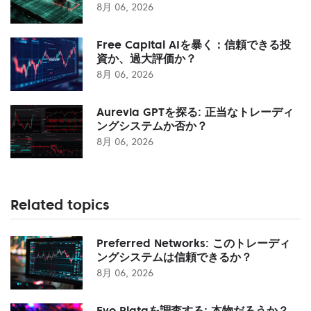
8月 06, 2026
Free Capital AIを暴く：信頼できる投
資か、過大評価か？
8月 06, 2026
Aurevia GPTを探る: 正当なトレーディ
ングシステムか否か？
8月 06, 2026
Related topics
Preferred Networks: このトレーディ
ングシステムは信頼できるか？
8月 06, 2026
Evo Plataを調査する: 本物だろうか？