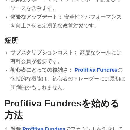
ソースを含みます。
頻繁なアップデート：
安全性とパフォーマンス
を向上させる定期的な改善対象です。
短所
サブスクリプションコスト：
高度なツールには
有料会員が必要です。
初心者にとっての複雑さ：
Profitiva Fundres
の
包括的な機能は、初心者のトレーダーには最初は
圧倒的かもしれません。
Profitiva Fundresを始める
方法
登録
Profitiva Fundres
でアカウントを作成して