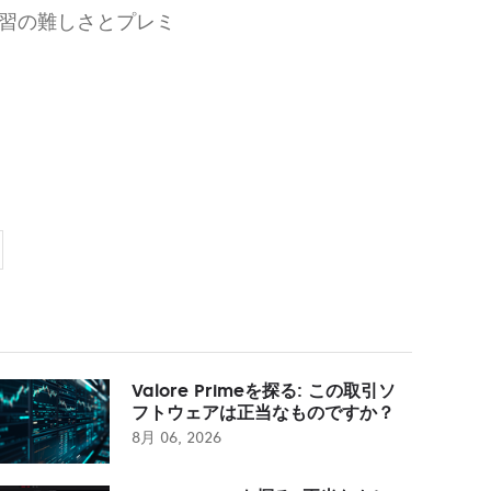
習の難しさとプレミ
Valore Primeを探る: この取引ソ
フトウェアは正当なものですか？
8月 06, 2026