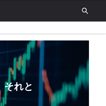
るか、それと