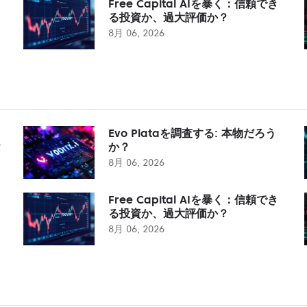
Free Capital AIを暴く：信頼でき
る投資か、過大評価か？
8月 06, 2026
Evo Plataを調査する: 本物だろう
？
か？
8月 06, 2026
Free Capital AIを暴く：信頼でき
る投資か、過大評価か？
8月 06, 2026