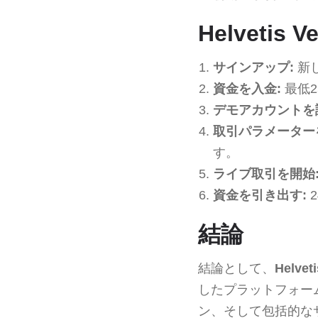
Helvetis
サインアップ:
新
資金を入金:
最低2
デモアカウントを
取引パラメーター
す。
ライブ取引を開始
資金を引き出す:
結論
結論として、
Helveti
したプラットフォー
ン、そして包括的な