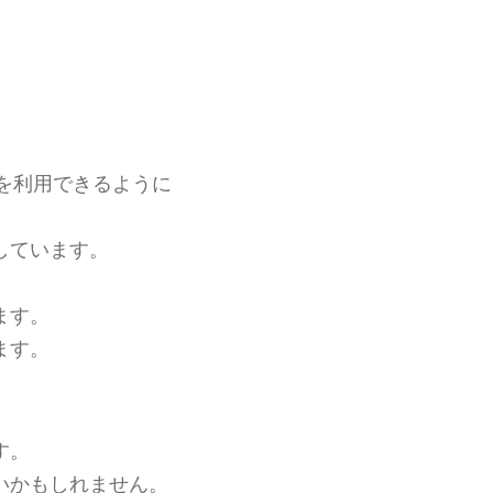
を利用できるように
しています。
ます。
ます。
す。
いかもしれません。