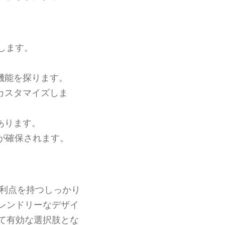
します。
機能を探ります。
カスタマイズしま
あります。
が確保されます。
利点を持つしっかり
レンドリーなデザイ
て有効な選択肢とな