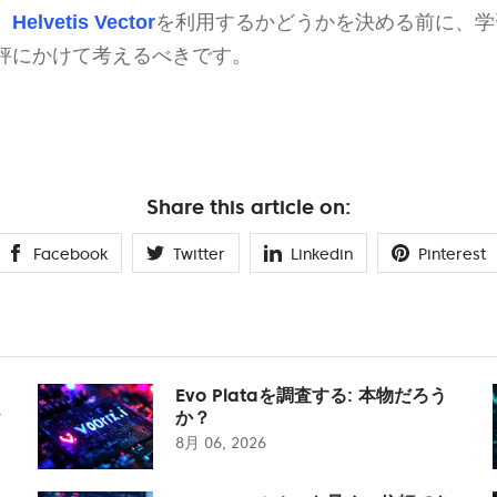
、
Helvetis Vector
を利用するかどうかを決める前に、学
秤にかけて考えるべきです。
Share this article on:
Facebook
Twitter
Linkedin
Pinterest
Evo Plataを調査する: 本物だろう
？
か？
8月 06, 2026