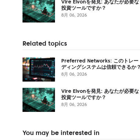
Vire Elvonを発見: あなたが必要な
投資ツールですか？
8月 06, 2026
Related topics
Preferred Networks: このトレー
ディングシステムは信頼できるか
8月 06, 2026
Vire Elvonを発見: あなたが必要な
投資ツールですか？
8月 06, 2026
You may be interested in