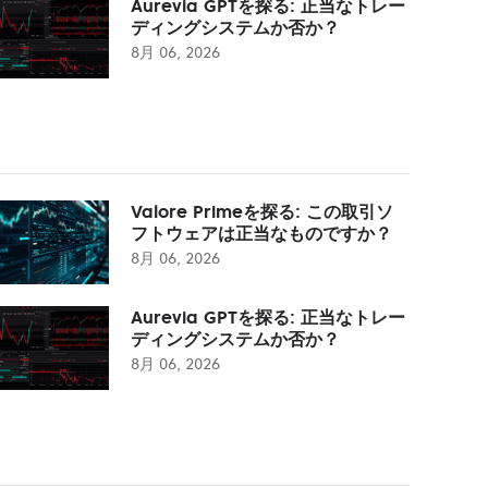
Aurevia GPTを探る: 正当なトレー
ディングシステムか否か？
8月 06, 2026
Valore Primeを探る: この取引ソ
フトウェアは正当なものですか？
8月 06, 2026
Aurevia GPTを探る: 正当なトレー
ディングシステムか否か？
8月 06, 2026