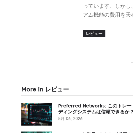
っています。しかし
アム機能の費用を天
レビュー
More in レビュー
Preferred Networks: このトレー
ディングシステムは信頼できるか
8月 06, 2026