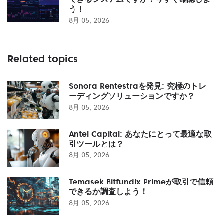
う！
8月 05, 2026
Related topics
Sonora Rentestraを発見: 究極のトレ
ーディングソリューションですか？
8月 05, 2026
Antel Capital: あなたにとって最適な取
引ツールとは？
8月 05, 2026
Temasek Bitfundix Primeが取引で信頼
できるか調査しよう！
8月 05, 2026