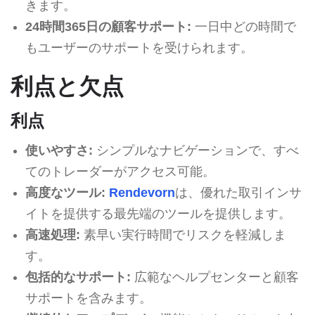
きます。
24時間365日の顧客サポート:
一日中どの時間で
もユーザーのサポートを受けられます。
利点と欠点
利点
使いやすさ:
シンプルなナビゲーションで、すべ
てのトレーダーがアクセス可能。
高度なツール:
Rendevorn
は、優れた取引インサ
イトを提供する最先端のツールを提供します。
高速処理:
素早い実行時間でリスクを軽減しま
す。
包括的なサポート:
広範なヘルプセンターと顧客
サポートを含みます。