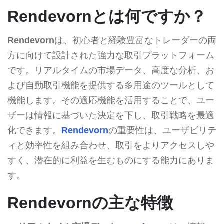
Rendevornとは何ですか？
Rendevorn
は、初心者と経験豊富なトレーダーの両
方に向けて設計された強力な取引プラットフォーム
です。リアルタイムの市場データ、高度な分析、お
よび自動取引機能を提供する多用途のツールとして
機能します。その適応機能を活用することで、ユー
ザーは情報に基づいた決定を下し、取引戦略を最適
化できます。
Rendevorn
の重要性は、ユーザビリテ
ィと効率性を組み合わせ、取引をよりアクセスしや
すく、潜在的に利益を生むものにする能力にありま
す。
Rendevornの主な特徴