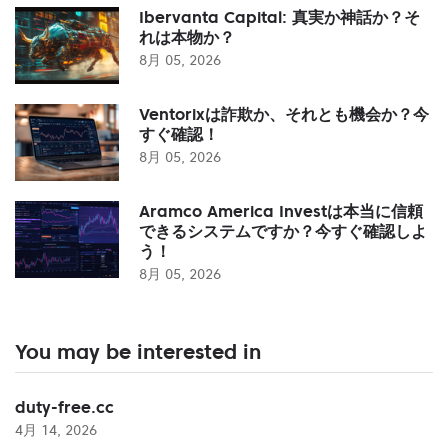
Ibervanta Capital: 真実か神話か？そ
れは本物か？
8月 05, 2026
Ventorixは詐欺か、それとも機会か？今
すぐ確認！
8月 05, 2026
Aramco America Investは本当に信頼
できるシステムですか？今すぐ確認しよ
う！
8月 05, 2026
You may be interested in
duty-free.cc
4月 14, 2026