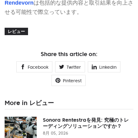
Rendevorn
は包括的な提供内容と取引結果を向上さ
せる可能性で際立っています。
レビュー
Share this article on:
Facebook
Twitter
Linkedin
Pinterest
More in レビュー
Sonora Rentestraを発見: 究極のトレ
ーディングソリューションですか？
8月 05, 2026