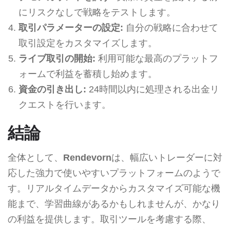
にリスクなしで戦略をテストします。
取引パラメーターの設定:
自分の戦略に合わせて
取引設定をカスタマイズします。
ライブ取引の開始:
利用可能な最高のプラットフ
ォームで利益を蓄積し始めます。
資金の引き出し:
24時間以内に処理される出金リ
クエストを行います。
結論
全体として、
Rendevorn
は、幅広いトレーダーに対
応した強力で使いやすいプラットフォームのようで
す。リアルタイムデータからカスタマイズ可能な機
能まで、学習曲線があるかもしれませんが、かなり
の利益を提供します。取引ツールを考慮する際、