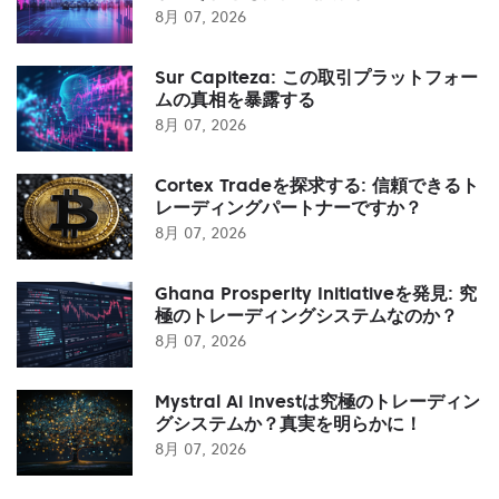
8月 07, 2026
Sur Capiteza: この取引プラットフォー
ムの真相を暴露する
8月 07, 2026
Cortex Tradeを探求する: 信頼できるト
レーディングパートナーですか？
8月 07, 2026
Ghana Prosperity Initiativeを発見: 究
極のトレーディングシステムなのか？
8月 07, 2026
Mystral Ai Investは究極のトレーディン
グシステムか？真実を明らかに！
8月 07, 2026