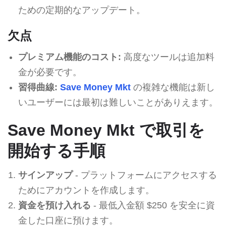
ための定期的なアップデート。
欠点
プレミアム機能のコスト:
高度なツールは追加料
金が必要です。
習得曲線:
Save Money Mkt
の複雑な機能は新し
いユーザーには最初は難しいことがありえます。
Save Money Mkt で取引を
開始する手順
サインアップ
- プラットフォームにアクセスする
ためにアカウントを作成します。
資金を預け入れる
- 最低入金額 $250 を安全に資
金した口座に預けます。