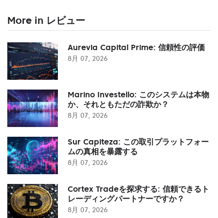
More in レビュー
Aurevia Capital Prime: 信頼性の評価
8月 07, 2026
Marino Investello: このシステムは本物
か、それともただの詐欺か？
8月 07, 2026
Sur Capiteza: この取引プラットフォー
ムの真相を暴露する
8月 07, 2026
Cortex Tradeを探求する: 信頼できるト
レーディングパートナーですか？
8月 07, 2026