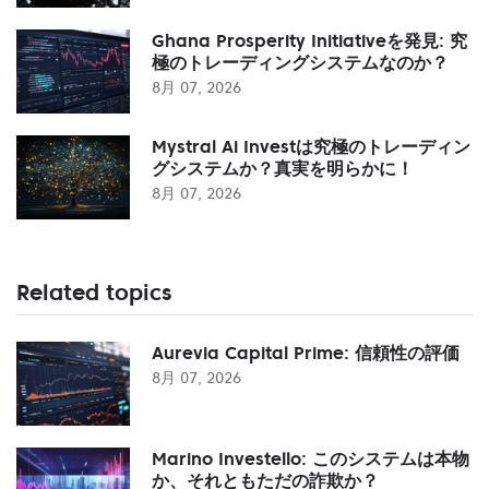
Ghana Prosperity Initiativeを発見: 究
極のトレーディングシステムなのか？
8月 07, 2026
Mystral Ai Investは究極のトレーディン
グシステムか？真実を明らかに！
8月 07, 2026
Related topics
Aurevia Capital Prime: 信頼性の評価
8月 07, 2026
Marino Investello: このシステムは本物
か、それともただの詐欺か？