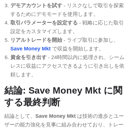
デモアカウントを試す
- リスクなしで取引を探索
するためにデモモードを使用します。
取引パラメーターを設定する
- 戦略に応じた取引
設定をカスタマイズします。
リアルトレードを開始
- ライブ取引に参加し、
Save Money Mkt
で収益を開始します。
資金を引き出す
- 24時間以内に処理され、シーム
レスに収益にアクセスできるように引き出しを依
頼します。
結論: Save Money Mkt に関
する最終判断
結論として、
Save Money Mkt
は技術の進歩とユー
ザーの能力強化を見事に組み合わせており、トレー