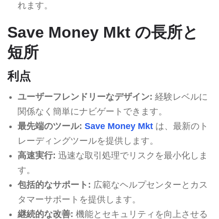
れます。
Save Money Mkt の長所と
短所
利点
ユーザーフレンドリーなデザイン:
経験レベルに
関係なく簡単にナビゲートできます。
最先端のツール:
Save Money Mkt
は、最新のト
レーディングツールを提供します。
高速実行:
迅速な取引処理でリスクを最小化しま
す。
包括的なサポート:
広範なヘルプセンターとカス
タマーサポートを提供します。
継続的な改善:
機能とセキュリティを向上させる