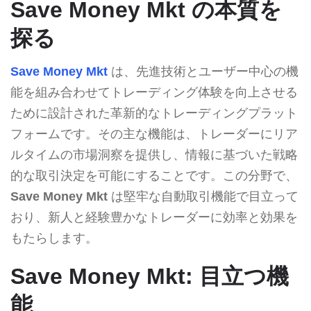
Save Money Mkt の本質を
探る
Save Money Mkt
は、先進技術とユーザー中心の機
能を組み合わせてトレーディング体験を向上させる
ために設計された革新的なトレーディングプラット
フォームです。その主な機能は、トレーダーにリア
ルタイムの市場洞察を提供し、情報に基づいた戦略
的な取引決定を可能にすることです。この分野で、
Save Money Mkt
は堅牢な自動取引機能で目立って
おり、新人と経験豊かなトレーダーに効率と効果を
もたらします。
Save Money Mkt: 目立つ機
能