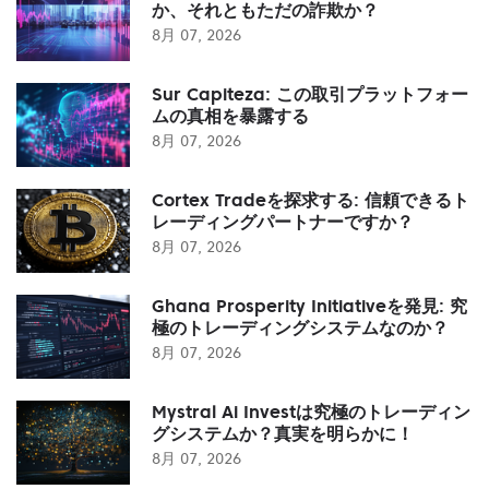
か、それともただの詐欺か？
8月 07, 2026
Sur Capiteza: この取引プラットフォー
ムの真相を暴露する
8月 07, 2026
Cortex Tradeを探求する: 信頼できるト
レーディングパートナーですか？
8月 07, 2026
Ghana Prosperity Initiativeを発見: 究
極のトレーディングシステムなのか？
8月 07, 2026
Mystral Ai Investは究極のトレーディン
グシステムか？真実を明らかに！
8月 07, 2026