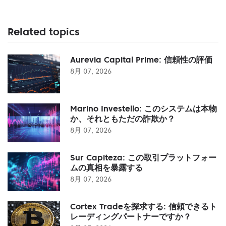
Related topics
Aurevia Capital Prime: 信頼性の評価
8月 07, 2026
Marino Investello: このシステムは本物
か、それともただの詐欺か？
8月 07, 2026
Sur Capiteza: この取引プラットフォー
ムの真相を暴露する
8月 07, 2026
Cortex Tradeを探求する: 信頼できるト
レーディングパートナーですか？