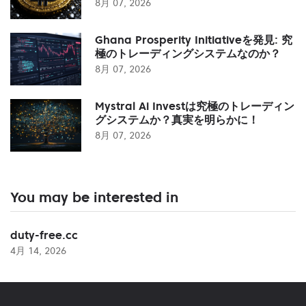
8月 07, 2026
Ghana Prosperity Initiativeを発見: 究
極のトレーディングシステムなのか？
8月 07, 2026
Mystral Ai Investは究極のトレーディン
グシステムか？真実を明らかに！
8月 07, 2026
You may be interested in
duty-free.cc
4月 14, 2026