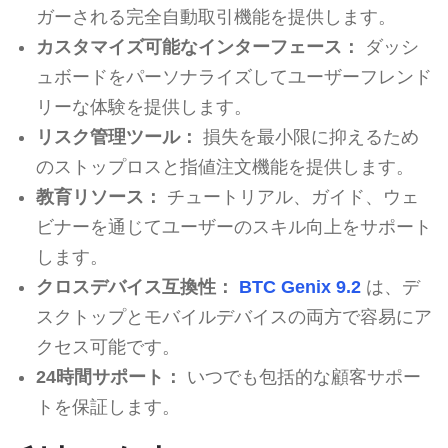
ガーされる完全自動取引機能を提供します。
カスタマイズ可能なインターフェース：
ダッシ
ュボードをパーソナライズしてユーザーフレンド
リーな体験を提供します。
リスク管理ツール：
損失を最小限に抑えるため
のストップロスと指値注文機能を提供します。
教育リソース：
チュートリアル、ガイド、ウェ
ビナーを通じてユーザーのスキル向上をサポート
します。
クロスデバイス互換性：
BTC Genix 9.2
は、デ
スクトップとモバイルデバイスの両方で容易にア
クセス可能です。
24時間サポート：
いつでも包括的な顧客サポー
トを保証します。