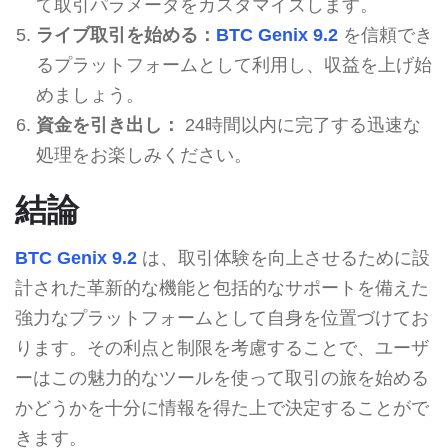
て取引パラメータをカスタマイズします。
ライブ取引を始める：
BTC Genix 9.2
を信頼でき
るプラットフォームとして利用し、収益を上げ始
めましょう。
資金を引き出し：
24時間以内に完了する迅速な
処理をお楽しみください。
結論
BTC Genix 9.2
は、取引体験を向上させるために設
計された革新的な機能と包括的なサポートを備えた
強力なプラットフォームとして自身を位置づけてお
ります。その利点と制限を考慮することで、ユーザ
ーはこの魅力的なツールを使って取引の旅を始める
かどうかを十分に情報を得た上で決定することがで
きます。