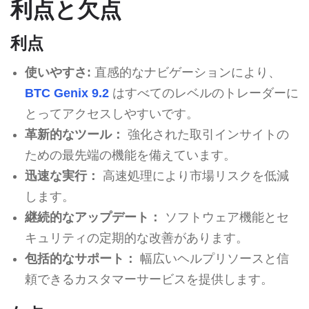
利点と欠点
利点
使いやすさ:
直感的なナビゲーションにより、
BTC Genix 9.2
はすべてのレベルのトレーダーに
とってアクセスしやすいです。
革新的なツール：
強化された取引インサイトの
ための最先端の機能を備えています。
迅速な実行：
高速処理により市場リスクを低減
します。
継続的なアップデート：
ソフトウェア機能とセ
キュリティの定期的な改善があります。
包括的なサポート：
幅広いヘルプリソースと信
頼できるカスタマーサービスを提供します。