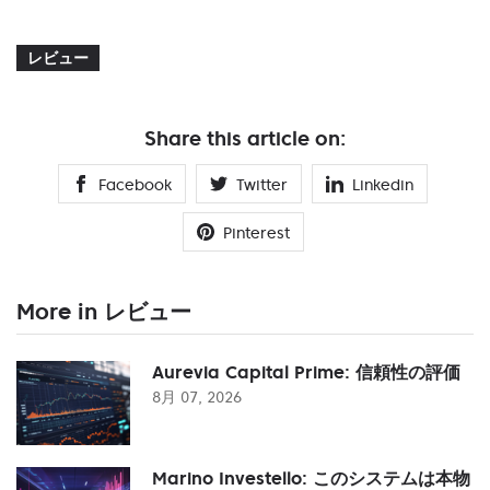
レビュー
Share this article on:
Facebook
Twitter
Linkedin
Pinterest
More in レビュー
Aurevia Capital Prime: 信頼性の評価
8月 07, 2026
Marino Investello: このシステムは本物