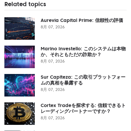
Related topics
Aurevia Capital Prime: 信頼性の評価
8月 07, 2026
Marino Investello: このシステムは本物
か、それともただの詐欺か？
8月 07, 2026
Sur Capiteza: この取引プラットフォー
ムの真相を暴露する
8月 07, 2026
Cortex Tradeを探求する: 信頼できるト
レーディングパートナーですか？
8月 07, 2026