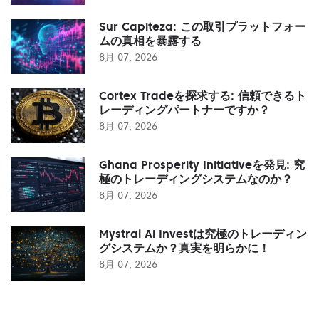
Sur Capiteza: この取引プラットフォー
ムの真相を暴露する
8月 07, 2026
Cortex Tradeを探求する: 信頼できるト
レーディングパートナーですか？
8月 07, 2026
Ghana Prosperity Initiativeを発見: 究
極のトレーディングシステムなのか？
8月 07, 2026
Mystral Ai Investは究極のトレーディン
グシステムか？真実を明らかに！
8月 07, 2026