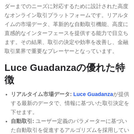
ダーまでのニーズに対応するために設計された高度
なオンライン取引プラットフォームです。リアルタ
イムの市場データ、革新的な自動取引機能、高度に
直感的なインターフェースを提供する能力で目立ち
ます。その結果、取引の決定や効率を改善し、金融
取引業界で重要なプレーヤーとなっています。
Luce Guadanzaの優れた特
徴
リアルタイム市場データ:
Luce Guadanza
が提供
する最新のデータで、情報に基づいた取引決定を
下せます。
自動取引:
ユーザー定義のパラメーターに基づい
た自動取引を促進するアルゴリズムを採用してい