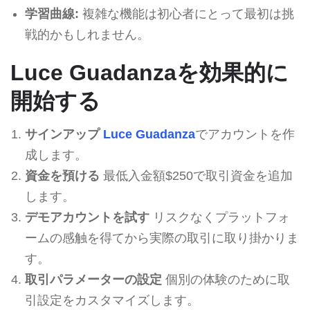
学習曲線:
複雑な機能は初心者にとって最初は挑
戦的かもしれません。
Luce Guadanzaを効果的に
開始する
サインアップ
Luce Guadanza
でアカウントを作
成します。
資金を預ける
最低入金額$250で取引資金を追加
します。
デモアカウントを試す
リスクなくプラットフォ
ームの感触を得てから実際の取引に取り掛かりま
す。
取引パラメーターの設定
個別の体験のために取
引設定をカスタマイズします。