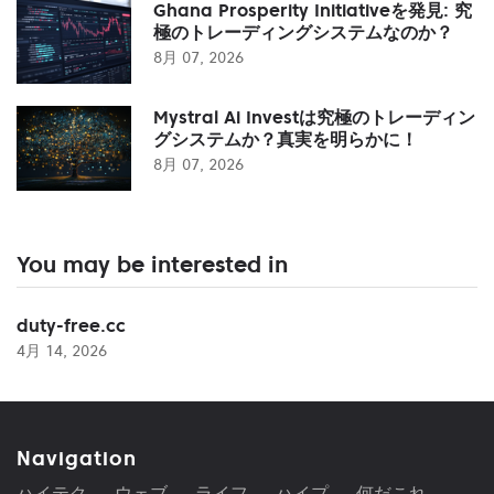
Ghana Prosperity Initiativeを発見: 究
極のトレーディングシステムなのか？
8月 07, 2026
Mystral Ai Investは究極のトレーディン
グシステムか？真実を明らかに！
8月 07, 2026
You may be interested in
duty-free.cc
4月 14, 2026
Navigation
ハイテク
ウェブ
ライフ
ハイプ
何だこれ