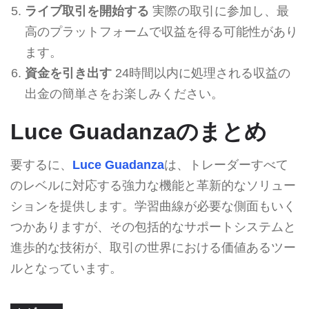
ライブ取引を開始する
実際の取引に参加し、最
高のプラットフォームで収益を得る可能性があり
ます。
資金を引き出す
24時間以内に処理される収益の
出金の簡単さをお楽しみください。
Luce Guadanzaのまとめ
要するに、
Luce Guadanza
は、トレーダーすべて
のレベルに対応する強力な機能と革新的なソリュー
ションを提供します。学習曲線が必要な側面もいく
つかありますが、その包括的なサポートシステムと
進歩的な技術が、取引の世界における価値あるツー
ルとなっています。