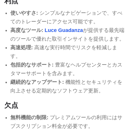
利点
使いやすさ:
シンプルなナビゲーションで、すべ
てのトレーダーにアクセス可能です。
高度なツール:
Luce Guadanza
が提供する最先端
のツールで優れた取引インサイトを提供します。
高速処理:
高速な実行時間でリスクを軽減しま
す。
包括的なサポート:
豊富なヘルプセンターとカス
タマーサポートを含みます。
継続的なアップデート:
機能性とセキュリティを
向上させる定期的なソフトウェア更新。
欠点
無料機能の制限:
プレミアムツールの利用にはサ
ブスクリプション料金が必要です。