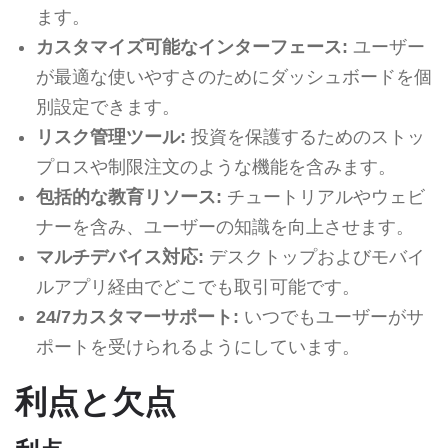
ます。
カスタマイズ可能なインターフェース:
ユーザー
が最適な使いやすさのためにダッシュボードを個
別設定できます。
リスク管理ツール:
投資を保護するためのストッ
プロスや制限注文のような機能を含みます。
包括的な教育リソース:
チュートリアルやウェビ
ナーを含み、ユーザーの知識を向上させます。
マルチデバイス対応:
デスクトップおよびモバイ
ルアプリ経由でどこでも取引可能です。
24/7カスタマーサポート:
いつでもユーザーがサ
ポートを受けられるようにしています。
利点と欠点