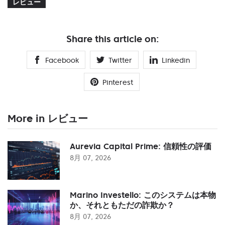
レビュー
Share this article on:
Facebook
Twitter
Linkedin
Pinterest
More in レビュー
Aurevia Capital Prime: 信頼性の評価
8月 07, 2026
Marino Investello: このシステムは本物
か、それともただの詐欺か？
8月 07, 2026