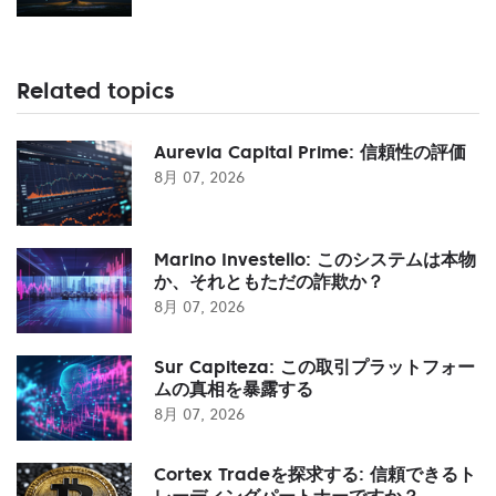
Related topics
Aurevia Capital Prime: 信頼性の評価
8月 07, 2026
Marino Investello: このシステムは本物
か、それともただの詐欺か？
8月 07, 2026
Sur Capiteza: この取引プラットフォー
ムの真相を暴露する
8月 07, 2026
Cortex Tradeを探求する: 信頼できるト
レーディングパートナーですか？