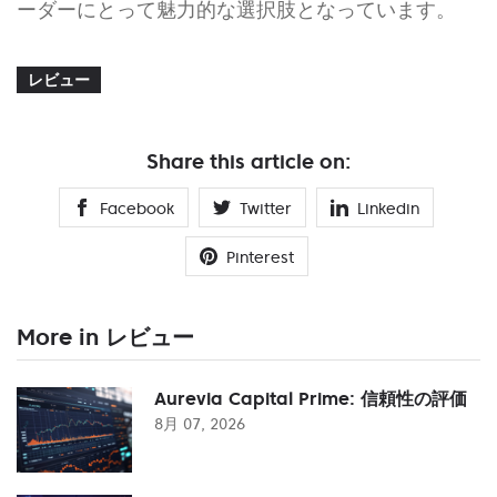
ーダーにとって魅力的な選択肢となっています。
レビュー
Share this article on:
Facebook
Twitter
Linkedin
Pinterest
More in レビュー
Aurevia Capital Prime: 信頼性の評価
8月 07, 2026