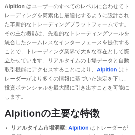
Alpition
はユーザーのすべてのレベルに合わせてト
レーディングを簡素化し最適化するように設計され
た革新的なトレーディングプラットフォームです。
その主な機能は、先進的なトレーディングツールを
統合したシームレスなインターフェースを提供する
ことで、トレーディング業界で大きな存在として際
立たせています。リアルタイムの市場データと自動
取引機能にアクセスすることにより、
Alpition
はト
レーダーがより多くの情報に基づいた決定を下し、
投資ポテンシャルを最大限に引き出すことを可能に
します。
Alpitionの主要な特徴
リアルタイム市場洞察:
Alpition
はトレーダーが