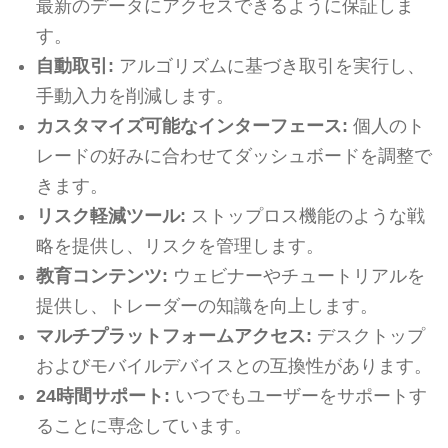
最新のデータにアクセスできるように保証しま
す。
自動取引:
アルゴリズムに基づき取引を実行し、
手動入力を削減します。
カスタマイズ可能なインターフェース:
個人のト
レードの好みに合わせてダッシュボードを調整で
きます。
リスク軽減ツール:
ストップロス機能のような戦
略を提供し、リスクを管理します。
教育コンテンツ:
ウェビナーやチュートリアルを
提供し、トレーダーの知識を向上します。
マルチプラットフォームアクセス:
デスクトップ
およびモバイルデバイスとの互換性があります。
24時間サポート:
いつでもユーザーをサポートす
ることに専念しています。