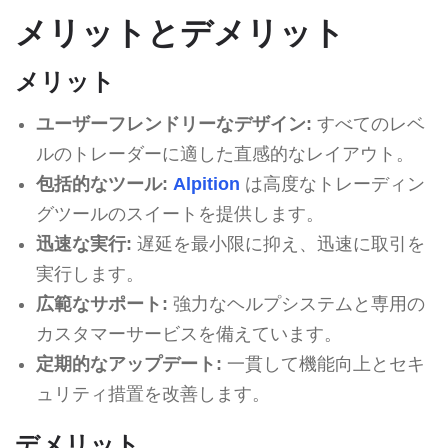
メリットとデメリット
メリット
ユーザーフレンドリーなデザイン:
すべてのレベ
ルのトレーダーに適した直感的なレイアウト。
包括的なツール:
Alpition
は高度なトレーディン
グツールのスイートを提供します。
迅速な実行:
遅延を最小限に抑え、迅速に取引を
実行します。
広範なサポート:
強力なヘルプシステムと専用の
カスタマーサービスを備えています。
定期的なアップデート:
一貫して機能向上とセキ
ュリティ措置を改善します。
デメリット