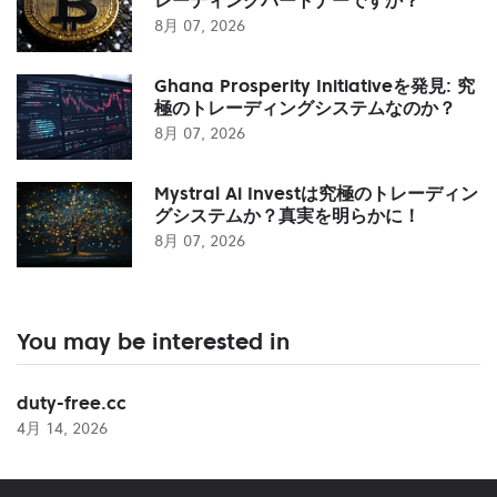
8月 07, 2026
Ghana Prosperity Initiativeを発見: 究
極のトレーディングシステムなのか？
8月 07, 2026
Mystral Ai Investは究極のトレーディン
グシステムか？真実を明らかに！
8月 07, 2026
You may be interested in
duty-free.cc
4月 14, 2026