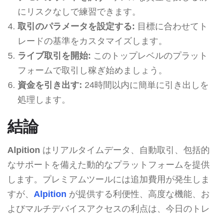
にリスクなしで練習できます。
取引のパラメータを設定する:
目標に合わせてト
レードの基準をカスタマイズします。
ライブ取引を開始:
このトップレベルのプラット
フォームで取引し稼ぎ始めましょう。
資金を引き出す:
24時間以内に簡単に引き出しを
処理します。
結論
Alpition
はリアルタイムデータ、自動取引、包括的
なサポートを備えた動的なプラットフォームを提供
します。プレミアムツールには追加費用が発生しま
すが、
Alpition
が提供する利便性、高度な機能、お
よびマルチデバイスアクセスの利点は、今日のトレ