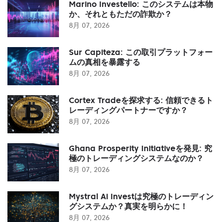
Marino Investello: このシステムは本物
か、それともただの詐欺か？
8月 07, 2026
Sur Capiteza: この取引プラットフォー
ムの真相を暴露する
8月 07, 2026
Cortex Tradeを探求する: 信頼できるト
レーディングパートナーですか？
8月 07, 2026
Ghana Prosperity Initiativeを発見: 究
極のトレーディングシステムなのか？
8月 07, 2026
Mystral Ai Investは究極のトレーディン
グシステムか？真実を明らかに！
8月 07, 2026